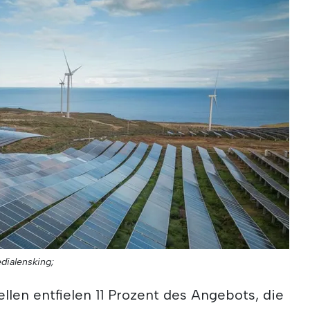
dialensking;
llen entfielen 11 Prozent des Angebots, die