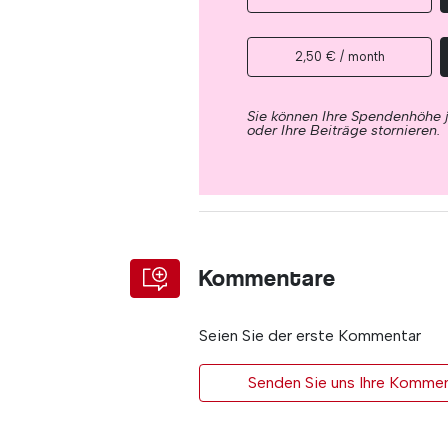
2,50 € / month
Sie können Ihre Spendenhöhe 
oder Ihre Beiträge stornieren.
Kommentare
Seien Sie der erste Kommentar
Senden Sie uns Ihre Kommen