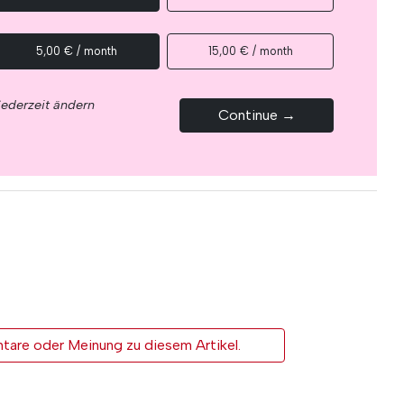
5,00 € / month
15,00 € / month
jederzeit ändern
Continue →
tare oder Meinung zu diesem Artikel.