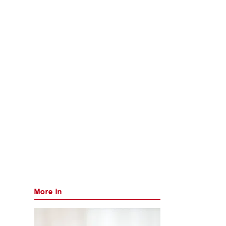
More in