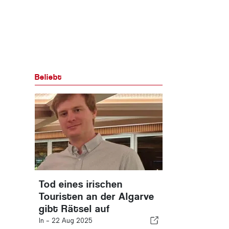
Beliebt
Tod eines irischen
Touristen an der Algarve
gibt Rätsel auf
In -
22 Aug 2025