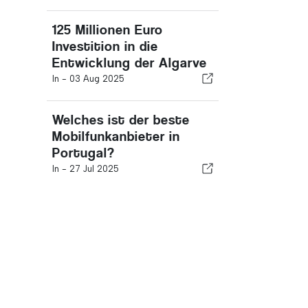
125 Millionen Euro
Investition in die
Entwicklung der Algarve
In -
03 Aug 2025
Welches ist der beste
Mobilfunkanbieter in
Portugal?
In -
27 Jul 2025