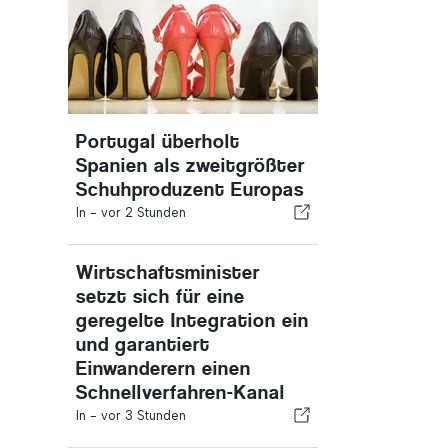
Portugal überholt
Spanien als zweitgrößter
Schuhproduzent Europas
In -
vor 2 Stunden
Wirtschaftsminister
setzt sich für eine
geregelte Integration ein
und garantiert
Einwanderern einen
Schnellverfahren-Kanal
In -
vor 3 Stunden