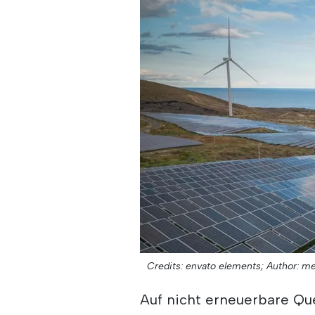
Credits: envato elements;
Author: me
Auf nicht erneuerbare Que