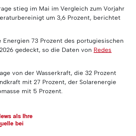
rage stieg im Mai im Vergleich zum Vorjahr
raturbereinigt um 3,6 Prozent, berichtet
 Energien 73 Prozent des portugiesischen
2026 gedeckt, so die Daten von
Redes
age von der Wasserkraft, die 32 Prozent
indkraft mit 27 Prozent, der Solarenergie
omasse mit 5 Prozent.
ews als Ihre
uelle bei