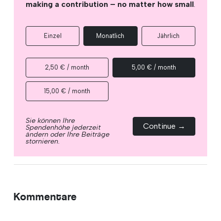
making a contribution – no matter how small
.
Einzel
Monatlich
Jährlich
2,50 € / month
5,00 € / month
15,00 € / month
Sie können Ihre
Continue →
Spendenhöhe jederzeit
ändern oder Ihre Beiträge
stornieren.
Kommentare