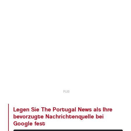
Legen Sie The Portugal News als Ihre
bevorzugte Nachrichtenquelle bei
Google fest