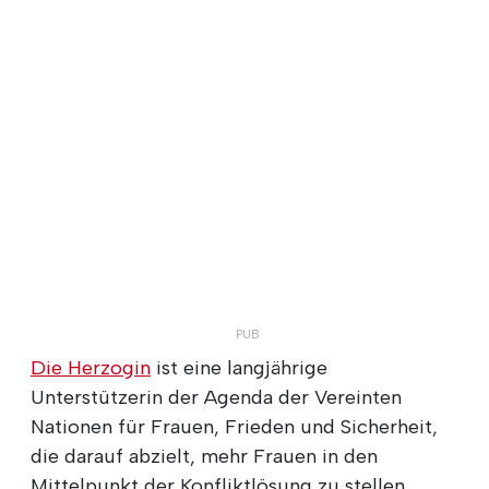
Die Herzogin
ist eine langjährige
Unterstützerin der Agenda der Vereinten
Nationen für Frauen, Frieden und Sicherheit,
die darauf abzielt, mehr Frauen in den
Mittelpunkt der Konfliktlösung zu stellen.