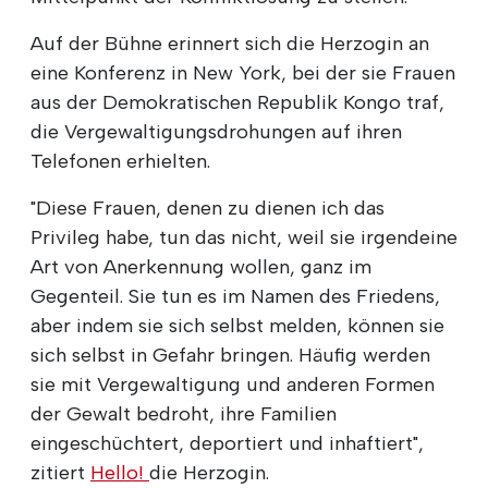
Auf der Bühne erinnert sich die Herzogin an
eine Konferenz in New York, bei der sie Frauen
aus der Demokratischen Republik Kongo traf,
die Vergewaltigungsdrohungen auf ihren
Telefonen erhielten.
"Diese Frauen, denen zu dienen ich das
Privileg habe, tun das nicht, weil sie irgendeine
Art von Anerkennung wollen, ganz im
Gegenteil. Sie tun es im Namen des Friedens,
aber indem sie sich selbst melden, können sie
sich selbst in Gefahr bringen. Häufig werden
sie mit Vergewaltigung und anderen Formen
der Gewalt bedroht, ihre Familien
eingeschüchtert, deportiert und inhaftiert",
zitiert
Hello!
die Herzogin.