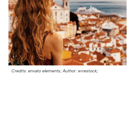
Credits: envato elements;
Author: wirestock;