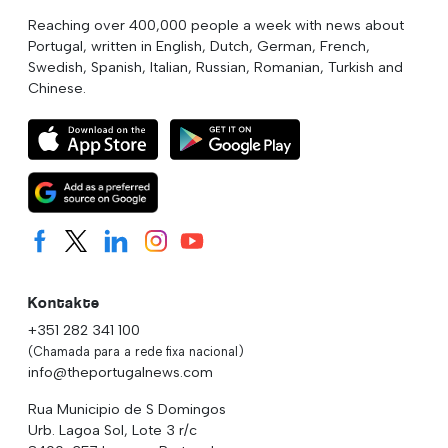
Reaching over 400,000 people a week with news about
Portugal, written in English, Dutch, German, French,
Swedish, Spanish, Italian, Russian, Romanian, Turkish and
Chinese.
Kontakte
+351 282 341 100
(Chamada para a rede fixa nacional)
info@theportugalnews.com
Rua Municipio de S Domingos
Urb. Lagoa Sol, Lote 3 r/c