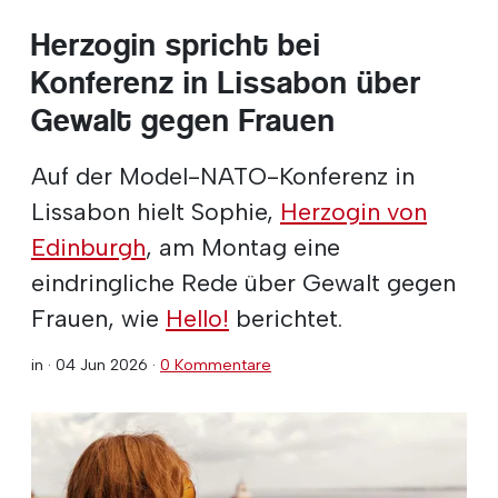
Herzogin spricht bei
Konferenz in Lissabon über
Gewalt gegen Frauen
Auf der Model-NATO-Konferenz in
Lissabon hielt Sophie,
Herzogin von
Edinburgh
, am Montag eine
eindringliche Rede über Gewalt gegen
Frauen, wie
Hello!
berichtet.
in ·
04 Jun 2026
·
0 Kommentare