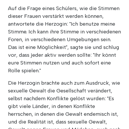
Auf die Frage eines Schülers, wie die Stimmen
dieser Frauen verstärkt werden können,
antwortete die Herzogin: "Ich benutze meine
Stimme. Ich kann ihre Stimme in verschiedenen
Foren, in verschiedenen Umgebungen sein.
Das ist eine Möglichkeit", sagte sie und schlug
vor, dass jeder aktiv werden sollte: "Ihr könnt
eure Stimmen nutzen und auch sofort eine
Rolle spielen."
Die Herzogin brachte auch zum Ausdruck, wie
sexuelle Gewalt die Gesellschaft verändert,
selbst nachdem Konflikte gelöst wurden: "Es
gibt viele Länder, in denen Konflikte
herrschen, in denen die Gewalt endemisch ist,
und die Realität ist, dass sexuelle Gewalt,