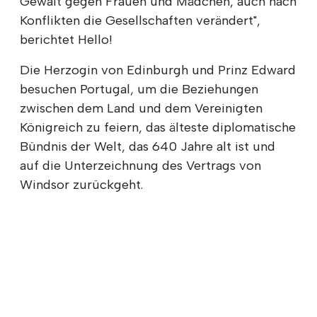
Gewalt gegen Frauen und Mädchen, auch nach
Konflikten die Gesellschaften verändert",
berichtet Hello!
Die Herzogin von Edinburgh und Prinz Edward
besuchen Portugal, um die Beziehungen
zwischen dem Land und dem Vereinigten
Königreich zu feiern, das älteste diplomatische
Bündnis der Welt, das 640 Jahre alt ist und
auf die Unterzeichnung des Vertrags von
Windsor zurückgeht.