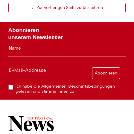
← Zur vorherigen Seite zurückkehren
Abonnieren
unserem Newsletter
Name
E-Mail-Addresse
Abonnieren
Ich habe die Allgemeinen
Geschäftsbedingungen
gelesen und stimme ihnen zu