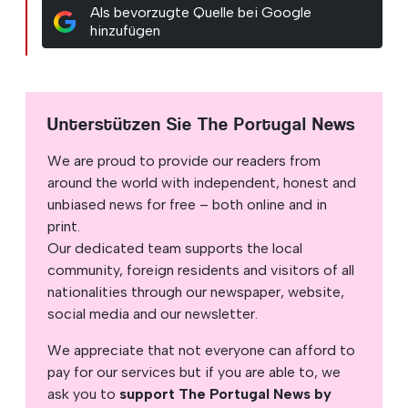
Als bevorzugte Quelle bei Google
hinzufügen
Unterstützen Sie The Portugal News
We are proud to provide our readers from
around the world with independent, honest and
unbiased news for free – both online and in
print.
Our dedicated team supports the local
community, foreign residents and visitors of all
nationalities through our newspaper, website,
social media and our newsletter.
We appreciate that not everyone can afford to
pay for our services but if you are able to, we
ask you to
support The Portugal News by