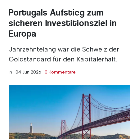
Portugals Aufstieg zum
sicheren Investitionsziel in
Europa
Jahrzehntelang war die Schweiz der
Goldstandard für den Kapitalerhalt.
in ·
04 Jun 2026
·
0 Kommentare