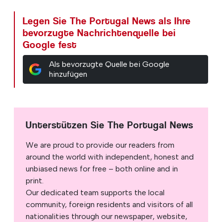
Legen Sie The Portugal News als Ihre
bevorzugte Nachrichtenquelle bei
Google fest
Als bevorzugte Quelle bei Google
hinzufügen
Unterstützen Sie The Portugal News
We are proud to provide our readers from
around the world with independent, honest and
unbiased news for free – both online and in
print.
Our dedicated team supports the local
community, foreign residents and visitors of all
nationalities through our newspaper, website,