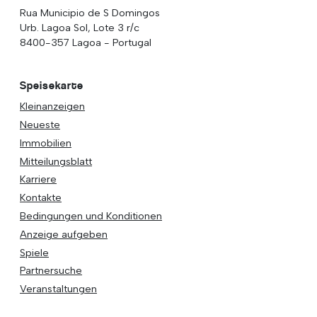
Rua Municipio de S Domingos
Urb. Lagoa Sol, Lote 3 r/c
8400-357 Lagoa - Portugal
Speisekarte
Kleinanzeigen
Neueste
Immobilien
Mitteilungsblatt
Karriere
Kontakte
Bedingungen und Konditionen
Anzeige aufgeben
Spiele
Partnersuche
Veranstaltungen