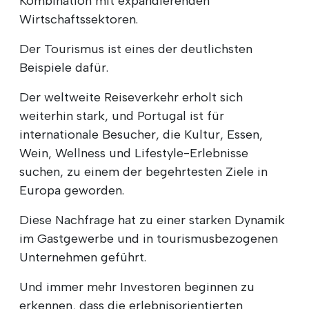
Kombination mit expandierenden
Wirtschaftssektoren.
Der Tourismus ist eines der deutlichsten
Beispiele dafür.
Der weltweite Reiseverkehr erholt sich
weiterhin stark, und Portugal ist für
internationale Besucher, die Kultur, Essen,
Wein, Wellness und Lifestyle-Erlebnisse
suchen, zu einem der begehrtesten Ziele in
Europa geworden.
Diese Nachfrage hat zu einer starken Dynamik
im Gastgewerbe und in tourismusbezogenen
Unternehmen geführt.
Und immer mehr Investoren beginnen zu
erkennen, dass die erlebnisorientierten