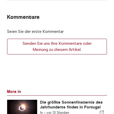
Kommentare
Seien Sie der erste Kommentar
Senden Sie uns Ihre Kommentare oder
Meinung zu diesem Artikel.
More in
Die größte Sonnenfinsternis des
Jahrhunderts findet in Portugal
statt
In -
vor 13 Stunden