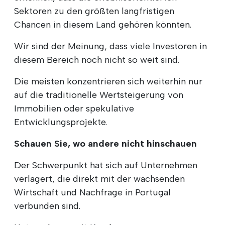
Sektoren zu den größten langfristigen
Chancen in diesem Land gehören könnten.
Wir sind der Meinung, dass viele Investoren in
diesem Bereich noch nicht so weit sind.
Die meisten konzentrieren sich weiterhin nur
auf die traditionelle Wertsteigerung von
Immobilien oder spekulative
Entwicklungsprojekte.
Schauen Sie, wo andere nicht hinschauen
Der Schwerpunkt hat sich auf Unternehmen
verlagert, die direkt mit der wachsenden
Wirtschaft und Nachfrage in Portugal
verbunden sind.