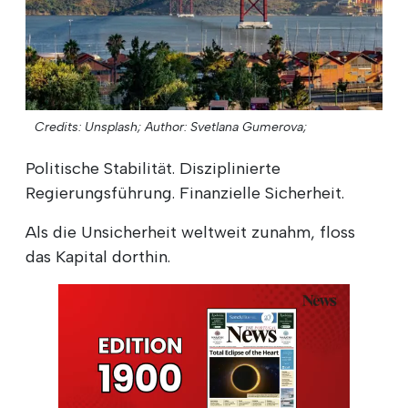
Credits: Unsplash;
Author: Svetlana Gumerova;
Politische Stabilität. Disziplinierte
Regierungsführung. Finanzielle Sicherheit.
Als die Unsicherheit weltweit zunahm, floss
das Kapital dorthin.