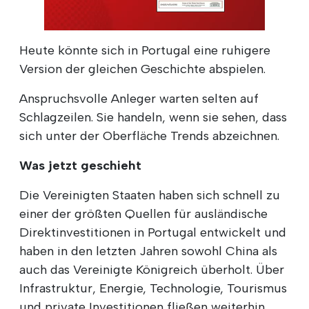
Heute könnte sich in Portugal eine ruhigere
Version der gleichen Geschichte abspielen.
Anspruchsvolle Anleger warten selten auf
Schlagzeilen. Sie handeln, wenn sie sehen, dass
sich unter der Oberfläche Trends abzeichnen.
Was jetzt geschieht
Die Vereinigten Staaten haben sich schnell zu
einer der größten Quellen für ausländische
Direktinvestitionen in Portugal entwickelt und
haben in den letzten Jahren sowohl China als
auch das Vereinigte Königreich überholt. Über
Infrastruktur, Energie, Technologie, Tourismus
und private Investitionen fließen weiterhin