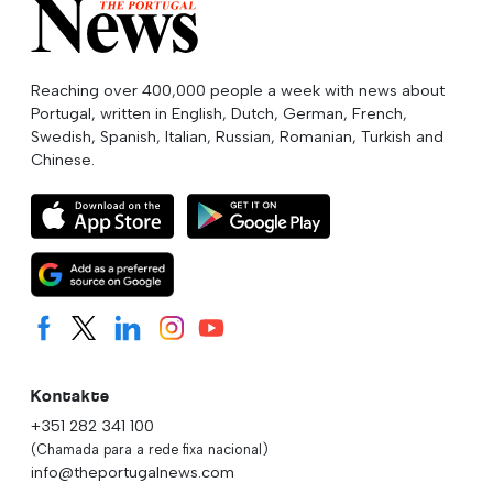
Reaching over 400,000 people a week with news about
Portugal, written in English, Dutch, German, French,
Swedish, Spanish, Italian, Russian, Romanian, Turkish and
Chinese.
Kontakte
+351 282 341 100
(Chamada para a rede fixa nacional)
info@theportugalnews.com