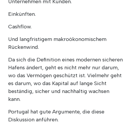
Unternehmen mit Kunden.
Einkünften.
Cashflow.
Und langfristigem makroökonomischem
Rückenwind.
Da sich die Definition eines modernen sicheren
Hafens ändert, geht es nicht mehr nur darum,
wo das Vermögen geschützt ist. Vielmehr geht
es darum, wo das Kapital auf lange Sicht
beständig, sicher und nachhaltig wachsen
kann.
Portugal hat gute Argumente, die diese
Diskussion anführen.