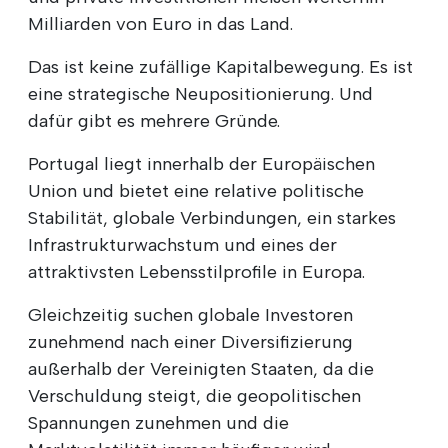
Milliarden von Euro in das Land.
Das ist keine zufällige Kapitalbewegung. Es ist
eine strategische Neupositionierung. Und
dafür gibt es mehrere Gründe.
Portugal liegt innerhalb der Europäischen
Union und bietet eine relative politische
Stabilität, globale Verbindungen, ein starkes
Infrastrukturwachstum und eines der
attraktivsten Lebensstilprofile in Europa.
Gleichzeitig suchen globale Investoren
zunehmend nach einer Diversifizierung
außerhalb der Vereinigten Staaten, da die
Verschuldung steigt, die geopolitischen
Spannungen zunehmen und die