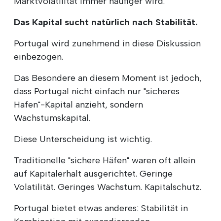
Marktvolatilität immer häufiger wird.
Das Kapital sucht natürlich nach Stabilität.
Portugal wird zunehmend in diese Diskussion
einbezogen.
Das Besondere an diesem Moment ist jedoch,
dass Portugal nicht einfach nur "sicheres
Hafen"-Kapital anzieht, sondern
Wachstumskapital.
Diese Unterscheidung ist wichtig.
Traditionelle "sichere Häfen" waren oft allein
auf Kapitalerhalt ausgerichtet. Geringe
Volatilität. Geringes Wachstum. Kapitalschutz.
Portugal bietet etwas anderes: Stabilität in