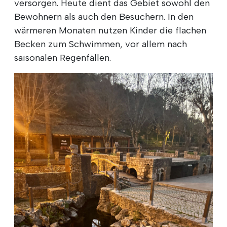
versorgen. Heute dient das Gebiet sowohl den
Bewohnern als auch den Besuchern. In den
wärmeren Monaten nutzen Kinder die flachen
Becken zum Schwimmen, vor allem nach
saisonalen Regenfällen.