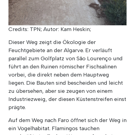
Credits: TPN; Autor: Kam Heskin;
Dieser Weg zeigt die Ökologie der
Feuchtgebiete an der Algarve. Er verläuft
parallel zum Golfplatz von São Lourenço und
führt an den Ruinen römischer Fischsalinen
vorbei, die direkt neben dem Hauptweg
liegen. Die Bauten sind bescheiden und leicht
zu übersehen, aber sie zeugen von einem
Industriezweig, der diesen Küstenstreifen einst
prägte.
Auf dem Weg nach Faro öffnet sich der Weg in
ein Vogelhabitat. Flamingos tauchen