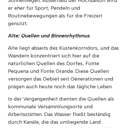
Sonnenliegen. Außerhalb der Hochsaison wird
er eher für Sport, Pendeln und
Routinebewegungen als für die Freizeit
genutzt.
Alte: Quellen und Binnenrhythmus
Alte liegt abseits des Küstenkorridors, und das
Wandern konzentriert sich hier auf die
natürlichen Quellen des Dorfes, Fonte
Pequena und Fonte Grande. Diese Quellen
versorgen das Gebiet seit Generationen und
prägen auch heute noch das tägliche Leben.
In der Vergangenheit dienten die Quellen als
kommunale Versammlungsorte und
Arbeitsstätten. Das Wasser fließt beständig
durch Kanäle, die das umliegende Land