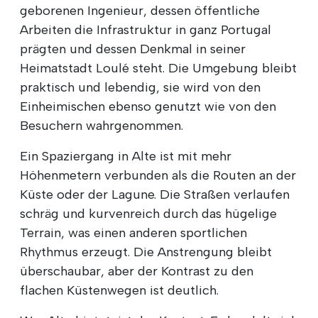
geborenen Ingenieur, dessen öffentliche
Arbeiten die Infrastruktur in ganz Portugal
prägten und dessen Denkmal in seiner
Heimatstadt Loulé steht. Die Umgebung bleibt
praktisch und lebendig, sie wird von den
Einheimischen ebenso genutzt wie von den
Besuchern wahrgenommen.
Ein Spaziergang in Alte ist mit mehr
Höhenmetern verbunden als die Routen an der
Küste oder der Lagune. Die Straßen verlaufen
schräg und kurvenreich durch das hügelige
Terrain, was einen anderen sportlichen
Rhythmus erzeugt. Die Anstrengung bleibt
überschaubar, aber der Kontrast zu den
flachen Küstenwegen ist deutlich.