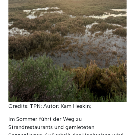
Credits: TPN; Autor: Kam Heskin;
Im Sommer führt der Weg zu
Strandrestaurants und gemieteten