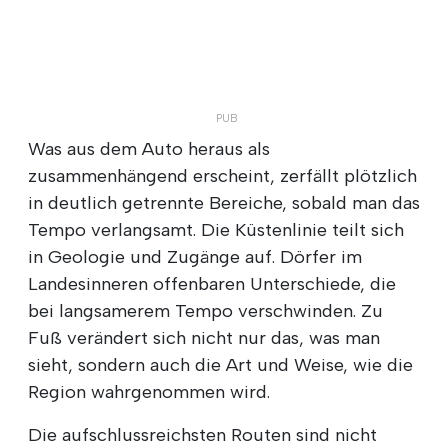
Was aus dem Auto heraus als
zusammenhängend erscheint, zerfällt plötzlich
in deutlich getrennte Bereiche, sobald man das
Tempo verlangsamt. Die Küstenlinie teilt sich
in Geologie und Zugänge auf. Dörfer im
Landesinneren offenbaren Unterschiede, die
bei langsamerem Tempo verschwinden. Zu
Fuß verändert sich nicht nur das, was man
sieht, sondern auch die Art und Weise, wie die
Region wahrgenommen wird.
Die aufschlussreichsten Routen sind nicht