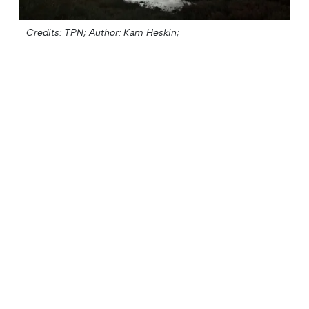
Credits: TPN;
Author: Kam Heskin;