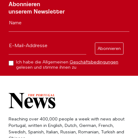
Abonnieren
unserem Newsletter
Name
E-Mail-Addresse
Abonnieren
Ich habe die Allgemeinen
Geschäftsbedingungen
gelesen und stimme ihnen zu
Reaching over 400,000 people a week with news about
Portugal, written in English, Dutch, German, French,
Swedish, Spanish, Italian, Russian, Romanian, Turkish and