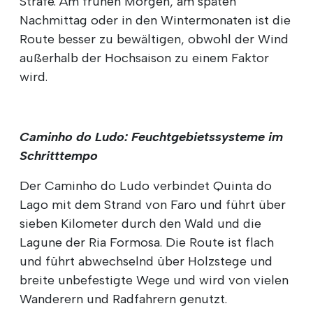
Strafe. Am frühen Morgen, am späten
Nachmittag oder in den Wintermonaten ist die
Route besser zu bewältigen, obwohl der Wind
außerhalb der Hochsaison zu einem Faktor
wird.
Caminho do Ludo: Feuchtgebietssysteme im
Schritttempo
Der Caminho do Ludo verbindet Quinta do
Lago mit dem Strand von Faro und führt über
sieben Kilometer durch den Wald und die
Lagune der Ria Formosa. Die Route ist flach
und führt abwechselnd über Holzstege und
breite unbefestigte Wege und wird von vielen
Wanderern und Radfahrern genutzt.