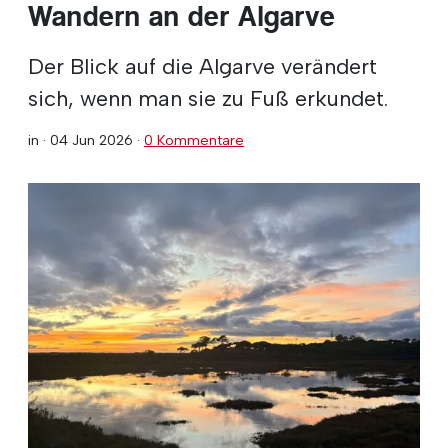
Wandern an der Algarve
Der Blick auf die Algarve verändert
sich, wenn man sie zu Fuß erkundet.
in ·
04 Jun 2026
·
0 Kommentare