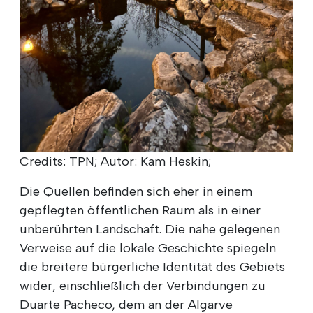
Credits: TPN; Autor: Kam Heskin;
Die Quellen befinden sich eher in einem
gepflegten öffentlichen Raum als in einer
unberührten Landschaft. Die nahe gelegenen
Verweise auf die lokale Geschichte spiegeln
die breitere bürgerliche Identität des Gebiets
wider, einschließlich der Verbindungen zu
Duarte Pacheco, dem an der Algarve