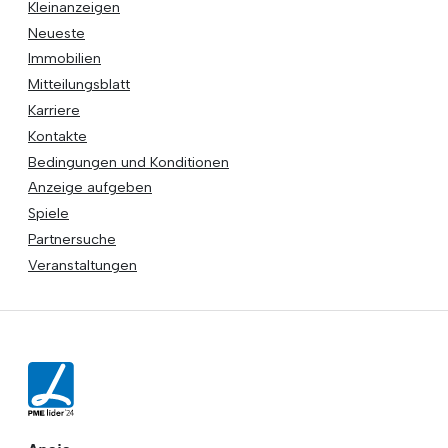
Kleinanzeigen
Neueste
Immobilien
Mitteilungsblatt
Karriere
Kontakte
Bedingungen und Konditionen
Anzeige aufgeben
Spiele
Partnersuche
Veranstaltungen