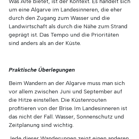
Was Alte bietet, ist der Kontext. Es handelt sich
um eine Algarve im Landesinneren, die eher
durch den Zugang zum Wasser und die
Landwirtschaft als durch die Nähe zum Strand
geprägt ist. Das Tempo und die Prioritäten
sind anders als an der Küste.
Praktische Überlegungen
Beim Wandern an der Algarve muss man sich
vor allem zwischen Juni und September auf
die Hitze einstellen. Die Küstenrouten
profitieren von der Brise. Im Landesinneren ist
das nicht der Fall. Wasser, Sonnenschutz und
Zeitplanung sind wichtig.
Jede dieser Wanderungen zeigt einen anderen