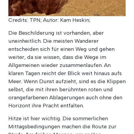
Credits: TPN; Autor: Kam Heskin;
Die Beschilderung ist vorhanden, aber
uneinheitlich. Die meisten Wanderer
entscheiden sich für einen Weg und gehen
weiter, da sie wissen, dass die Wege im
Allgemeinen wieder zusammenlaufen. An
klaren Tagen reicht der Blick weit hinaus aufs
Meer. Wenn Dunst aufzieht, sind es die Klippen
selbst, die mit ihren berühmten roten und
orangefarbenen Ablagerungen auch ohne den
Horizont ihre Pracht entfalten.
Hitze ist hier wichtig. Die sommerlichen
Mittagsbedingungen machen die Route zur