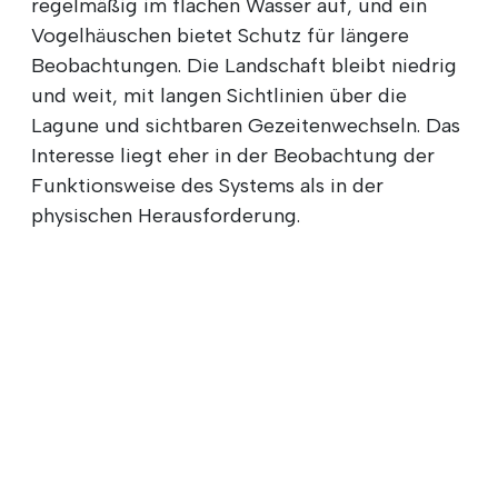
regelmäßig im flachen Wasser auf, und ein
Vogelhäuschen bietet Schutz für längere
Beobachtungen. Die Landschaft bleibt niedrig
und weit, mit langen Sichtlinien über die
Lagune und sichtbaren Gezeitenwechseln. Das
Interesse liegt eher in der Beobachtung der
Funktionsweise des Systems als in der
physischen Herausforderung.