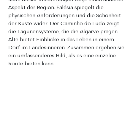
Aspekt der Region. Falésia spiegelt die
physischen Anforderungen und die Schönheit
der Küste wider. Der Caminho do Ludo zeigt
die Lagunensysteme, die die Algarve prägen.
Alte bietet Einblicke in das Leben in einem
Dorf im Landesinneren. Zusammen ergeben sie
ein umfassenderes Bild, als es eine einzelne
Route bieten kann.