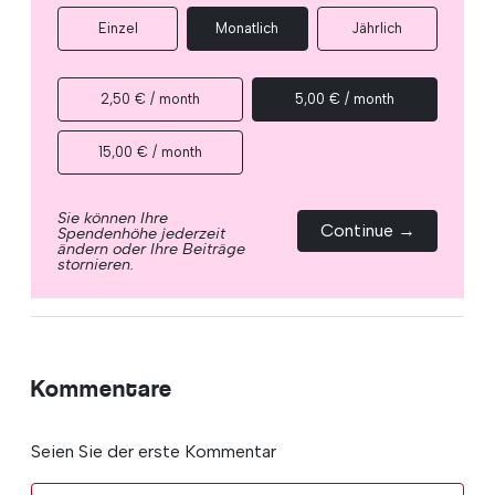
Einzel
Monatlich
Jährlich
2,50 € / month
5,00 € / month
15,00 € / month
Sie können Ihre
Continue →
Spendenhöhe jederzeit
ändern oder Ihre Beiträge
stornieren.
Kommentare
Seien Sie der erste Kommentar