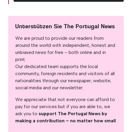
Unterstützen Sie The Portugal News
We are proud to provide our readers from
around the world with independent, honest and
unbiased news for free – both online and in
print.
Our dedicated team supports the local
community, foreign residents and visitors of all
nationalities through our newspaper, website,
social media and our newsletter.
We appreciate that not everyone can afford to
pay for our services but if you are able to, we
ask you to
support The Portugal News by
making a contribution – no matter how small
.