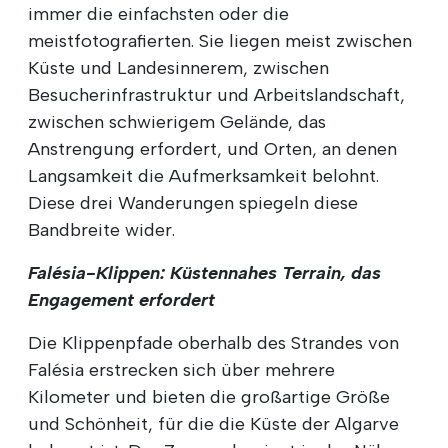
immer die einfachsten oder die
meistfotografierten. Sie liegen meist zwischen
Küste und Landesinnerem, zwischen
Besucherinfrastruktur und Arbeitslandschaft,
zwischen schwierigem Gelände, das
Anstrengung erfordert, und Orten, an denen
Langsamkeit die Aufmerksamkeit belohnt.
Diese drei Wanderungen spiegeln diese
Bandbreite wider.
Falésia-Klippen: Küstennahes Terrain, das
Engagement erfordert
Die Klippenpfade oberhalb des Strandes von
Falésia erstrecken sich über mehrere
Kilometer und bieten die großartige Größe
und Schönheit, für die die Küste der Algarve