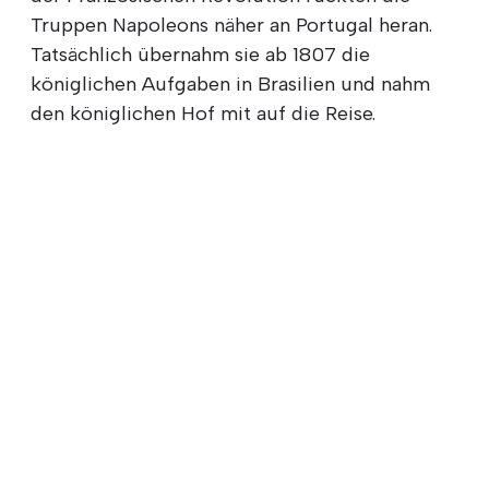
Truppen Napoleons näher an Portugal heran.
Tatsächlich übernahm sie ab 1807 die
königlichen Aufgaben in Brasilien und nahm
den königlichen Hof mit auf die Reise.