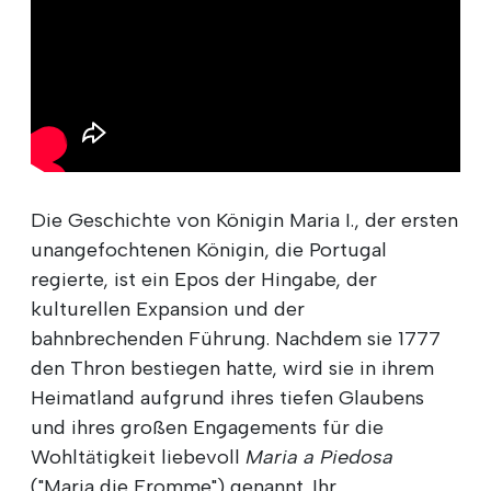
Die Geschichte von Königin Maria I., der ersten
unangefochtenen Königin, die Portugal
regierte, ist ein Epos der Hingabe, der
kulturellen Expansion und der
bahnbrechenden Führung. Nachdem sie 1777
den Thron bestiegen hatte, wird sie in ihrem
Heimatland aufgrund ihres tiefen Glaubens
und ihres großen Engagements für die
Wohltätigkeit liebevoll
Maria a Piedosa
("Maria die Fromme") genannt. Ihr