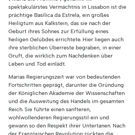
spektakulärstes Vermächtnis in Lissabon ist die
prächtige Basílica da Estrela, ein großes
Heiligtum aus Kalkstein, das sie nach der
Geburt ihres Sohnes zur Erfüllung eines
heiligen Gelübdes errichtete. Hier liegen auch
ihre sterblichen Überreste begraben, in einer
Gruft, die wirklich zum Nachdenken über
Leben und Tod einlädt.
Marias Regierungszeit war von bedeutenden
Fortschritten geprägt, darunter die Gründung
der Königlichen Akademie der Wissenschaften
und die Ausweitung des Handels im gesamten
Reich. Sie führte einen sanfteren,
wohlwollenderen Regierungsstil ein und
gewann so den Respekt ihrer Untertanen. Nach
der Französischen Revolution rückten die