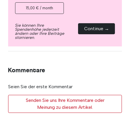
15,00 € / month
Sie können Ihre
Continue →
Spendenhöhe jederzeit
ändern oder Ihre Beiträge
stornieren.
Kommentare
Seien Sie der erste Kommentar
Senden Sie uns Ihre Kommentare oder
Meinung zu diesem Artikel.