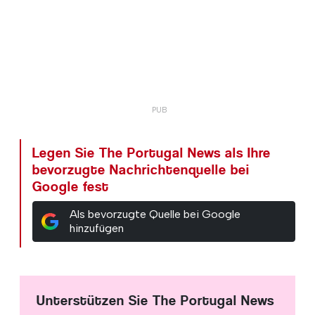
Legen Sie The Portugal News als Ihre
bevorzugte Nachrichtenquelle bei
Google fest
Als bevorzugte Quelle bei Google
hinzufügen
Unterstützen Sie The Portugal News