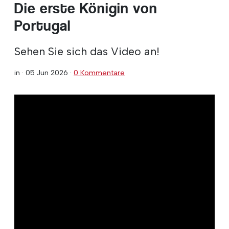
Die erste Königin von
Portugal
Sehen Sie sich das Video an!
in ·
05 Jun 2026
·
0 Kommentare