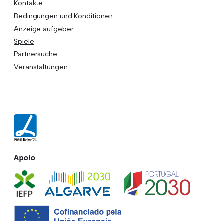
Kontakte
Bedingungen und Konditionen
Anzeige aufgeben
Spiele
Partnersuche
Veranstaltungen
Apoio