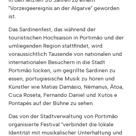
"Vorzeigeereignis an der Algarve" geworden
ist.
Das Sardinenfest, das während der
touristischen Hochsaison in Portimão und der
umliegenden Region stattfindet, wird
voraussichtlich Tausende von nationalen und
internationalen Besuchern in die Stadt
Portimão locken, um gegrillte Sardinen zu
essen, portugiesische Musik zu hören und
Künstler wie Matias Damásio, Némanus, Átoa,
Cuca Roseta, Fernando Daniel und Xutos e
Pontapés auf der Bühne zu sehen.
Das von der Stadtverwaltung von Portimão
organisierte Festival "verbindet die lokale
Identität mit musikalischer Unterhaltung und