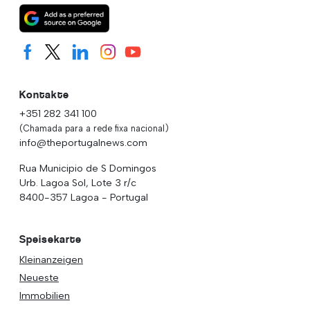
Kontakte
+351 282 341 100
(Chamada para a rede fixa nacional)
info@theportugalnews.com
Rua Municipio de S Domingos
Urb. Lagoa Sol, Lote 3 r/c
8400-357 Lagoa - Portugal
Speisekarte
Kleinanzeigen
Neueste
Immobilien