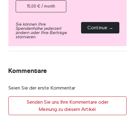
15,00 € / month
Sie können Ihre
Continue →
Spendenhöhe jederzeit
ändern oder Ihre Beiträge
stornieren.
Kommentare
Seien Sie der erste Kommentar
Senden Sie uns Ihre Kommentare oder
Meinung zu diesem Artikel.