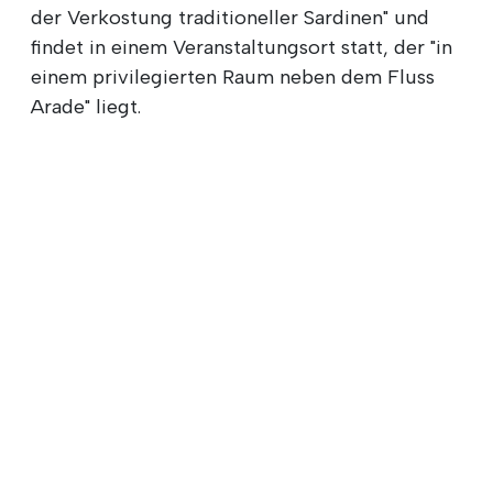
der Verkostung traditioneller Sardinen" und
findet in einem Veranstaltungsort statt, der "in
einem privilegierten Raum neben dem Fluss
Arade" liegt.