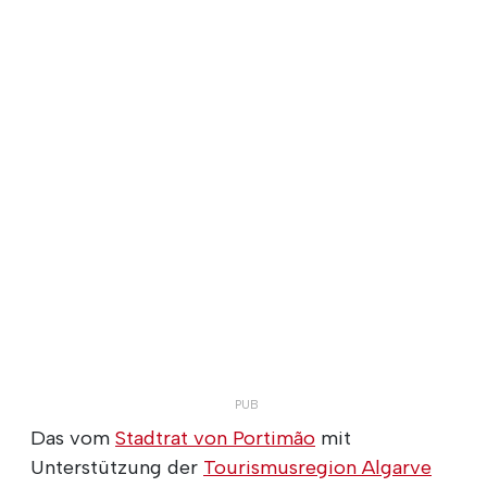
Das vom
Stadtrat von Portimão
mit
Unterstützung der
Tourismusregion Algarve