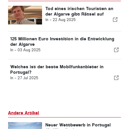
Tod eines irischen Touristen an
der Algarve gibt Rätsel auf
In -
22 Aug 2025
125 Millionen Euro Investition in die Entwicklung
der Algarve
In -
03 Aug 2025
Welches ist der beste Mobilfunkanbieter in
Portugal?
In -
27 Jul 2025
Andere Artikel
Neuer Wettbewerb in Portugal