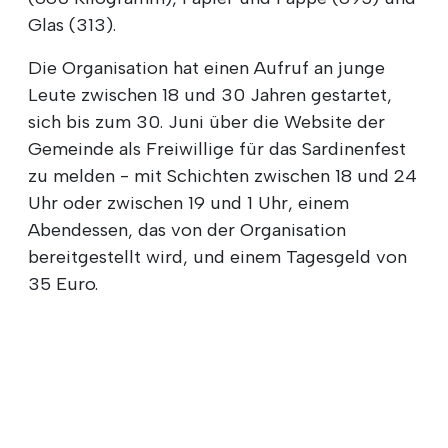
Glas (313).
Die Organisation hat einen Aufruf an junge
Leute zwischen 18 und 30 Jahren gestartet,
sich bis zum 30. Juni über die Website der
Gemeinde als Freiwillige für das Sardinenfest
zu melden - mit Schichten zwischen 18 und 24
Uhr oder zwischen 19 und 1 Uhr, einem
Abendessen, das von der Organisation
bereitgestellt wird, und einem Tagesgeld von
35 Euro.