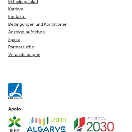
Mitteilungsblatt
Karriere
Kontakte
Bedingungen und Konditionen
Anzeige aufgeben
Spiele
Partnersuche
Veranstaltungen
Apoio