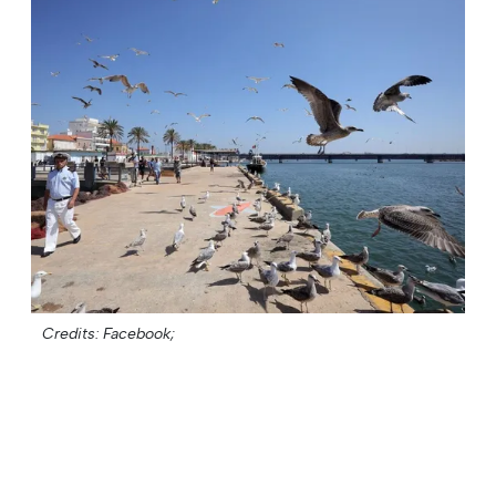
Credits: Facebook;