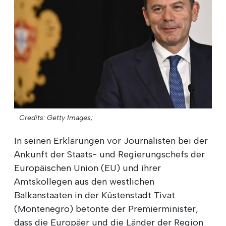
Credits: Getty Images;
In seinen Erklärungen vor Journalisten bei der
Ankunft der Staats- und Regierungschefs der
Europäischen Union (EU) und ihrer
Amtskollegen aus den westlichen
Balkanstaaten in der Küstenstadt Tivat
(Montenegro) betonte der Premierminister,
dass die Europäer und die Länder der Region