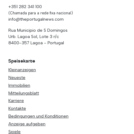
+351 282 341 100
(Chamada para a rede fixa nacional)
info@theportugalnews.com
Rua Municipio de S Domingos
Urb. Lagoa Sol, Lote 3 r/c
8400-357 Lagoa - Portugal
Speisekarte
Kleinanzeigen
Neueste
Immobilien
Mitteilungsblatt
Karriere
Kontakte
Bedingungen und Konditionen
Anzeige aufgeben
Spiele