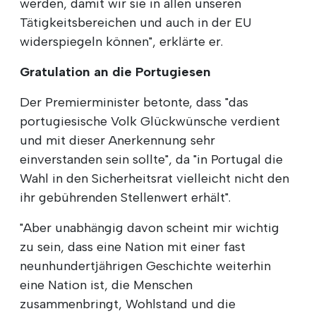
werden, damit wir sie in allen unseren
Tätigkeitsbereichen und auch in der EU
widerspiegeln können", erklärte er.
Gratulation an die Portugiesen
Der Premierminister betonte, dass "das
portugiesische Volk Glückwünsche verdient
und mit dieser Anerkennung sehr
einverstanden sein sollte", da "in Portugal die
Wahl in den Sicherheitsrat vielleicht nicht den
ihr gebührenden Stellenwert erhält".
"Aber unabhängig davon scheint mir wichtig
zu sein, dass eine Nation mit einer fast
neunhundertjährigen Geschichte weiterhin
eine Nation ist, die Menschen
zusammenbringt, Wohlstand und die