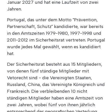
Januar 2027 und hat eine Laufzeit von zwei
Jahren.
Portugal, das unter dem Motto "Prävention,
Partnerschaft, Schutz" kandidierte, war bereits
in den Amtszeiten 1979-1980, 1997-1998 und
2011-2012 im Sicherheitsrat vertreten. Portugal
wurde jedes Mal gewählt, wenn es kandidiert
hat.
Der Sicherheitsrat besteht aus 15 Mitgliedern,
von denen fünf ständige Mitglieder mit
Vetorecht sind - die Vereinigten Staaten,
Russland, China, das Vereinigte Königreich und
Frankreich. Die verbleibenden 10 nicht
ständigen Mitglieder haben eine Amtszeit von
zwei Jahren, wobei fünf von ihnen jährlich
entsprechend der geografischen Verteilung