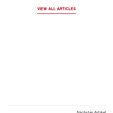
VIEW ALL ARTICLES
Nächster Artikel