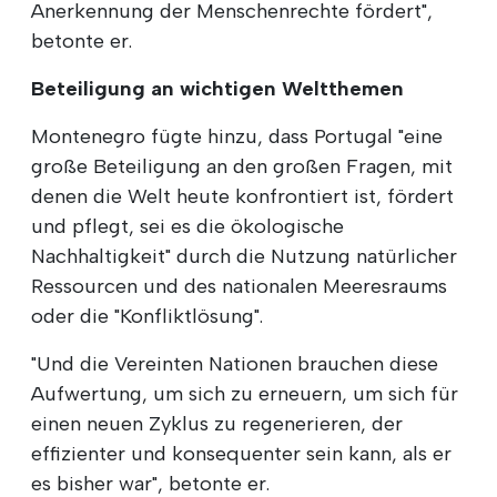
Anerkennung der Menschenrechte fördert",
betonte er.
Beteiligung an wichtigen Weltthemen
Montenegro fügte hinzu, dass Portugal "eine
große Beteiligung an den großen Fragen, mit
denen die Welt heute konfrontiert ist, fördert
und pflegt, sei es die ökologische
Nachhaltigkeit" durch die Nutzung natürlicher
Ressourcen und des nationalen Meeresraums
oder die "Konfliktlösung".
"Und die Vereinten Nationen brauchen diese
Aufwertung, um sich zu erneuern, um sich für
einen neuen Zyklus zu regenerieren, der
effizienter und konsequenter sein kann, als er
es bisher war", betonte er.