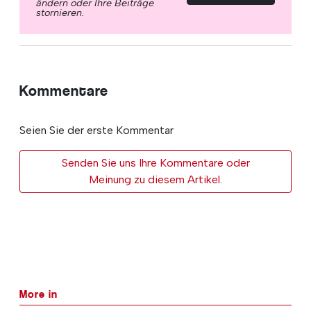
ändern oder Ihre Beiträge
stornieren.
Kommentare
Seien Sie der erste Kommentar
Senden Sie uns Ihre Kommentare oder
Meinung zu diesem Artikel.
More in