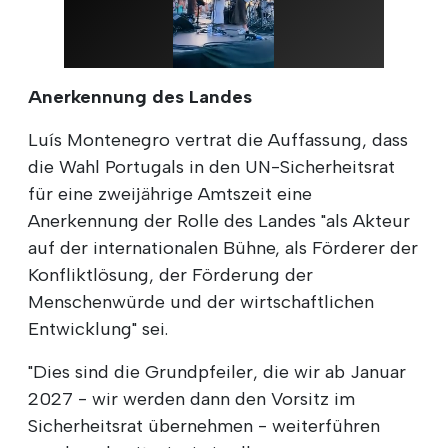
Anerkennung des Landes
Luís Montenegro vertrat die Auffassung, dass
die Wahl Portugals in den UN-Sicherheitsrat
für eine zweijährige Amtszeit eine
Anerkennung der Rolle des Landes "als Akteur
auf der internationalen Bühne, als Förderer der
Konfliktlösung, der Förderung der
Menschenwürde und der wirtschaftlichen
Entwicklung" sei.
"Dies sind die Grundpfeiler, die wir ab Januar
2027 - wir werden dann den Vorsitz im
Sicherheitsrat übernehmen - weiterführen