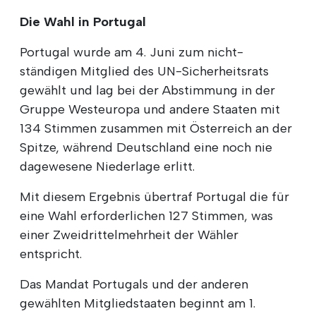
Die Wahl in Portugal
Portugal wurde am 4. Juni zum nicht-
ständigen Mitglied des UN-Sicherheitsrats
gewählt und lag bei der Abstimmung in der
Gruppe Westeuropa und andere Staaten mit
134 Stimmen zusammen mit Österreich an der
Spitze, während Deutschland eine noch nie
dagewesene Niederlage erlitt.
Mit diesem Ergebnis übertraf Portugal die für
eine Wahl erforderlichen 127 Stimmen, was
einer Zweidrittelmehrheit der Wähler
entspricht.
Das Mandat Portugals und der anderen
gewählten Mitgliedstaaten beginnt am 1.