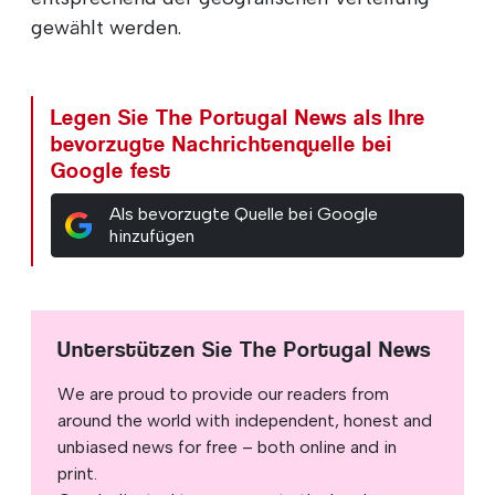
gewählt werden.
Legen Sie The Portugal News als Ihre
bevorzugte Nachrichtenquelle bei
Google fest
Als bevorzugte Quelle bei Google
hinzufügen
Unterstützen Sie The Portugal News
We are proud to provide our readers from
around the world with independent, honest and
unbiased news for free – both online and in
print.