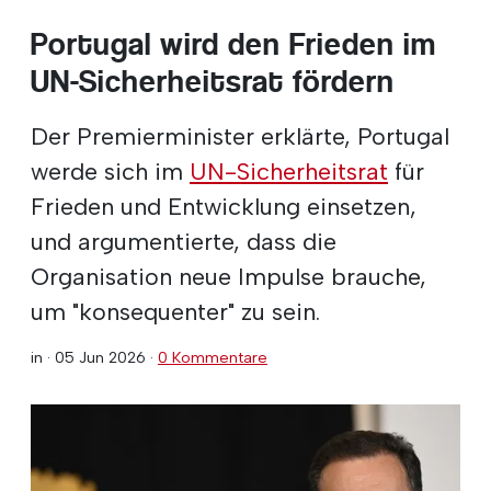
Portugal wird den Frieden im
UN-Sicherheitsrat fördern
Der Premierminister erklärte, Portugal
werde sich im
UN-Sicherheitsrat
für
Frieden und Entwicklung einsetzen,
und argumentierte, dass die
Organisation neue Impulse brauche,
um "konsequenter" zu sein.
in ·
05 Jun 2026
·
0 Kommentare