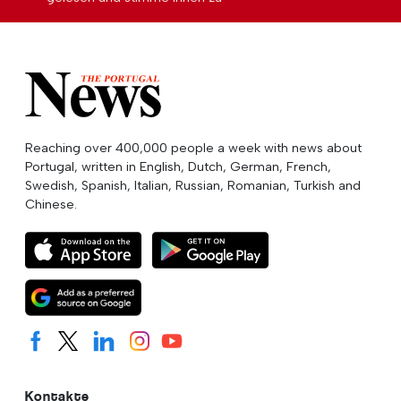
Reaching over 400,000 people a week with news about
Portugal, written in English, Dutch, German, French,
Swedish, Spanish, Italian, Russian, Romanian, Turkish and
Chinese.
Kontakte