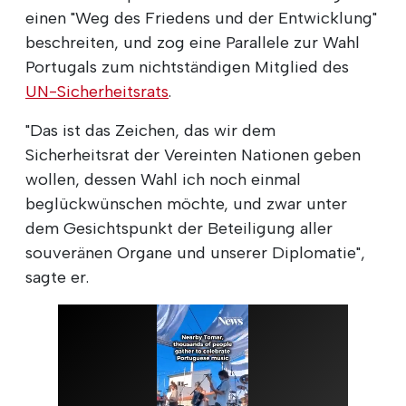
einen "Weg des Friedens und der Entwicklung"
beschreiten, und zog eine Parallele zur Wahl
Portugals zum nichtständigen Mitglied des
UN-Sicherheitsrats
.
"Das ist das Zeichen, das wir dem
Sicherheitsrat der Vereinten Nationen geben
wollen, dessen Wahl ich noch einmal
beglückwünschen möchte, und zwar unter
dem Gesichtspunkt der Beteiligung aller
souveränen Organe und unserer Diplomatie",
sagte er.