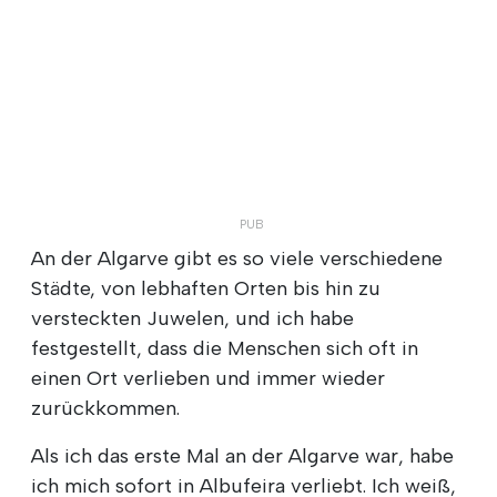
An der Algarve gibt es so viele verschiedene
Städte, von lebhaften Orten bis hin zu
versteckten Juwelen, und ich habe
festgestellt, dass die Menschen sich oft in
einen Ort verlieben und immer wieder
zurückkommen.
Als ich das erste Mal an der Algarve war, habe
ich mich sofort in Albufeira verliebt. Ich weiß,