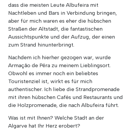
dass die meisten Leute Albufeira mit
Nachtleben und Bars in Verbindung bringen,
aber für mich waren es eher die hübschen
Straßen der Altstadt, die fantastischen
Aussichtspunkte und der Aufzug, der einen
zum Strand hinunterbringt.
Nachdem ich hierher gezogen war, wurde
Armação de Pêra zu meinem Lieblingsort.
Obwohl es immer noch ein beliebtes
Touristenziel ist, wirkt es für mich
authentischer. Ich liebe die Strandpromenade
mit ihren hübschen Cafés und Restaurants und
die Holzpromenade, die nach Albufeira führt.
Was ist mit Ihnen? Welche Stadt an der
Algarve hat Ihr Herz erobert?