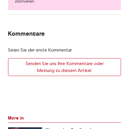
stornieren.
Kommentare
Seien Sie der erste Kommentar
Senden Sie uns Ihre Kommentare oder
Meinung zu diesem Artikel.
More in