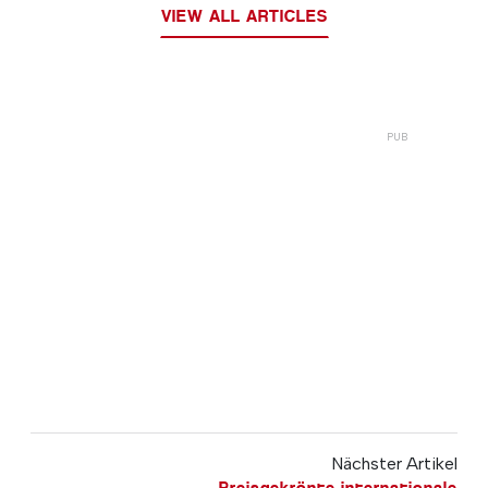
VIEW ALL ARTICLES
Nächster Artikel
Preisgekrönte internationale