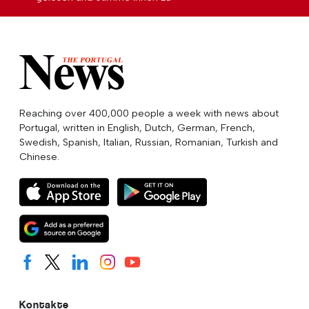
Reaching over 400,000 people a week with news about
Portugal, written in English, Dutch, German, French,
Swedish, Spanish, Italian, Russian, Romanian, Turkish and
Chinese.
Kontakte