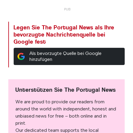
Legen Sie The Portugal News als Ihre
bevorzugte Nachrichtenquelle bei
Google fest
Als bevorzugte Quelle bei Google
hinzufügen
Unterstützen Sie The Portugal News
We are proud to provide our readers from
around the world with independent, honest and
unbiased news for free – both online and in
print.
Our dedicated team supports the local