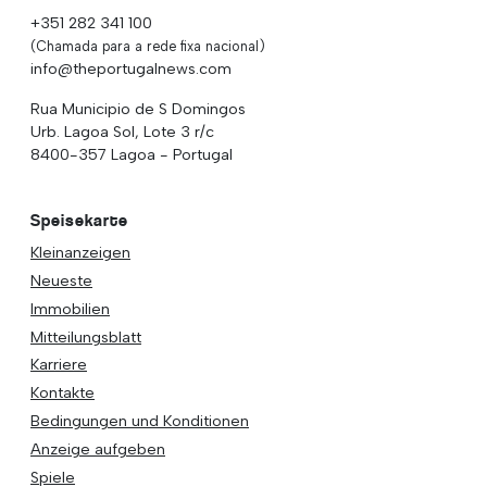
+351 282 341 100
(Chamada para a rede fixa nacional)
info@theportugalnews.com
Rua Municipio de S Domingos
Urb. Lagoa Sol, Lote 3 r/c
8400-357 Lagoa - Portugal
Speisekarte
Kleinanzeigen
Neueste
Immobilien
Mitteilungsblatt
Karriere
Kontakte
Bedingungen und Konditionen
Anzeige aufgeben
Spiele