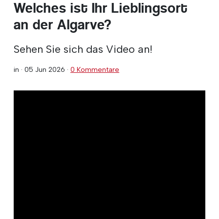
Welches ist Ihr Lieblingsort
an der Algarve?
Sehen Sie sich das Video an!
in ·
05 Jun 2026
·
0 Kommentare