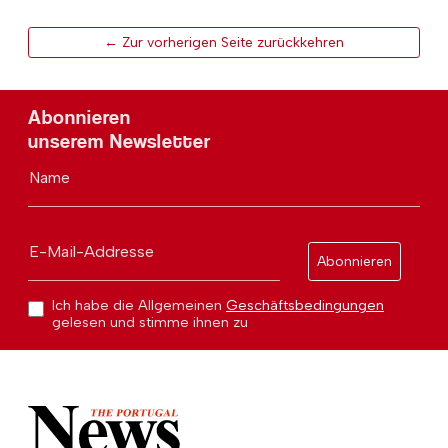
← Zur vorherigen Seite zurückkehren
Abonnieren
unserem Newsletter
Name
E-Mail-Addresse
Abonnieren
Ich habe die Allgemeinen
Geschäftsbedingungen
gelesen und stimme ihnen zu