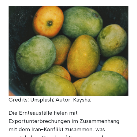
Credits: Unsplash; Autor: Kaysha;
Die Ernteausfälle fielen mit
Exportunterbrechungen im Zusammenhang
mit dem Iran-Konflikt zusammen, was