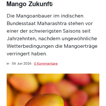
Mango Zukunft
Die Mangoanbauer im indischen
Bundesstaat Maharashtra stehen vor
einer der schwierigsten Saisons seit
Jahrzehnten, nachdem ungewöhnliche
Wetterbedingungen die Mangoerträge
verringert haben.
in ·
06 Jun 2026
·
0 Kommentare