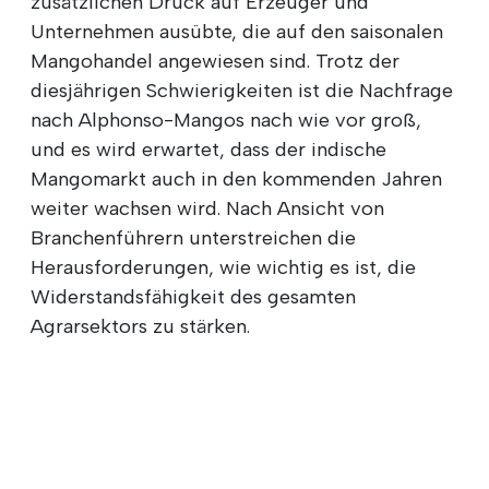
zusätzlichen Druck auf Erzeuger und
Unternehmen ausübte, die auf den saisonalen
Mangohandel angewiesen sind. Trotz der
diesjährigen Schwierigkeiten ist die Nachfrage
nach Alphonso-Mangos nach wie vor groß,
und es wird erwartet, dass der indische
Mangomarkt auch in den kommenden Jahren
weiter wachsen wird. Nach Ansicht von
Branchenführern unterstreichen die
Herausforderungen, wie wichtig es ist, die
Widerstandsfähigkeit des gesamten
Agrarsektors zu stärken.