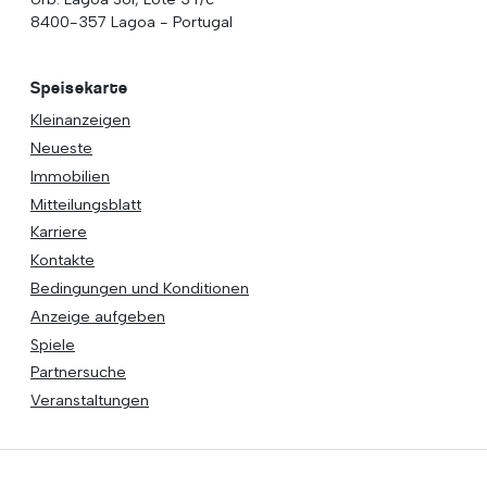
8400-357 Lagoa - Portugal
Speisekarte
Kleinanzeigen
Neueste
Immobilien
Mitteilungsblatt
Karriere
Kontakte
Bedingungen und Konditionen
Anzeige aufgeben
Spiele
Partnersuche
Veranstaltungen