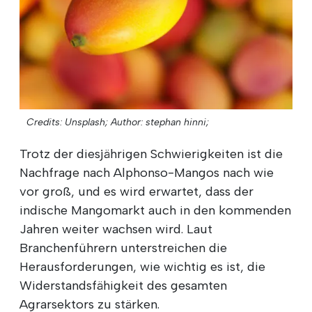
Credits: Unsplash;
Author: stephan hinni;
Trotz der diesjährigen Schwierigkeiten ist die
Nachfrage nach Alphonso-Mangos nach wie
vor groß, und es wird erwartet, dass der
indische Mangomarkt auch in den kommenden
Jahren weiter wachsen wird. Laut
Branchenführern unterstreichen die
Herausforderungen, wie wichtig es ist, die
Widerstandsfähigkeit des gesamten
Agrarsektors zu stärken.