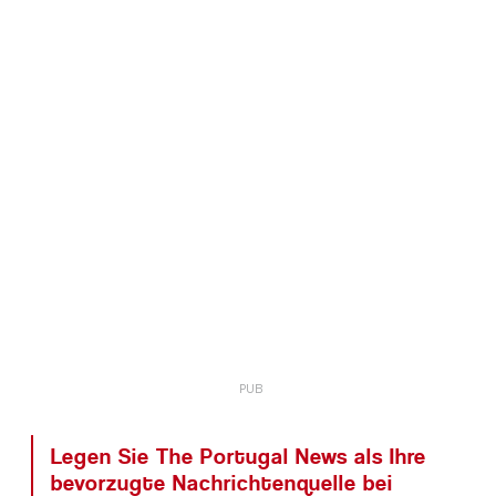
Legen Sie The Portugal News als Ihre
bevorzugte Nachrichtenquelle bei