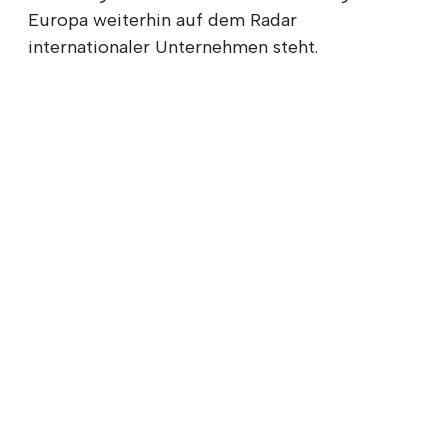
Europa weiterhin auf dem Radar
internationaler Unternehmen steht.