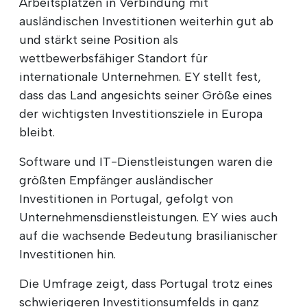
Arbeitsplätzen in Verbindung mit
ausländischen Investitionen weiterhin gut ab
und stärkt seine Position als
wettbewerbsfähiger Standort für
internationale Unternehmen. EY stellt fest,
dass das Land angesichts seiner Größe eines
der wichtigsten Investitionsziele in Europa
bleibt.
Software und IT-Dienstleistungen waren die
größten Empfänger ausländischer
Investitionen in Portugal, gefolgt von
Unternehmensdienstleistungen. EY wies auch
auf die wachsende Bedeutung brasilianischer
Investitionen hin.
Die Umfrage zeigt, dass Portugal trotz eines
schwierigeren Investitionsumfelds in ganz