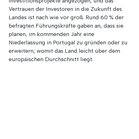
Investitionsprojekte angezogen, und das
Vertrauen der Investoren in die Zukunft des
Landes ist nach wie vor groß. Rund 60 % der
befragten Führungskräfte gaben an, dass sie
planen, im kommenden Jahr eine
Niederlassung in Portugal zu gründen oder zu
erweitern, womit das Land leicht über dem
europäischen Durchschnitt liegt.