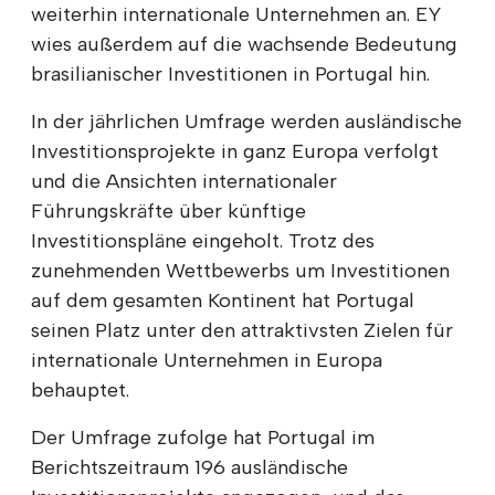
weiterhin internationale Unternehmen an. EY
wies außerdem auf die wachsende Bedeutung
brasilianischer Investitionen in Portugal hin.
In der jährlichen Umfrage werden ausländische
Investitionsprojekte in ganz Europa verfolgt
und die Ansichten internationaler
Führungskräfte über künftige
Investitionspläne eingeholt. Trotz des
zunehmenden Wettbewerbs um Investitionen
auf dem gesamten Kontinent hat Portugal
seinen Platz unter den attraktivsten Zielen für
internationale Unternehmen in Europa
behauptet.
Der Umfrage zufolge hat Portugal im
Berichtszeitraum 196 ausländische