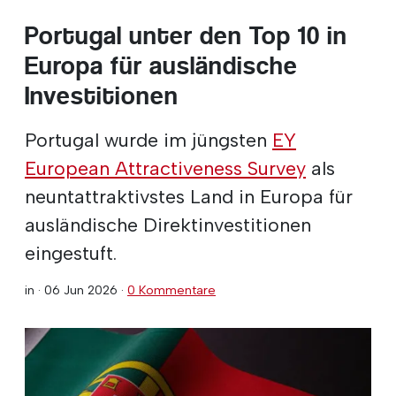
Portugal unter den Top 10 in
Europa für ausländische
Investitionen
Portugal wurde im jüngsten
EY
European Attractiveness Survey
als
neuntattraktivstes Land in Europa für
ausländische Direktinvestitionen
eingestuft.
in ·
06 Jun 2026
·
0 Kommentare