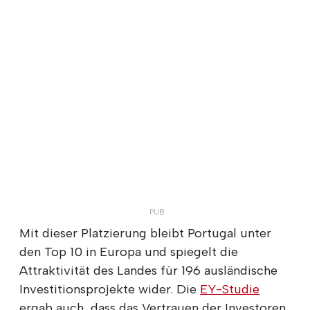
Mit dieser Platzierung bleibt Portugal unter
den Top 10 in Europa und spiegelt die
Attraktivität des Landes für 196 ausländische
Investitionsprojekte wider. Die
EY-Studie
ergab auch, dass das Vertrauen der Investoren