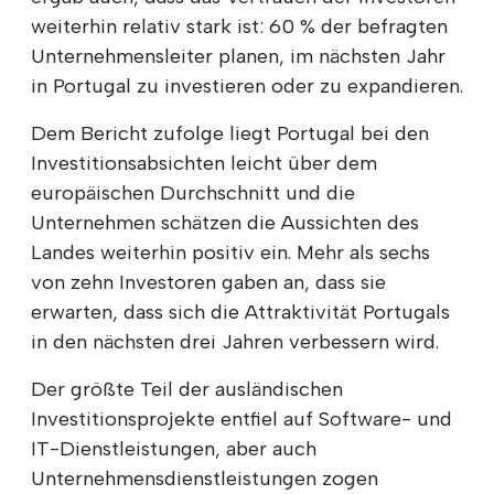
weiterhin relativ stark ist: 60 % der befragten
Unternehmensleiter planen, im nächsten Jahr
in Portugal zu investieren oder zu expandieren.
Dem Bericht zufolge liegt Portugal bei den
Investitionsabsichten leicht über dem
europäischen Durchschnitt und die
Unternehmen schätzen die Aussichten des
Landes weiterhin positiv ein. Mehr als sechs
von zehn Investoren gaben an, dass sie
erwarten, dass sich die Attraktivität Portugals
in den nächsten drei Jahren verbessern wird.
Der größte Teil der ausländischen
Investitionsprojekte entfiel auf Software- und
IT-Dienstleistungen, aber auch
Unternehmensdienstleistungen zogen