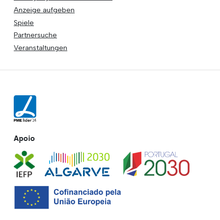
Anzeige aufgeben
Spiele
Partnersuche
Veranstaltungen
Apoio