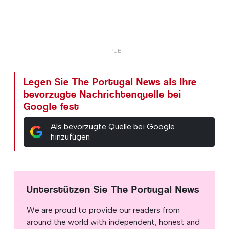
Legen Sie The Portugal News als Ihre
bevorzugte Nachrichtenquelle bei
Google fest
Als bevorzugte Quelle bei Google
hinzufügen
Unterstützen Sie The Portugal News
We are proud to provide our readers from
around the world with independent, honest and