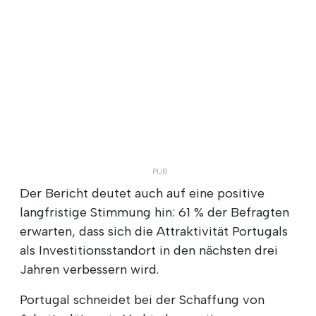
Der Bericht deutet auch auf eine positive
langfristige Stimmung hin: 61 % der Befragten
erwarten, dass sich die Attraktivität Portugals
als Investitionsstandort in den nächsten drei
Jahren verbessern wird.
Portugal schneidet bei der Schaffung von