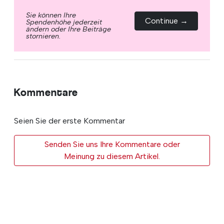
Sie können Ihre
Continue →
Spendenhöhe jederzeit
ändern oder Ihre Beiträge
stornieren.
Kommentare
Seien Sie der erste Kommentar
Senden Sie uns Ihre Kommentare oder
Meinung zu diesem Artikel.