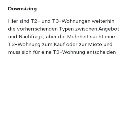
Downsizing
Hier sind T2- und T3-Wohnungen weiterhin
die vorherrschenden Typen zwischen Angebot
und Nachfrage, aber die Mehrheit sucht eine
T3-Wohnung zum Kauf oder zur Miete und
muss sich für eine T2-Wohnung entscheiden.