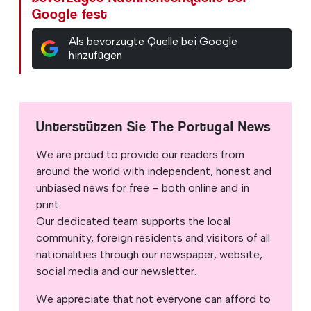
Google fest
Als bevorzugte Quelle bei Google
hinzufügen
Unterstützen Sie The Portugal News
We are proud to provide our readers from
around the world with independent, honest and
unbiased news for free – both online and in
print.
Our dedicated team supports the local
community, foreign residents and visitors of all
nationalities through our newspaper, website,
social media and our newsletter.
We appreciate that not everyone can afford to