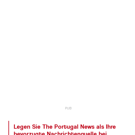
Legen Sie The Portugal News als Ihre
bevorzugte Nachrichtenquelle bei