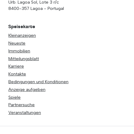
Urb. Lagoa Sol, Lote 3 r/c
8400-357 Lagoa - Portugal
Speisekarte
Kleinanzeigen
Neueste
Immobilien
Mitteilungsblatt
Karriere
Kontakte
Bedingungen und Konditionen
Anzeige aufgeben
Spiele
Partnersuche
Veranstaltungen