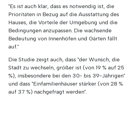
"Es ist auch klar, dass es notwendig ist, die
Prioritäten in Bezug auf die Ausstattung des
Hauses, die Vorteile der Umgebung und die
Bedingungen anzupassen. Die wachsende
Bedeutung von Innenhöfen und Gärten fällt
auf."
Die Studie zeigt auch, dass "der Wunsch, die
Stadt zu wechseln, größer ist (von 19 % auf 25
%), insbesondere bei den 30- bis 39-Jährigen"
und dass "Einfamilienhäuser stärker (von 28 %
auf 37 %) nachgefragt werden".