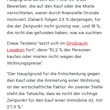
Bewerber, die auf den Kauf oder die Miete
verzichteten, waren durch finanzielle Gründe
motiviert. Danach folgen 23 % derjenigen, für
die der Zeitpunkt nicht günstig war, und 18 %,
die nicht das gefunden haben, was sie suchten.
Diese Tendenz "setzt sich im
Großraum
Lissabon
fort", denn "51,2 % der Personen
kaufen oder mieten nicht wegen der
Wohnungspreise".
"Der Hauptgrund für die Entscheidung gegen
den Kauf oder die Anmietung einer Wohnung
ist der wirtschaftliche Faktor. An zweiter Stelle
steht die Tatsache, dass es nicht der richtige
Zeitpunkt für den Kauf einer Immobilie ist, mit
27,9 %."