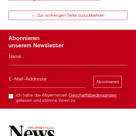
← Zur vorherigen Seite zurückkehren
Abonnieren
unserem Newsletter
Name
E-Mail-Addresse
Abonnieren
Ich habe die Allgemeinen
Geschäftsbedingungen
gelesen und stimme ihnen zu