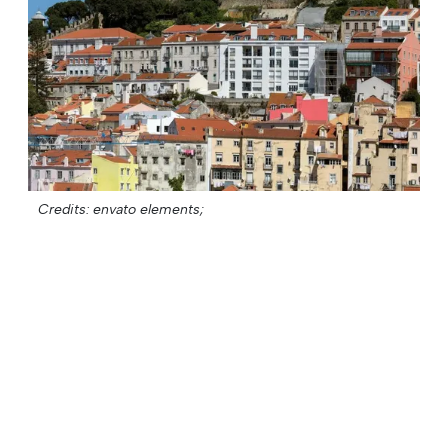
Credits: envato elements;