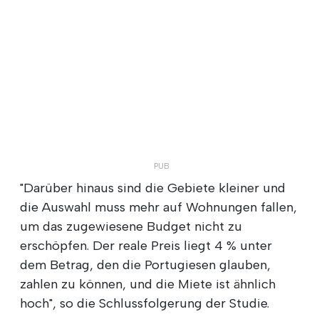
"Darüber hinaus sind die Gebiete kleiner und
die Auswahl muss mehr auf Wohnungen fallen,
um das zugewiesene Budget nicht zu
erschöpfen. Der reale Preis liegt 4 % unter
dem Betrag, den die Portugiesen glauben,
zahlen zu können, und die Miete ist ähnlich
hoch", so die Schlussfolgerung der Studie.