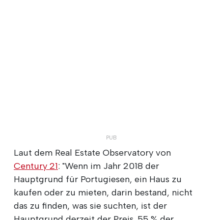
Laut dem Real Estate Observatory von
Century 21
: "Wenn im Jahr 2018 der
Hauptgrund für Portugiesen, ein Haus zu
kaufen oder zu mieten, darin bestand, nicht
das zu finden, was sie suchten, ist der
Hauptgrund derzeit der Preis. 55 % der