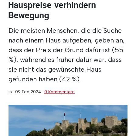
Hauspreise verhindern
Bewegung
Die meisten Menschen, die die Suche
nach einem Haus aufgeben, geben an,
dass der Preis der Grund dafür ist (55
%), während es früher dafür war, dass
sie nicht das gewünschte Haus
gefunden haben (42 %).
in ·
09 Feb 2024
·
0 Kommentare