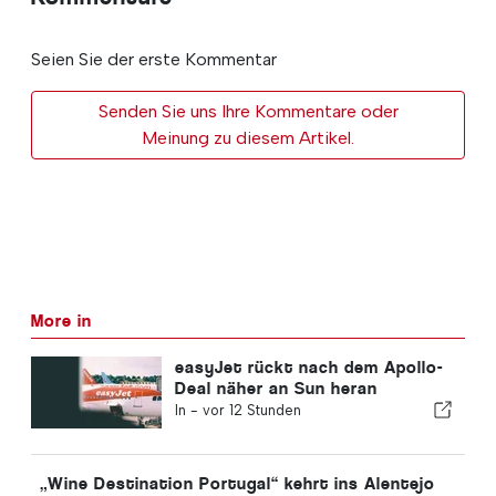
Seien Sie der erste Kommentar
Senden Sie uns Ihre Kommentare oder
Meinung zu diesem Artikel.
More in
easyJet rückt nach dem Apollo-
Deal näher an Sun heran
In -
vor 12 Stunden
„Wine Destination Portugal“ kehrt ins Alentejo