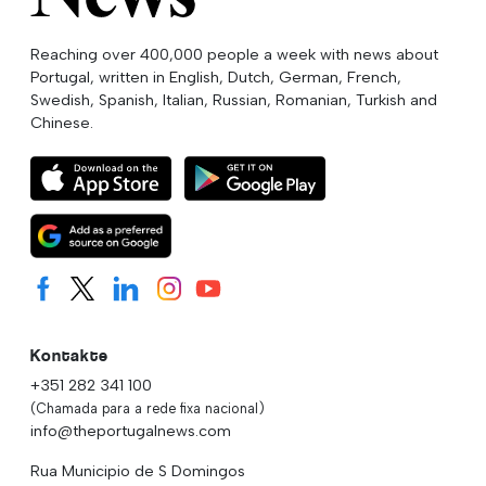
Reaching over 400,000 people a week with news about
Portugal, written in English, Dutch, German, French,
Swedish, Spanish, Italian, Russian, Romanian, Turkish and
Chinese.
Kontakte
+351 282 341 100
(Chamada para a rede fixa nacional)
info@theportugalnews.com
Rua Municipio de S Domingos