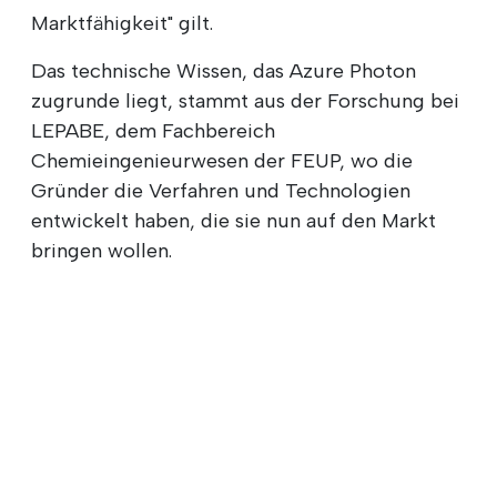
Marktfähigkeit" gilt.
Das technische Wissen, das Azure Photon
zugrunde liegt, stammt aus der Forschung bei
LEPABE, dem Fachbereich
Chemieingenieurwesen der FEUP, wo die
Gründer die Verfahren und Technologien
entwickelt haben, die sie nun auf den Markt
bringen wollen.