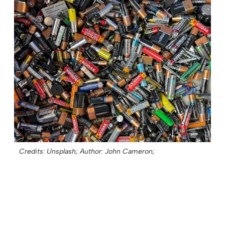
Credits: Unsplash;
Author: John Cameron;