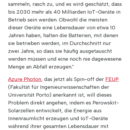
sammeln, rasch zu, und es wird geschätzt, dass
bis 2030 mehr als 40 Milliarden IoT-Geräte in
Betrieb sein werden. Obwohl die meisten
dieser Geräte eine Lebensdauer von etwa 10
Jahren haben, halten die Batterien, mit denen
sie betrieben werden, im Durchschnitt nur
zwei Jahre, so dass sie häufig ausgetauscht
werden müssen und eine noch nie dagewesene
Menge an Abfall erzeugen."
Azure Photon
, das jetzt als Spin-off der
FEUP
(Fakultät für Ingenieurwissenschaften der
Universität Porto) anerkannt ist, will dieses
Problem direkt angehen, indem es Perowskit-
Solarzellen entwickelt, die Energie aus
Innenraumlicht erzeugen und IoT-Geräte
während ihrer gesamten Lebensdauer mit