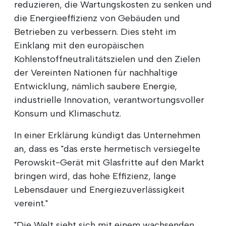
reduzieren, die Wartungskosten zu senken und
die Energieeffizienz von Gebäuden und
Betrieben zu verbessern. Dies steht im
Einklang mit den europäischen
Kohlenstoffneutralitätszielen und den Zielen
der Vereinten Nationen für nachhaltige
Entwicklung, nämlich saubere Energie,
industrielle Innovation, verantwortungsvoller
Konsum und Klimaschutz.
In einer Erklärung kündigt das Unternehmen
an, dass es "das erste hermetisch versiegelte
Perowskit-Gerät mit Glasfritte auf den Markt
bringen wird, das hohe Effizienz, lange
Lebensdauer und Energiezuverlässigkeit
vereint."
"Die Welt sieht sich mit einem wachsenden