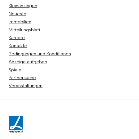
Kleinanzeigen
Neueste
Immobilien
Mitteilungsblatt
Karriere
Kontakte
Bedingungen und Konditionen
Anzeige aufgeben
Spiele
Partnersuche
Veranstaltungen