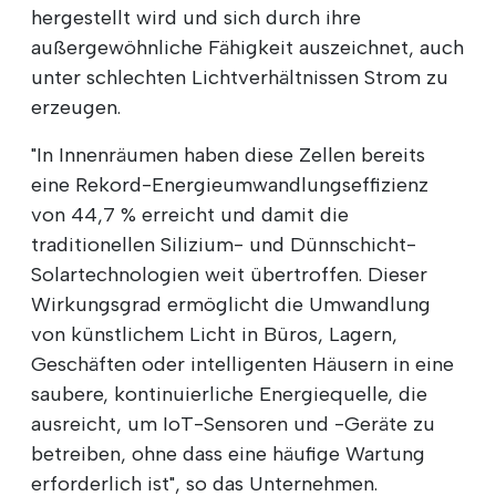
hergestellt wird und sich durch ihre
außergewöhnliche Fähigkeit auszeichnet, auch
unter schlechten Lichtverhältnissen Strom zu
erzeugen.
"In Innenräumen haben diese Zellen bereits
eine Rekord-Energieumwandlungseffizienz
von 44,7 % erreicht und damit die
traditionellen Silizium- und Dünnschicht-
Solartechnologien weit übertroffen. Dieser
Wirkungsgrad ermöglicht die Umwandlung
von künstlichem Licht in Büros, Lagern,
Geschäften oder intelligenten Häusern in eine
saubere, kontinuierliche Energiequelle, die
ausreicht, um IoT-Sensoren und -Geräte zu
betreiben, ohne dass eine häufige Wartung
erforderlich ist", so das Unternehmen.