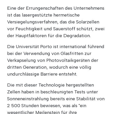
Eine der Errungenschaften des Unternehmens
ist das lasergestützte hermetische
Versiegelungsverfahren, das die Solarzellen
vor Feuchtigkeit und Sauerstoff schützt, zwei
der Hauptfaktoren für die Degradation.
Die Universität Porto ist international führend
bei der Verwendung von Glasfritten zur
Verkapselung von Photovoltaikgeräten der
dritten Generation, wodurch eine völlig
undurchlässige Barriere entsteht.
Die mit dieser Technologie hergestellten
Zellen haben in beschleunigten Tests unter
Sonneneinstrahlung bereits eine Stabilität von
2 500 Stunden bewiesen, was als "ein
wesentlicher Meilenstein für ihre