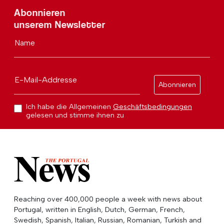
Abonnieren
unserem Newsletter
Name
E-Mail-Addresse
Abonnieren
Ich habe die Allgemeinen
Geschäftsbedingungen
gelesen und stimme ihnen zu
Reaching over 400,000 people a week with news about
Portugal, written in English, Dutch, German, French,
Swedish, Spanish, Italian, Russian, Romanian, Turkish and