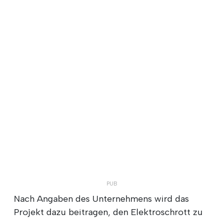
Nach Angaben des Unternehmens wird das
Projekt dazu beitragen, den Elektroschrott zu