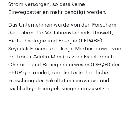
Strom versorgen, so dass keine
Einwegbatterien mehr benötigt werden.
Das Unternehmen wurde von den Forschern
des Labors für Verfahrenstechnik, Umwelt,
Biotechnologie und Energie (LEPABE),
Seyedali Emami und Jorge Martins, sowie von
Professor Adélio Mendes vom Fachbereich
Chemie- und Bioingenieurwesen (DEQB) der
FEUP gegründet, um die fortschrittliche
Forschung der Fakultät in innovative und
nachhaltige Energielösungen umzusetzen.