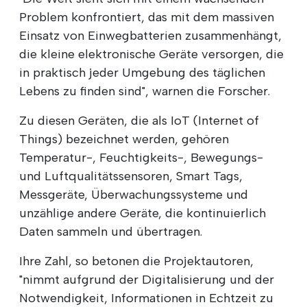
Problem konfrontiert, das mit dem massiven
Einsatz von Einwegbatterien zusammenhängt,
die kleine elektronische Geräte versorgen, die
in praktisch jeder Umgebung des täglichen
Lebens zu finden sind", warnen die Forscher.
Zu diesen Geräten, die als IoT (Internet of
Things) bezeichnet werden, gehören
Temperatur-, Feuchtigkeits-, Bewegungs-
und Luftqualitätssensoren, Smart Tags,
Messgeräte, Überwachungssysteme und
unzählige andere Geräte, die kontinuierlich
Daten sammeln und übertragen.
Ihre Zahl, so betonen die Projektautoren,
"nimmt aufgrund der Digitalisierung und der
Notwendigkeit, Informationen in Echtzeit zu