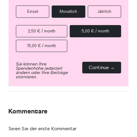
Einzel
Monatlich
Jährlich
2,50 € / month
5,00 € / month
15,00 € / month
Sie können Ihre
Continue →
Spendenhöhe jederzeit
ändern oder Ihre Beiträge
stornieren.
Kommentare
Seien Sie der erste Kommentar