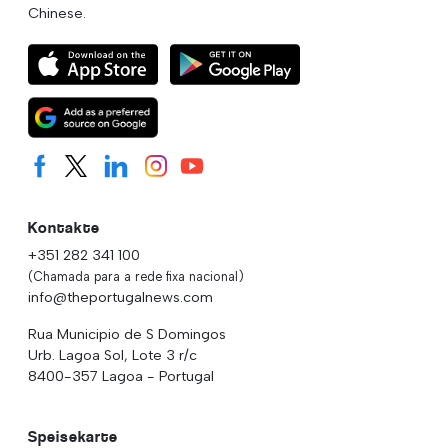
Chinese.
Kontakte
+351 282 341 100
(Chamada para a rede fixa nacional)
info@theportugalnews.com
Rua Municipio de S Domingos
Urb. Lagoa Sol, Lote 3 r/c
8400-357 Lagoa - Portugal
Speisekarte