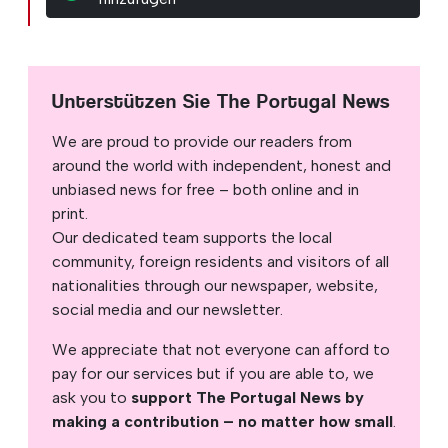
Unterstützen Sie The Portugal News
We are proud to provide our readers from
around the world with independent, honest and
unbiased news for free – both online and in
print.
Our dedicated team supports the local
community, foreign residents and visitors of all
nationalities through our newspaper, website,
social media and our newsletter.
We appreciate that not everyone can afford to
pay for our services but if you are able to, we
ask you to
support The Portugal News by
making a contribution – no matter how small
.