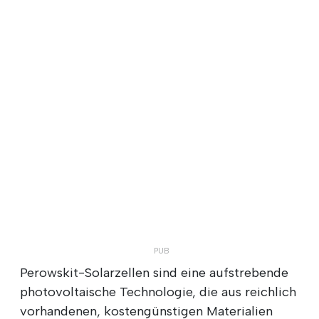
Perowskit-Solarzellen sind eine aufstrebende
photovoltaische Technologie, die aus reichlich
vorhandenen, kostengünstigen Materialien