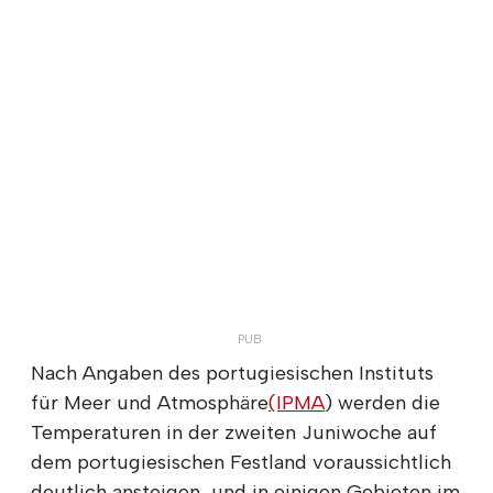
Nach Angaben des portugiesischen Instituts
für Meer und Atmosphäre
(IPMA
) werden die
Temperaturen in der zweiten Juniwoche auf
dem portugiesischen Festland voraussichtlich
deutlich ansteigen, und in einigen Gebieten im