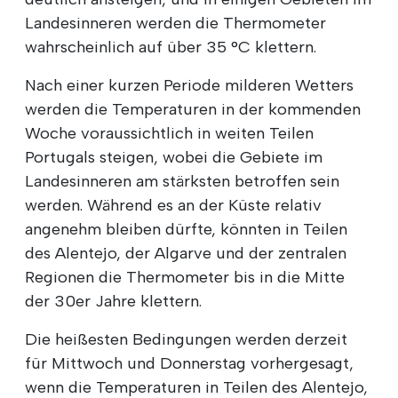
Landesinneren werden die Thermometer
wahrscheinlich auf über 35 °C klettern.
Nach einer kurzen Periode milderen Wetters
werden die Temperaturen in der kommenden
Woche voraussichtlich in weiten Teilen
Portugals steigen, wobei die Gebiete im
Landesinneren am stärksten betroffen sein
werden. Während es an der Küste relativ
angenehm bleiben dürfte, könnten in Teilen
des Alentejo, der Algarve und der zentralen
Regionen die Thermometer bis in die Mitte
der 30er Jahre klettern.
Die heißesten Bedingungen werden derzeit
für Mittwoch und Donnerstag vorhergesagt,
wenn die Temperaturen in Teilen des Alentejo,