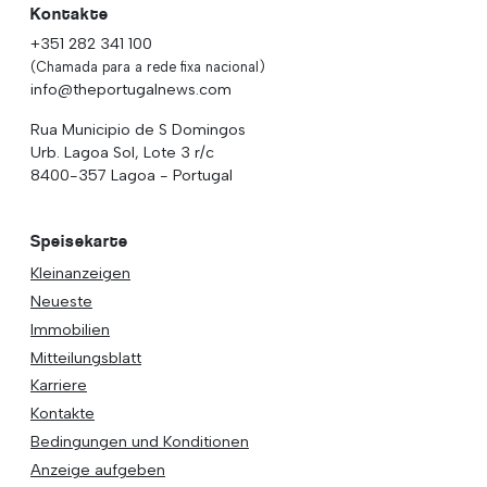
Kontakte
+351 282 341 100
(Chamada para a rede fixa nacional)
info@theportugalnews.com
Rua Municipio de S Domingos
Urb. Lagoa Sol, Lote 3 r/c
8400-357 Lagoa - Portugal
Speisekarte
Kleinanzeigen
Neueste
Immobilien
Mitteilungsblatt
Karriere
Kontakte
Bedingungen und Konditionen
Anzeige aufgeben