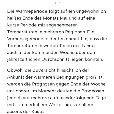
Die Wärmeperiode folgt auf ein ungewöhnlich
heißes Ende des Monats Mai und auf eine
kurze Periode mit angenehmeren
Temperaturen in mehreren Regionen. Die
Vorhersagemodelle deuten darauf hin, dass die
Temperaturen in weiten Teilen des Landes
auch in der kommenden Woche über dem
jahreszeitlichen Durchschnitt liegen könnten.
Obwohl die Zuversicht hinsichtlich der
Ankunft der wärmeren Bedingungen groß ist,
werden die Prognosen gegen Ende der Woche
unsicherer. Im Moment deuten die Prognosen
jedoch auf mehrere aufeinanderfolgende Tage
mit sommerlichem Wetter hin, vor allem
abseits der Küste.