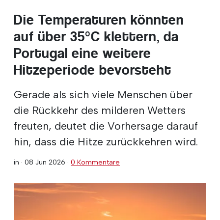
Die Temperaturen könnten
auf über 35°C klettern, da
Portugal eine weitere
Hitzeperiode bevorsteht
Gerade als sich viele Menschen über
die Rückkehr des milderen Wetters
freuten, deutet die Vorhersage darauf
hin, dass die Hitze zurückkehren wird.
in ·
08 Jun 2026
·
0 Kommentare