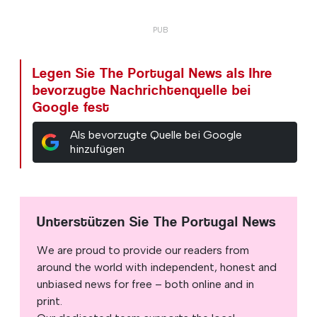
Legen Sie The Portugal News als Ihre
bevorzugte Nachrichtenquelle bei
Google fest
Als bevorzugte Quelle bei Google
hinzufügen
Unterstützen Sie The Portugal News
We are proud to provide our readers from
around the world with independent, honest and
unbiased news for free – both online and in
print.