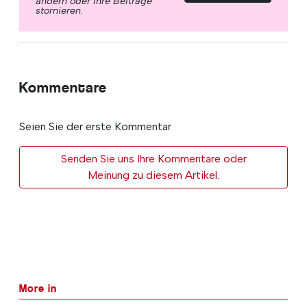
ändern oder Ihre Beiträge
stornieren.
Kommentare
Seien Sie der erste Kommentar
Senden Sie uns Ihre Kommentare oder
Meinung zu diesem Artikel.
More in