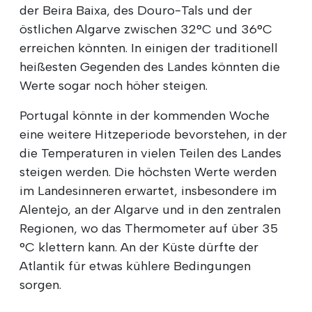
der Beira Baixa, des Douro-Tals und der
östlichen Algarve zwischen 32°C und 36°C
erreichen könnten. In einigen der traditionell
heißesten Gegenden des Landes könnten die
Werte sogar noch höher steigen.
Portugal könnte in der kommenden Woche
eine weitere Hitzeperiode bevorstehen, in der
die Temperaturen in vielen Teilen des Landes
steigen werden. Die höchsten Werte werden
im Landesinneren erwartet, insbesondere im
Alentejo, an der Algarve und in den zentralen
Regionen, wo das Thermometer auf über 35
°C klettern kann. An der Küste dürfte der
Atlantik für etwas kühlere Bedingungen
sorgen.