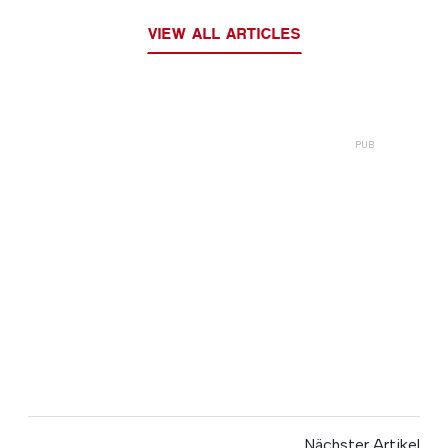
VIEW ALL ARTICLES
Nächster Artikel