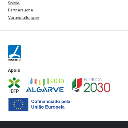
Spiele
Partnersuche
Veranstaltungen
Apoio