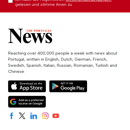
gelesen und stimme ihnen zu
Reaching over 400,000 people a week with news about
Portugal, written in English, Dutch, German, French,
Swedish, Spanish, Italian, Russian, Romanian, Turkish and
Chinese.