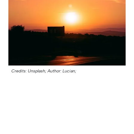
Credits: Unsplash;
Author: Lucian;