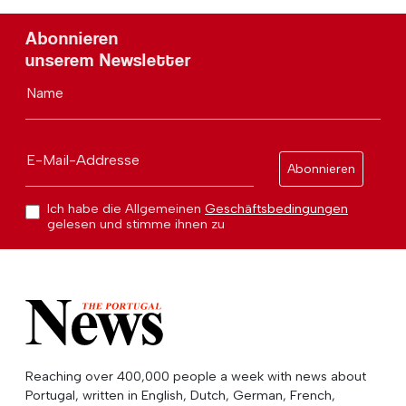
Abonnieren
unserem Newsletter
Name
E-Mail-Addresse
Abonnieren
Ich habe die Allgemeinen
Geschäftsbedingungen
gelesen und stimme ihnen zu
Reaching over 400,000 people a week with news about
Portugal, written in English, Dutch, German, French,