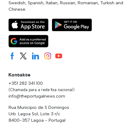
Swedish, Spanish, Italian, Russian, Romanian, Turkish and
Chinese.
Kontakte
+351 282 341 100
(Chamada para a rede fixa nacional)
info@theportugalnews.com
Rua Municipio de S Domingos
Urb. Lagoa Sol, Lote 3 r/c
8400-357 Lagoa - Portugal