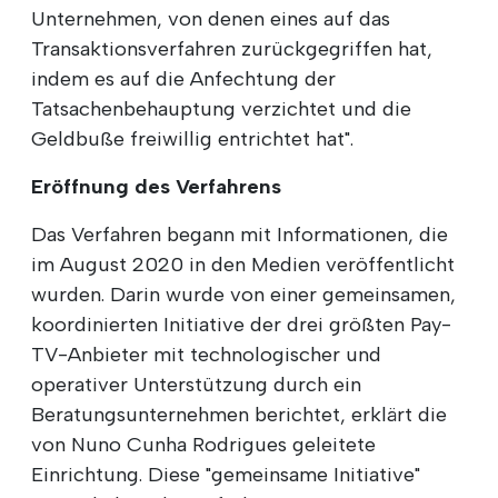
Unternehmen, von denen eines auf das
Transaktionsverfahren zurückgegriffen hat,
indem es auf die Anfechtung der
Tatsachenbehauptung verzichtet und die
Geldbuße freiwillig entrichtet hat".
Eröffnung des Verfahrens
Das Verfahren begann mit Informationen, die
im August 2020 in den Medien veröffentlicht
wurden. Darin wurde von einer gemeinsamen,
koordinierten Initiative der drei größten Pay-
TV-Anbieter mit technologischer und
operativer Unterstützung durch ein
Beratungsunternehmen berichtet, erklärt die
von Nuno Cunha Rodrigues geleitete
Einrichtung. Diese "gemeinsame Initiative"