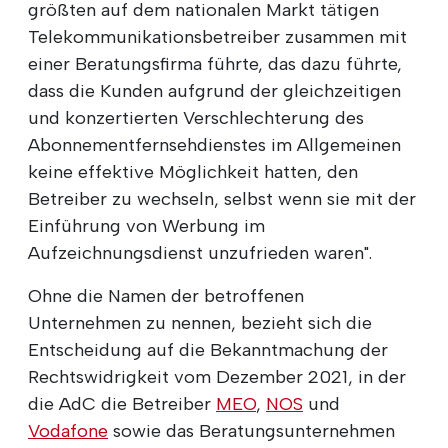
größten auf dem nationalen Markt tätigen
Telekommunikationsbetreiber zusammen mit
einer Beratungsfirma führte, das dazu führte,
dass die Kunden aufgrund der gleichzeitigen
und konzertierten Verschlechterung des
Abonnementfernsehdienstes im Allgemeinen
keine effektive Möglichkeit hatten, den
Betreiber zu wechseln, selbst wenn sie mit der
Einführung von Werbung im
Aufzeichnungsdienst unzufrieden waren".
Ohne die Namen der betroffenen
Unternehmen zu nennen, bezieht sich die
Entscheidung auf die Bekanntmachung der
Rechtswidrigkeit vom Dezember 2021, in der
die AdC die Betreiber
MEO
,
NOS
und
Vodafone
sowie das Beratungsunternehmen