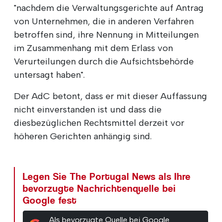
"nachdem die Verwaltungsgerichte auf Antrag
von Unternehmen, die in anderen Verfahren
betroffen sind, ihre Nennung in Mitteilungen
im Zusammenhang mit dem Erlass von
Verurteilungen durch die Aufsichtsbehörde
untersagt haben".
Der AdC betont, dass er mit dieser Auffassung
nicht einverstanden ist und dass die
diesbezüglichen Rechtsmittel derzeit vor
höheren Gerichten anhängig sind.
Legen Sie The Portugal News als Ihre
bevorzugte Nachrichtenquelle bei
Google fest
Als bevorzugte Quelle bei Google