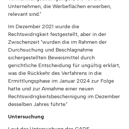
Unternehmen, die Werbeflächen erwerben,
relevant sind."
Im Dezember 2021 wurde die
Rechtswidrigkeit festgestellt, aber in der
Zwischenzeit "wurden die im Rahmen der
Durchsuchung und Beschlagnahme
sichergestellten Beweismittel durch
gerichtliche Entscheidung für ungültig erklärt,
was die Rückkehr des Verfahrens in die
Ermittlungsphase im Januar 2024 zur Folge
hatte und zur Annahme einer neuen
Rechtswidrigkeitsbescheinigung im Dezember
desselben Jahres führte."
Untersuchung
Laut der Untersuchung des CADE