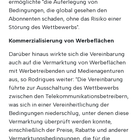
ermöglichte "die Auferlegung von
Bedingungen, die global gesehen den
Abonnenten schaden, ohne das Risiko einer
Störung des Wettbewerbs".
Kommerzialisierung von Werbeflächen
Darüber hinaus wirkte sich die Vereinbarung
auch auf die Vermarktung von Werbeflächen
mit Werbetreibenden und Medienagenturen
aus, so Rodrigues weiter: "Die Vereinbarung
führte zur Ausschaltung des Wettbewerbs
zwischen den Telekommunikationsbetreibern,
was sich in einer Vereinheitlichung der
Bedingungen niederschlug, unter denen diese
Vermarktung überprüft werden konnte,
einschließlich der Preise, Rabatte und anderer
Vermarktungsbedingungen, die für die