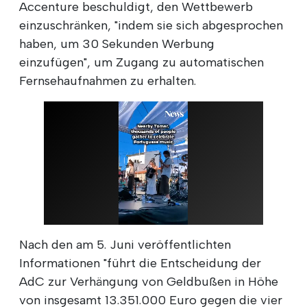
Accenture beschuldigt, den Wettbewerb
einzuschränken, "indem sie sich abgesprochen
haben, um 30 Sekunden Werbung
einzufügen", um Zugang zu automatischen
Fernsehaufnahmen zu erhalten.
Nach den am 5. Juni veröffentlichten
Informationen "führt die Entscheidung der
AdC zur Verhängung von Geldbußen in Höhe
von insgesamt 13.351.000 Euro gegen die vier