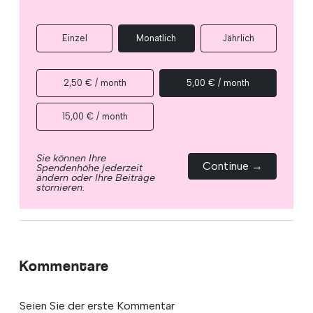
Einzel
Monatlich
Jährlich
2,50 € / month
5,00 € / month
15,00 € / month
Sie können Ihre
Continue →
Spendenhöhe jederzeit
ändern oder Ihre Beiträge
stornieren.
Kommentare
Seien Sie der erste Kommentar