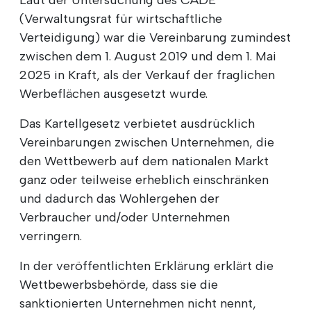
(Verwaltungsrat für wirtschaftliche
Verteidigung) war die Vereinbarung zumindest
zwischen dem 1. August 2019 und dem 1. Mai
2025 in Kraft, als der Verkauf der fraglichen
Werbeflächen ausgesetzt wurde.
Das Kartellgesetz verbietet ausdrücklich
Vereinbarungen zwischen Unternehmen, die
den Wettbewerb auf dem nationalen Markt
ganz oder teilweise erheblich einschränken
und dadurch das Wohlergehen der
Verbraucher und/oder Unternehmen
verringern.
In der veröffentlichten Erklärung erklärt die
Wettbewerbsbehörde, dass sie die
sanktionierten Unternehmen nicht nennt,