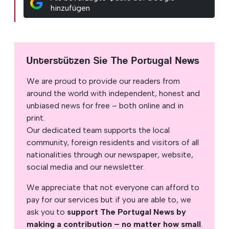
hinzufügen
Unterstützen Sie The Portugal News
We are proud to provide our readers from
around the world with independent, honest and
unbiased news for free – both online and in
print.
Our dedicated team supports the local
community, foreign residents and visitors of all
nationalities through our newspaper, website,
social media and our newsletter.
We appreciate that not everyone can afford to
pay for our services but if you are able to, we
ask you to
support The Portugal News by
making a contribution – no matter how small
.