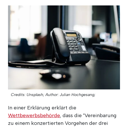
Credits: Unsplash;
Author: Julian Hochgesang;
In einer Erklärung erklärt die
Wettbewerbsbehörde
, dass die "Vereinbarung
zu einem konzertierten Vorgehen der drei