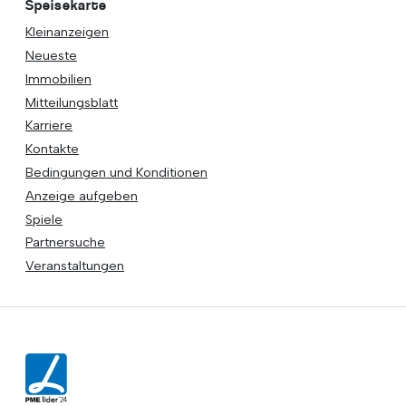
Speisekarte
Kleinanzeigen
Neueste
Immobilien
Mitteilungsblatt
Karriere
Kontakte
Bedingungen und Konditionen
Anzeige aufgeben
Spiele
Partnersuche
Veranstaltungen