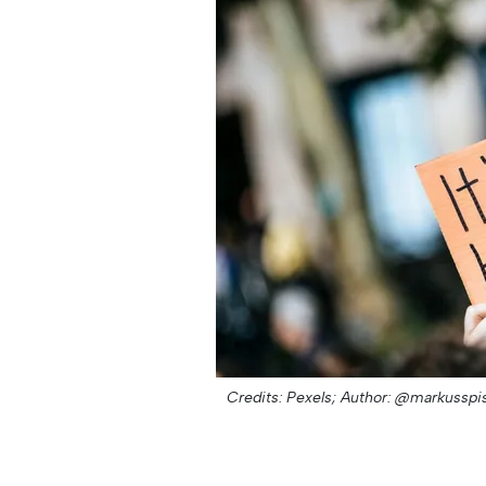
Credits: Pexels;
Author: @markusspi