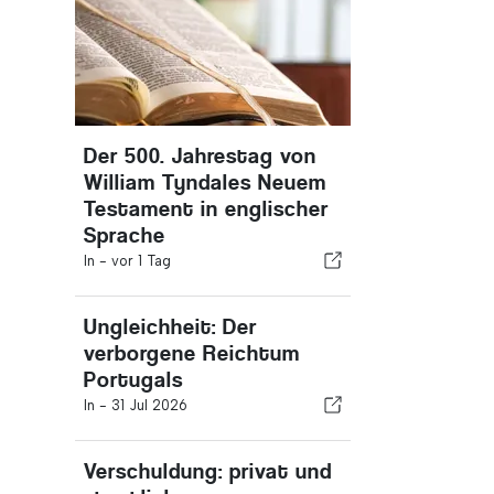
Der 500. Jahrestag von
William Tyndales Neuem
Testament in englischer
Sprache
In -
vor 1 Tag
Ungleichheit: Der
verborgene Reichtum
Portugals
In -
31 Jul 2026
Verschuldung: privat und