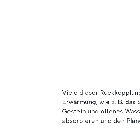
Viele dieser Rückkopplun
Erwärmung, wie z. B. das
Gestein und offenes Wasse
absorbieren und den Plan