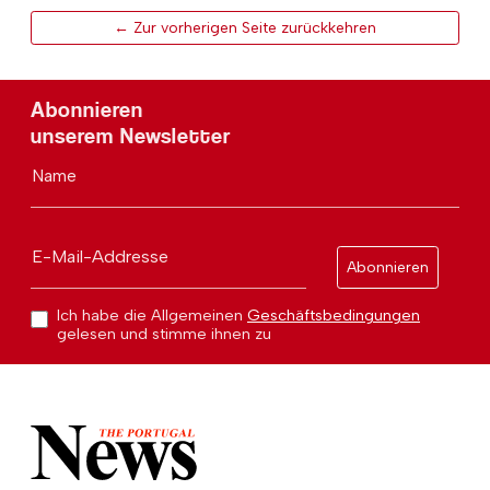
← Zur vorherigen Seite zurückkehren
Abonnieren
unserem Newsletter
Name
E-Mail-Addresse
Abonnieren
Ich habe die Allgemeinen
Geschäftsbedingungen
gelesen und stimme ihnen zu