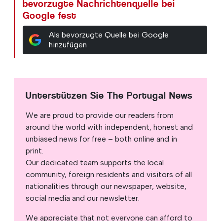
bevorzugte Nachrichtenquelle bei
Google fest
Als bevorzugte Quelle bei Google
hinzufügen
Unterstützen Sie The Portugal News
We are proud to provide our readers from
around the world with independent, honest and
unbiased news for free – both online and in
print.
Our dedicated team supports the local
community, foreign residents and visitors of all
nationalities through our newspaper, website,
social media and our newsletter.
We appreciate that not everyone can afford to