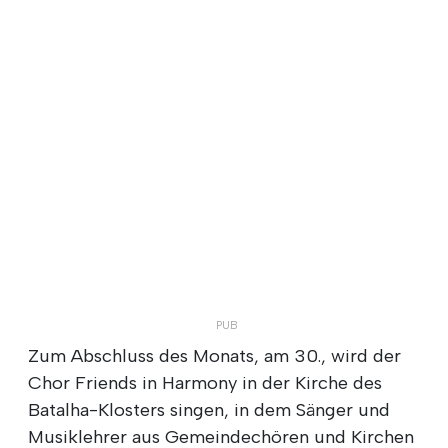
Zum Abschluss des Monats, am 30., wird der
Chor Friends in Harmony in der Kirche des
Batalha-Klosters singen, in dem Sänger und
Musiklehrer aus Gemeindechören und Kirchen