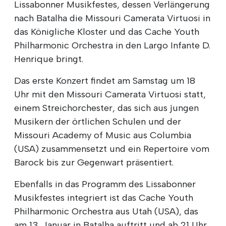
Lissabonner Musikfestes, dessen Verlängerung
nach Batalha die Missouri Camerata Virtuosi in
das Königliche Kloster und das Cache Youth
Philharmonic Orchestra in den Largo Infante D.
Henrique bringt.
Das erste Konzert findet am Samstag um 18
Uhr mit den Missouri Camerata Virtuosi statt,
einem Streichorchester, das sich aus jungen
Musikern der örtlichen Schulen und der
Missouri Academy of Music aus Columbia
(USA) zusammensetzt und ein Repertoire vom
Barock bis zur Gegenwart präsentiert.
Ebenfalls in das Programm des Lissabonner
Musikfestes integriert ist das Cache Youth
Philharmonic Orchestra aus Utah (USA), das
am 13. Januar in Batalha auftritt und ab 21 Uhr