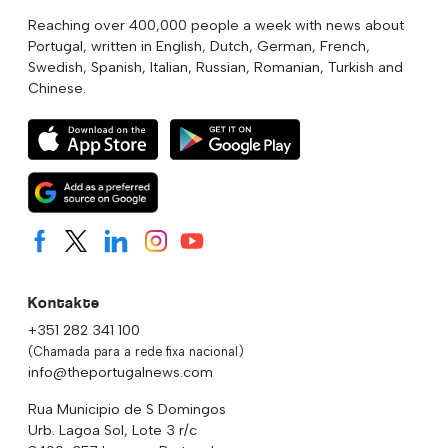
Reaching over 400,000 people a week with news about
Portugal, written in English, Dutch, German, French,
Swedish, Spanish, Italian, Russian, Romanian, Turkish and
Chinese.
Kontakte
+351 282 341 100
(Chamada para a rede fixa nacional)
info@theportugalnews.com
Rua Municipio de S Domingos
Urb. Lagoa Sol, Lote 3 r/c