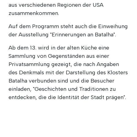
aus verschiedenen Regionen der USA
zusammenkommen.
Auf dem Programm steht auch die Einweihung
der Ausstellung "Erinnerungen an Batalha".
Ab dem 13. wird in der alten Küche eine
Sammlung von Gegenständen aus einer
Privatsammlung gezeigt, die nach Angaben
des Denkmals mit der Darstellung des Klosters
Batalha verbunden sind und die Besucher
einladen, "Geschichten und Traditionen zu
entdecken, die die Identität der Stadt prägen".