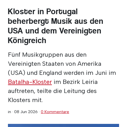
Kloster in Portugal
beherbergt Musik aus den
USA und dem Vereinigten
Königreich
Fünf Musikgruppen aus den
Vereinigten Staaten von Amerika
(USA) und England werden im Juni im
Batalha-Kloster
im Bezirk Leiria
auftreten, teilte die Leitung des
Klosters mit.
in ·
08 Jun 2026
·
0 Kommentare