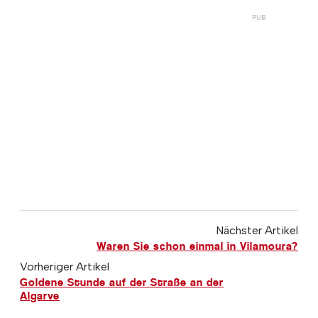
Nächster Artikel
Waren Sie schon einmal in Vilamoura?
Vorheriger Artikel
Goldene Stunde auf der Straße an der
Algarve