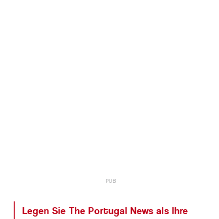
Legen Sie The Portugal News als Ihre