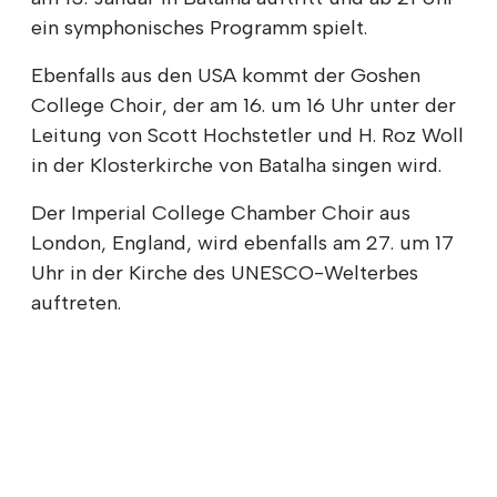
ein symphonisches Programm spielt.
Ebenfalls aus den USA kommt der Goshen
College Choir, der am 16. um 16 Uhr unter der
Leitung von Scott Hochstetler und H. Roz Woll
in der Klosterkirche von Batalha singen wird.
Der Imperial College Chamber Choir aus
London, England, wird ebenfalls am 27. um 17
Uhr in der Kirche des UNESCO-Welterbes
auftreten.