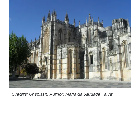
Credits: Unsplash;
Author: Maria da Saudade Paiva;