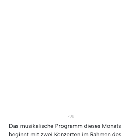
Das musikalische Programm dieses Monats
beginnt mit zwei Konzerten im Rahmen des