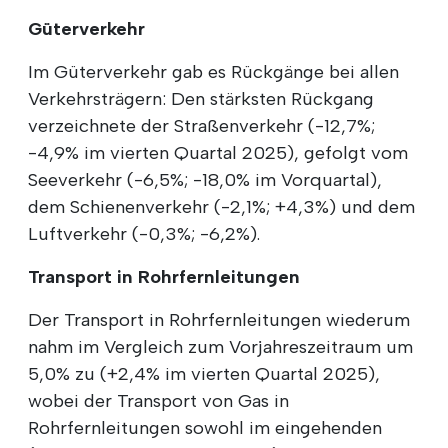
Güterverkehr
Im Güterverkehr gab es Rückgänge bei allen
Verkehrsträgern: Den stärksten Rückgang
verzeichnete der Straßenverkehr (-12,7%;
-4,9% im vierten Quartal 2025), gefolgt vom
Seeverkehr (-6,5%; -18,0% im Vorquartal),
dem Schienenverkehr (-2,1%; +4,3%) und dem
Luftverkehr (-0,3%; -6,2%).
Transport in Rohrfernleitungen
Der Transport in Rohrfernleitungen wiederum
nahm im Vergleich zum Vorjahreszeitraum um
5,0% zu (+2,4% im vierten Quartal 2025),
wobei der Transport von Gas in
Rohrfernleitungen sowohl im eingehenden