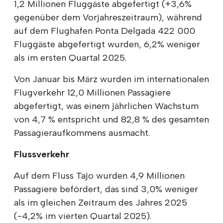
1,2 Millionen Fluggäste abgefertigt (+3,6%
gegenüber dem Vorjahreszeitraum), während
auf dem Flughafen Ponta Delgada 422 000
Fluggäste abgefertigt wurden, 6,2% weniger
als im ersten Quartal 2025.
Von Januar bis März wurden im internationalen
Flugverkehr 12,0 Millionen Passagiere
abgefertigt, was einem jährlichen Wachstum
von 4,7 % entspricht und 82,8 % des gesamten
Passagieraufkommens ausmacht.
Flussverkehr
Auf dem Fluss Tajo wurden 4,9 Millionen
Passagiere befördert, das sind 3,0% weniger
als im gleichen Zeitraum des Jahres 2025
(-4,2% im vierten Quartal 2025).