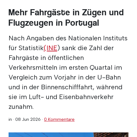
Mehr Fahrgäste in Zügen und
Flugzeugen in Portugal
Nach Angaben des Nationalen Instituts
für Statistik
(INE
) sank die Zahl der
Fahrgäste in öffentlichen
Verkehrsmitteln im ersten Quartal im
Vergleich zum Vorjahr in der U-Bahn
und in der Binnenschifffahrt, während
sie im Luft- und Eisenbahnverkehr
zunahm.
in ·
08 Jun 2026
·
0 Kommentare