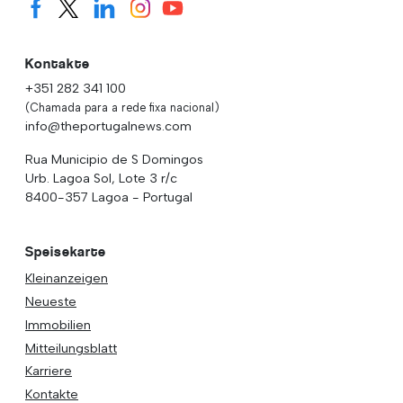
Kontakte
+351 282 341 100
(Chamada para a rede fixa nacional)
info@theportugalnews.com
Rua Municipio de S Domingos
Urb. Lagoa Sol, Lote 3 r/c
8400-357 Lagoa - Portugal
Speisekarte
Kleinanzeigen
Neueste
Immobilien
Mitteilungsblatt
Karriere
Kontakte