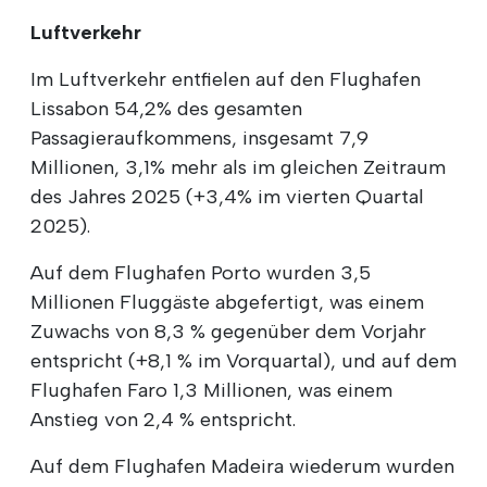
Luftverkehr
Im Luftverkehr entfielen auf den Flughafen
Lissabon 54,2% des gesamten
Passagieraufkommens, insgesamt 7,9
Millionen, 3,1% mehr als im gleichen Zeitraum
des Jahres 2025 (+3,4% im vierten Quartal
2025).
Auf dem Flughafen Porto wurden 3,5
Millionen Fluggäste abgefertigt, was einem
Zuwachs von 8,3 % gegenüber dem Vorjahr
entspricht (+8,1 % im Vorquartal), und auf dem
Flughafen Faro 1,3 Millionen, was einem
Anstieg von 2,4 % entspricht.
Auf dem Flughafen Madeira wiederum wurden