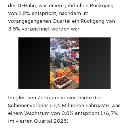
der U-Bahn, was einem jährlichen Rückgang
von 2,2% entspricht, nachdem im
vorangegangenen Quartal ein Rückgang von
3,5% verzeichnet worden war.
Im gleichen Zeitraum verzeichnete der
Schienenverkehr 57,6 Millionen Fahrgäste, was
einem Wachstum von 0,8% entspricht (+6,7%
im vierten Quartal 2025).