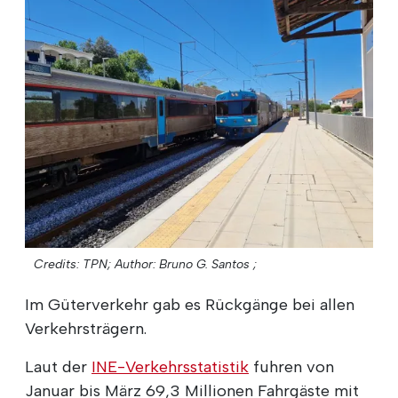
Credits: TPN;
Author: Bruno G. Santos ;
Im Güterverkehr gab es Rückgänge bei allen
Verkehrsträgern.
Laut der
INE-Verkehrsstatistik
fuhren von
Januar bis März 69,3 Millionen Fahrgäste mit