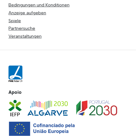
Bedingungen und Konditionen
Anzeige aufgeben
Spiele
Partnersuche
Veranstaltungen
Apoio