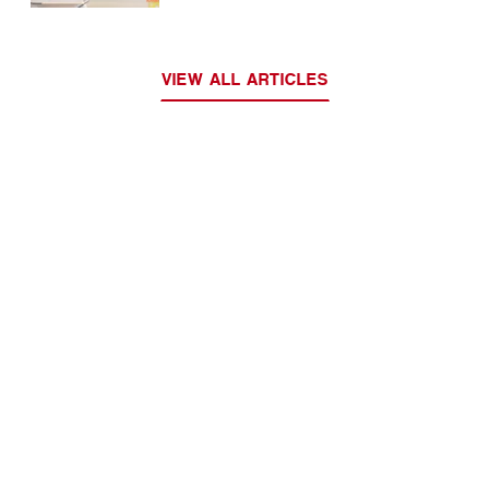
VIEW ALL ARTICLES