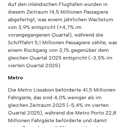
Auf den inländischen Flughäfen wurden in
diesem Zeitraum 14,5 Millionen Passagiere
abgefertigt, was einem jährlichen Wachstum
von 3,9% entspricht (+4,7% im
vorangegangenen Quartal), während die
Schifffahrt 5,1 Millionen Passagiere zählte, was
einem Rückgang von 3,1% gegenüber dem
gleichen Quartal 2025 entspricht (-3,5% im
vierten Quartal 2025).
Metro
Die Metro Lissabon beförderte 41,5 Millionen
Fahrgäste, das sind 4,0% weniger als im
gleichen Zeitraum 2025 (-5,4% im vierten
Quartal 2025), während die Metro Porto 22,8
Millionen Fahrgäste beförderte und damit