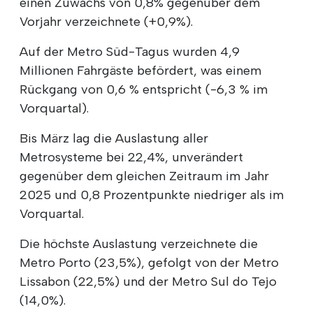
einen Zuwachs von 0,8% gegenüber dem
Vorjahr verzeichnete (+0,9%).
Auf der Metro Süd-Tagus wurden 4,9
Millionen Fahrgäste befördert, was einem
Rückgang von 0,6 % entspricht (-6,3 % im
Vorquartal).
Bis März lag die Auslastung aller
Metrosysteme bei 22,4%, unverändert
gegenüber dem gleichen Zeitraum im Jahr
2025 und 0,8 Prozentpunkte niedriger als im
Vorquartal.
Die höchste Auslastung verzeichnete die
Metro Porto (23,5%), gefolgt von der Metro
Lissabon (22,5%) und der Metro Sul do Tejo
(14,0%).