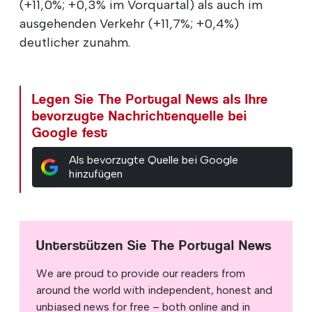
(+11,0%; +0,3% im Vorquartal) als auch im
ausgehenden Verkehr (+11,7%; +0,4%)
deutlicher zunahm.
Legen Sie The Portugal News als Ihre
bevorzugte Nachrichtenquelle bei
Google fest
Als bevorzugte Quelle bei Google
hinzufügen
Unterstützen Sie The Portugal News
We are proud to provide our readers from
around the world with independent, honest and
unbiased news for free – both online and in