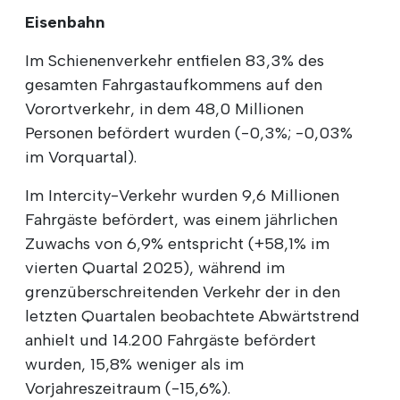
Eisenbahn
Im Schienenverkehr entfielen 83,3% des
gesamten Fahrgastaufkommens auf den
Vorortverkehr, in dem 48,0 Millionen
Personen befördert wurden (-0,3%; -0,03%
im Vorquartal).
Im Intercity-Verkehr wurden 9,6 Millionen
Fahrgäste befördert, was einem jährlichen
Zuwachs von 6,9% entspricht (+58,1% im
vierten Quartal 2025), während im
grenzüberschreitenden Verkehr der in den
letzten Quartalen beobachtete Abwärtstrend
anhielt und 14.200 Fahrgäste befördert
wurden, 15,8% weniger als im
Vorjahreszeitraum (-15,6%).