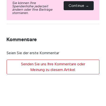
Sie können Ihre
Continue →
Spendenhöhe jederzeit
ändern oder Ihre Beiträge
stornieren.
Kommentare
Seien Sie der erste Kommentar
Senden Sie uns Ihre Kommentare oder
Meinung zu diesem Artikel.