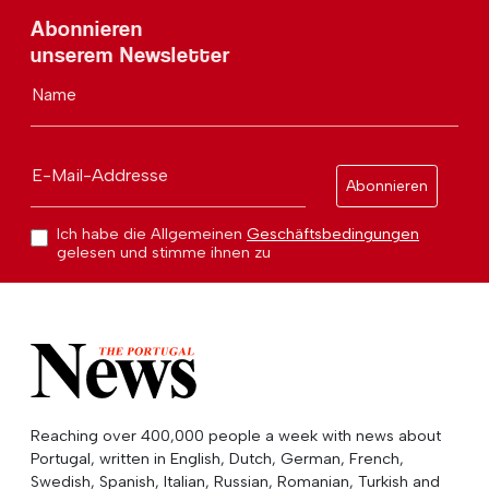
Abonnieren
unserem Newsletter
Name
E-Mail-Addresse
Abonnieren
Ich habe die Allgemeinen
Geschäftsbedingungen
gelesen und stimme ihnen zu
Reaching over 400,000 people a week with news about
Portugal, written in English, Dutch, German, French,
Swedish, Spanish, Italian, Russian, Romanian, Turkish and