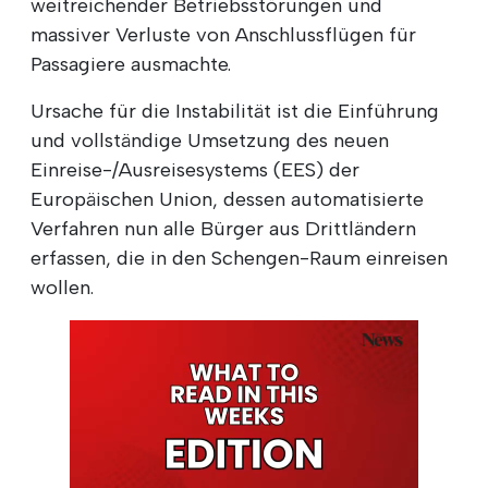
weitreichender Betriebsstörungen und
massiver Verluste von Anschlussflügen für
Passagiere ausmachte.
Ursache für die Instabilität ist die Einführung
und vollständige Umsetzung des neuen
Einreise-/Ausreisesystems (EES) der
Europäischen Union, dessen automatisierte
Verfahren nun alle Bürger aus Drittländern
erfassen, die in den Schengen-Raum einreisen
wollen.