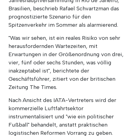
Jahreshauptversammlung in Rio de Janeiro,
Brasilien, beschrieb Rafael Schvartzman das
prognostizierte Szenario für den
Spitzenverkehr im Sommer als alarmierend.
"Was wir sehen, ist ein reales Risiko von sehr
herausfordernden Wartezeiten, mit
Erwartungen in der Größenordnung von drei,
vier, fünf oder sechs Stunden, was völlig
inakzeptabel ist", berichtete der
Geschäftsführer, zitiert von der britischen
Zeitung The Times.
Nach Ansicht des IATA-Vertreters wird der
kommerzielle Luftfahrtsektor
instrumentalisiert und "wie ein politischer
Fußball" behandelt, anstatt praktischen
logistischen Reformen Vorrang zu geben.