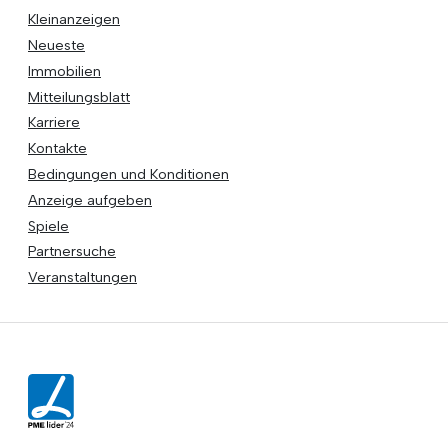
Kleinanzeigen
Neueste
Immobilien
Mitteilungsblatt
Karriere
Kontakte
Bedingungen und Konditionen
Anzeige aufgeben
Spiele
Partnersuche
Veranstaltungen