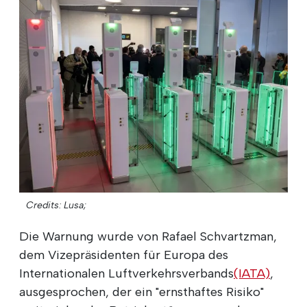
Credits: Lusa;
Die Warnung wurde von Rafael Schvartzman,
dem Vizepräsidenten für Europa des
Internationalen Luftverkehrsverbands
(IATA)
,
ausgesprochen, der ein "ernsthaftes Risiko"