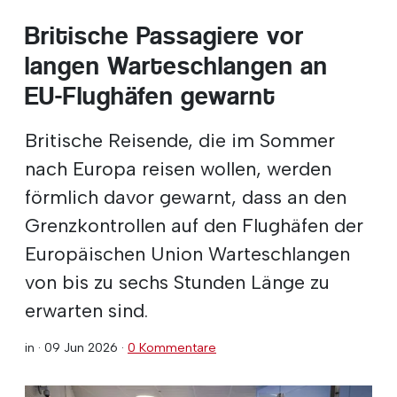
Britische Passagiere vor
langen Warteschlangen an
EU-Flughäfen gewarnt
Britische Reisende, die im Sommer
nach Europa reisen wollen, werden
förmlich davor gewarnt, dass an den
Grenzkontrollen auf den Flughäfen der
Europäischen Union Warteschlangen
von bis zu sechs Stunden Länge zu
erwarten sind.
in ·
09 Jun 2026
·
0 Kommentare