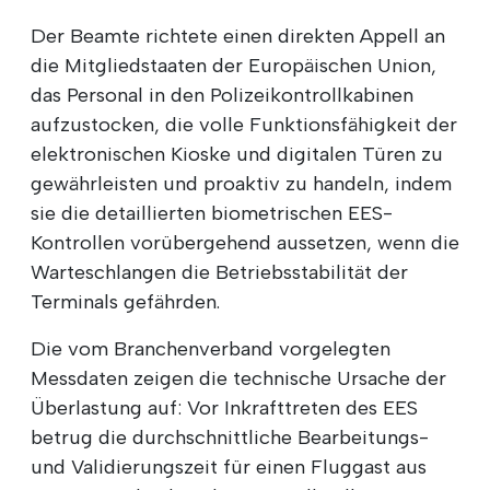
Der Beamte richtete einen direkten Appell an
die Mitgliedstaaten der Europäischen Union,
das Personal in den Polizeikontrollkabinen
aufzustocken, die volle Funktionsfähigkeit der
elektronischen Kioske und digitalen Türen zu
gewährleisten und proaktiv zu handeln, indem
sie die detaillierten biometrischen EES-
Kontrollen vorübergehend aussetzen, wenn die
Warteschlangen die Betriebsstabilität der
Terminals gefährden.
Die vom Branchenverband vorgelegten
Messdaten zeigen die technische Ursache der
Überlastung auf: Vor Inkrafttreten des EES
betrug die durchschnittliche Bearbeitungs-
und Validierungszeit für einen Fluggast aus