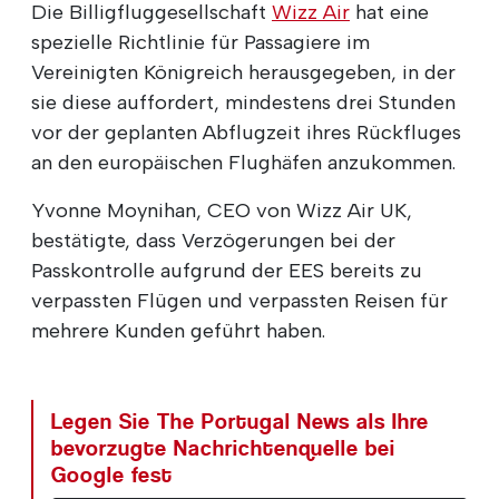
Die Billigfluggesellschaft
Wizz Air
hat eine
spezielle Richtlinie für Passagiere im
Vereinigten Königreich herausgegeben, in der
sie diese auffordert, mindestens drei Stunden
vor der geplanten Abflugzeit ihres Rückfluges
an den europäischen Flughäfen anzukommen.
Yvonne Moynihan, CEO von Wizz Air UK,
bestätigte, dass Verzögerungen bei der
Passkontrolle aufgrund der EES bereits zu
verpassten Flügen und verpassten Reisen für
mehrere Kunden geführt haben.
Legen Sie The Portugal News als Ihre
bevorzugte Nachrichtenquelle bei
Google fest