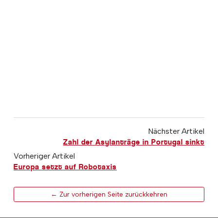
Nächster Artikel
Zahl der Asylanträge in Portugal sinkt
Vorheriger Artikel
Europa setzt auf Robotaxis
← Zur vorherigen Seite zurückkehren