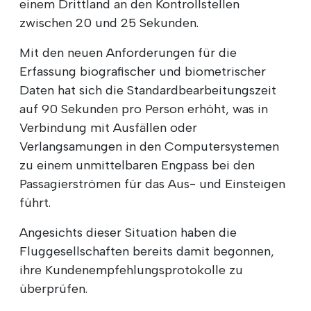
einem Drittland an den Kontrollstellen
zwischen 20 und 25 Sekunden.
Mit den neuen Anforderungen für die
Erfassung biografischer und biometrischer
Daten hat sich die Standardbearbeitungszeit
auf 90 Sekunden pro Person erhöht, was in
Verbindung mit Ausfällen oder
Verlangsamungen in den Computersystemen
zu einem unmittelbaren Engpass bei den
Passagierströmen für das Aus- und Einsteigen
führt.
Angesichts dieser Situation haben die
Fluggesellschaften bereits damit begonnen,
ihre Kundenempfehlungsprotokolle zu
überprüfen.