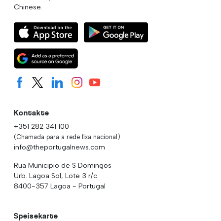
Chinese.
Kontakte
+351 282 341 100
(Chamada para a rede fixa nacional)
info@theportugalnews.com
Rua Municipio de S Domingos
Urb. Lagoa Sol, Lote 3 r/c
8400-357 Lagoa - Portugal
Speisekarte