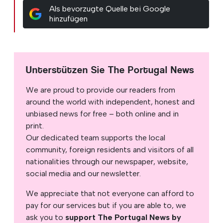
Als bevorzugte Quelle bei Google
hinzufügen
Unterstützen Sie The Portugal News
We are proud to provide our readers from
around the world with independent, honest and
unbiased news for free – both online and in
print.
Our dedicated team supports the local
community, foreign residents and visitors of all
nationalities through our newspaper, website,
social media and our newsletter.
We appreciate that not everyone can afford to
pay for our services but if you are able to, we
ask you to
support The Portugal News by