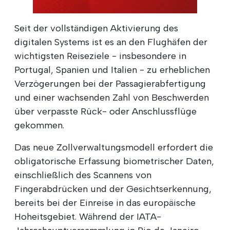
Seit der vollständigen Aktivierung des
digitalen Systems ist es an den Flughäfen der
wichtigsten Reiseziele - insbesondere in
Portugal, Spanien und Italien - zu erheblichen
Verzögerungen bei der Passagierabfertigung
und einer wachsenden Zahl von Beschwerden
über verpasste Rück- oder Anschlussflüge
gekommen.
Das neue Zollverwaltungsmodell erfordert die
obligatorische Erfassung biometrischer Daten,
einschließlich des Scannens von
Fingerabdrücken und der Gesichtserkennung,
bereits bei der Einreise in das europäische
Hoheitsgebiet. Während der IATA-