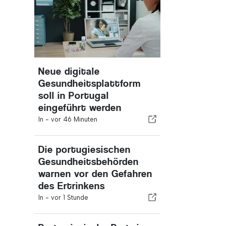
Neue digitale
Gesundheitsplattform
soll in Portugal
eingeführt werden
In -
vor 46 Minuten
Die portugiesischen
Gesundheitsbehörden
warnen vor den Gefahren
des Ertrinkens
In -
vor 1 Stunde