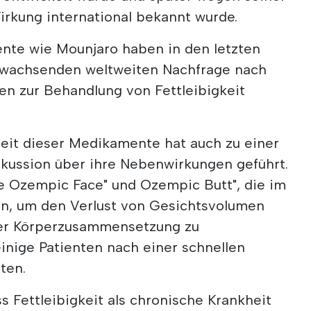
rkung international bekannt wurde.
nte wie Mounjaro haben in den letzten
r wachsenden weltweiten Nachfrage nach
en zur Behandlung von Fettleibigkeit
it dieser Medikamente hat auch zu einer
skussion über ihre Nebenwirkungen geführt.
e Ozempic Face" und Ozempic Butt", die im
n, um den Verlust von Gesichtsvolumen
er Körperzusammensetzung zu
inige Patienten nach einer schnellen
ten.
s Fettleibigkeit als chronische Krankheit