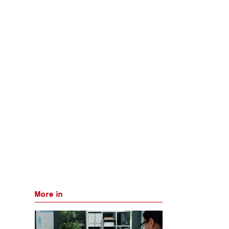
More in