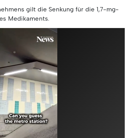
hmens gilt die Senkung für die 1,7-mg-
des Medikaments.