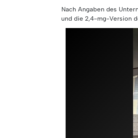
Nach Angaben des Unterne
und die 2,4-mg-Version 