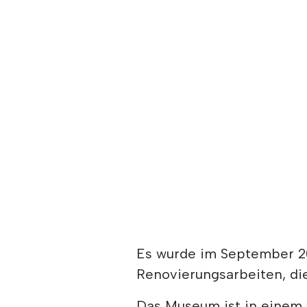
Es wurde im September 20
Renovierungsarbeiten, di
Das Museum ist in einem