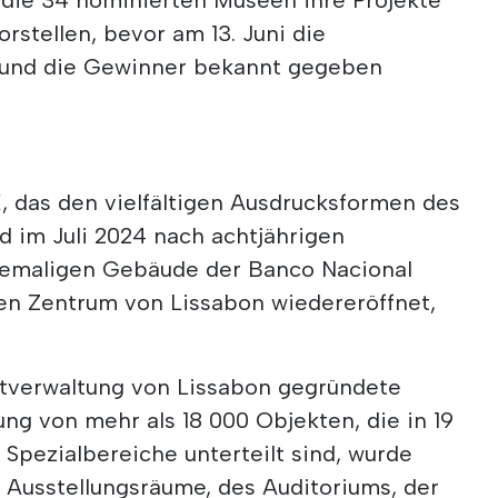
orstellen, bevor am 13. Juni die
t und die Gewinner bekannt gegeben
 das den vielfältigen Ausdrucksformen des
d im Juli 2024 nach achtjährigen
hemaligen Gebäude der Banco Nacional
hen Zentrum von Lissabon wiedereröffnet,
adtverwaltung von Lissabon gegründete
g von mehr als 18 000 Objekten, die in 19
Spezialbereiche unterteilt sind, wurde
 Ausstellungsräume, des Auditoriums, der