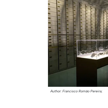
Author: Francisco Romão Pereira;