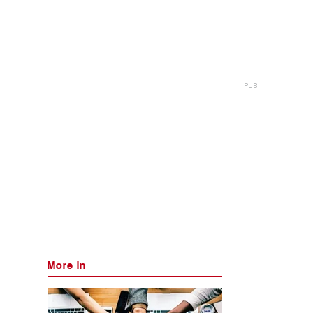
More in