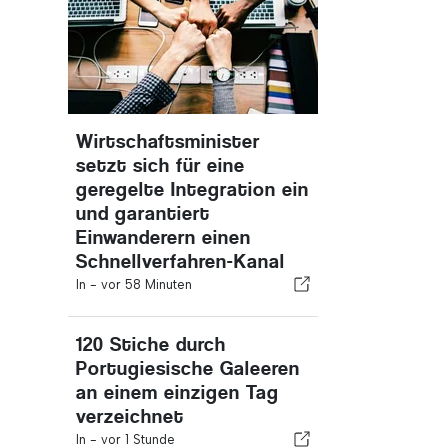
Wirtschaftsminister
setzt sich für eine
geregelte Integration ein
und garantiert
Einwanderern einen
Schnellverfahren-Kanal
In -
vor 58 Minuten
120 Stiche durch
Portugiesische Galeeren
an einem einzigen Tag
verzeichnet
In -
vor 1 Stunde