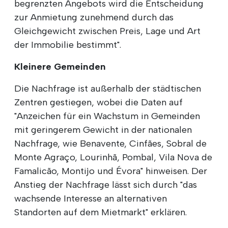
begrenzten Angebots wird die Entscheidung
zur Anmietung zunehmend durch das
Gleichgewicht zwischen Preis, Lage und Art
der Immobilie bestimmt".
Kleinere Gemeinden
Die Nachfrage ist außerhalb der städtischen
Zentren gestiegen, wobei die Daten auf
"Anzeichen für ein Wachstum in Gemeinden
mit geringerem Gewicht in der nationalen
Nachfrage, wie Benavente, Cinfães, Sobral de
Monte Agraço, Lourinhã, Pombal, Vila Nova de
Famalicão, Montijo und Évora" hinweisen. Der
Anstieg der Nachfrage lässt sich durch "das
wachsende Interesse an alternativen
Standorten auf dem Mietmarkt" erklären.