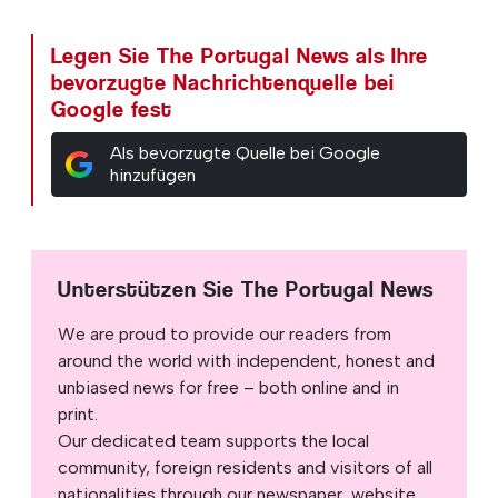
Legen Sie The Portugal News als Ihre
bevorzugte Nachrichtenquelle bei
Google fest
Als bevorzugte Quelle bei Google
hinzufügen
Unterstützen Sie The Portugal News
We are proud to provide our readers from
around the world with independent, honest and
unbiased news for free – both online and in
print.
Our dedicated team supports the local
community, foreign residents and visitors of all
nationalities through our newspaper, website,