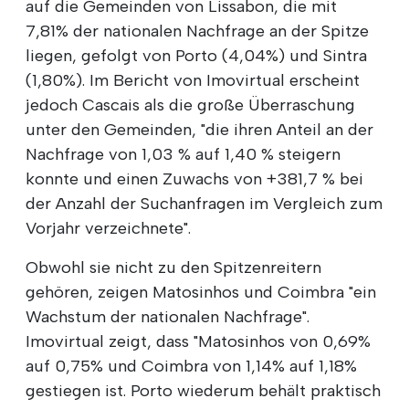
auf die Gemeinden von Lissabon, die mit
7,81% der nationalen Nachfrage an der Spitze
liegen, gefolgt von Porto (4,04%) und Sintra
(1,80%). Im Bericht von Imovirtual erscheint
jedoch Cascais als die große Überraschung
unter den Gemeinden, "die ihren Anteil an der
Nachfrage von 1,03 % auf 1,40 % steigern
konnte und einen Zuwachs von +381,7 % bei
der Anzahl der Suchanfragen im Vergleich zum
Vorjahr verzeichnete".
Obwohl sie nicht zu den Spitzenreitern
gehören, zeigen Matosinhos und Coimbra "ein
Wachstum der nationalen Nachfrage".
Imovirtual zeigt, dass "Matosinhos von 0,69%
auf 0,75% und Coimbra von 1,14% auf 1,18%
gestiegen ist. Porto wiederum behält praktisch