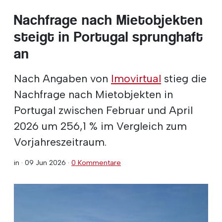
Nachfrage nach Mietobjekten
steigt in Portugal sprunghaft
an
Nach Angaben von
Imovirtual
stieg die
Nachfrage nach Mietobjekten in
Portugal zwischen Februar und April
2026 um 256,1 % im Vergleich zum
Vorjahreszeitraum.
in ·
09 Jun 2026
·
0 Kommentare