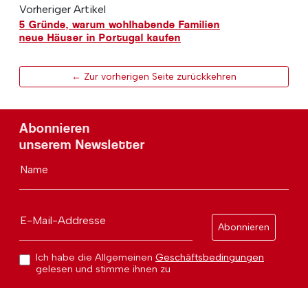
Vorheriger Artikel
5 Gründe, warum wohlhabende Familien
neue Häuser in Portugal kaufen
← Zur vorherigen Seite zurückkehren
Abonnieren
unserem Newsletter
Name
E-Mail-Addresse
Abonnieren
Ich habe die Allgemeinen
Geschäftsbedingungen
gelesen und stimme ihnen zu