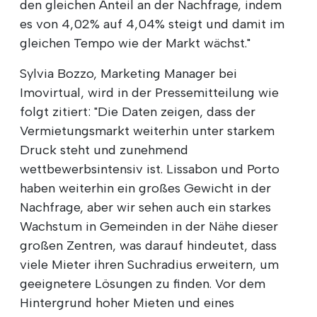
den gleichen Anteil an der Nachfrage, indem
es von 4,02% auf 4,04% steigt und damit im
gleichen Tempo wie der Markt wächst."
Sylvia Bozzo, Marketing Manager bei
Imovirtual, wird in der Pressemitteilung wie
folgt zitiert: "Die Daten zeigen, dass der
Vermietungsmarkt weiterhin unter starkem
Druck steht und zunehmend
wettbewerbsintensiv ist. Lissabon und Porto
haben weiterhin ein großes Gewicht in der
Nachfrage, aber wir sehen auch ein starkes
Wachstum in Gemeinden in der Nähe dieser
großen Zentren, was darauf hindeutet, dass
viele Mieter ihren Suchradius erweitern, um
geeignetere Lösungen zu finden. Vor dem
Hintergrund hoher Mieten und eines