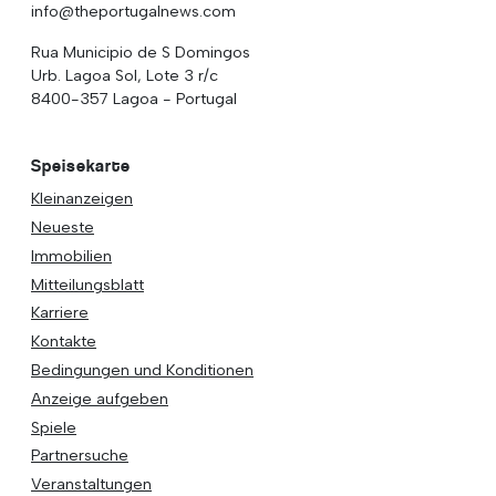
info@theportugalnews.com
Rua Municipio de S Domingos
Urb. Lagoa Sol, Lote 3 r/c
8400-357 Lagoa - Portugal
Speisekarte
Kleinanzeigen
Neueste
Immobilien
Mitteilungsblatt
Karriere
Kontakte
Bedingungen und Konditionen
Anzeige aufgeben
Spiele
Partnersuche
Veranstaltungen