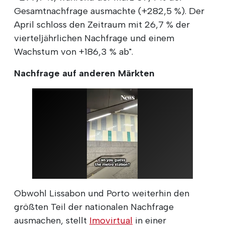
Gesamtnachfrage ausmachte (+282,5 %). Der
April schloss den Zeitraum mit 26,7 % der
vierteljährlichen Nachfrage und einem
Wachstum von +186,3 % ab".
Nachfrage auf anderen Märkten
Obwohl Lissabon und Porto weiterhin den
größten Teil der nationalen Nachfrage
ausmachen, stellt
Imovirtual
in einer