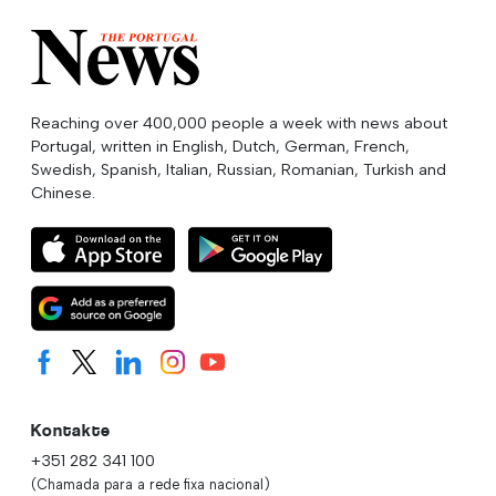
Reaching over 400,000 people a week with news about
Portugal, written in English, Dutch, German, French,
Swedish, Spanish, Italian, Russian, Romanian, Turkish and
Chinese.
Kontakte
+351 282 341 100
(Chamada para a rede fixa nacional)