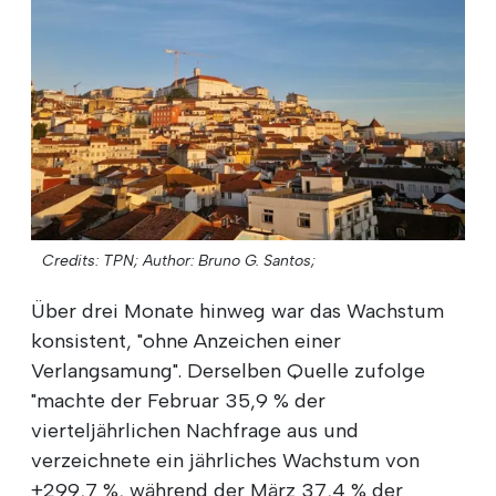
Credits: TPN;
Author: Bruno G. Santos;
Über drei Monate hinweg war das Wachstum
konsistent, "ohne Anzeichen einer
Verlangsamung". Derselben Quelle zufolge
"machte der Februar 35,9 % der
vierteljährlichen Nachfrage aus und
verzeichnete ein jährliches Wachstum von
+299,7 %, während der März 37,4 % der