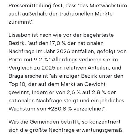
Pressemitteilung fest, dass "das Mietwachstum
auch außerhalb der traditionellen Märkte
zunimmt".
Lissabon ist nach wie vor der begehrteste
Bezirk, "auf den 17,0 % der nationalen
Nachfrage im Jahr 2026 entfallen, gefolgt von
Porto mit 9,2 %." Allerdings verlieren sie im
Vergleich zu 2025 an relativen Anteilen, und
Braga erscheint "als einziger Bezirk unter den
Top 10, der auf dem Markt an Gewicht
gewinnt, indem er von 2,6 % auf 2,8 % der
nationalen Nachfrage steigt und ein jährliches
Wachstum von +280,8 % verzeichnet".
Was die Gemeinden betrifft, so konzentriert
sich die größte Nachfrage erwartungsgemäß