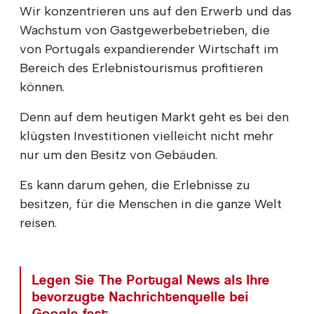
Wir konzentrieren uns auf den Erwerb und das
Wachstum von Gastgewerbebetrieben, die
von Portugals expandierender Wirtschaft im
Bereich des Erlebnistourismus profitieren
können.
Denn auf dem heutigen Markt geht es bei den
klügsten Investitionen vielleicht nicht mehr
nur um den Besitz von Gebäuden.
Es kann darum gehen, die Erlebnisse zu
besitzen, für die Menschen in die ganze Welt
reisen.
Legen Sie The Portugal News als Ihre
bevorzugte Nachrichtenquelle bei
Google fest