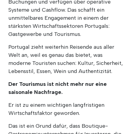
Buchungen und verfügen über operative
Systeme und Cashflow. Das schafft ein
unmittelbares Engagement in einem der
stärksten Wirtschaftssektoren Portugals:
Gastgewerbe und Tourismus.
Portugal zieht weiterhin Reisende aus aller
Welt an, weil es genau das bietet, was
moderne Touristen suchen: Kultur, Sicherheit,
Lebensstil, Essen, Wein und Authentizität.
Der Tourismus ist nicht mehr nur eine
saisonale Nachfrage.
Er ist zu einem wichtigen langfristigen
Wirtschaftsfaktor geworden.
Das ist ein Grund dafür, dass Boutique-
Gastronomieunternehmen für Investoren, die