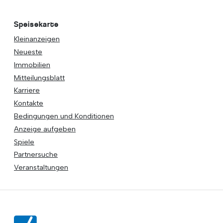
Speisekarte
Kleinanzeigen
Neueste
Immobilien
Mitteilungsblatt
Karriere
Kontakte
Bedingungen und Konditionen
Anzeige aufgeben
Spiele
Partnersuche
Veranstaltungen