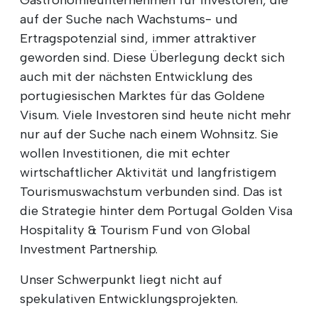
auf der Suche nach Wachstums- und
Ertragspotenzial sind, immer attraktiver
geworden sind. Diese Überlegung deckt sich
auch mit der nächsten Entwicklung des
portugiesischen Marktes für das Goldene
Visum. Viele Investoren sind heute nicht mehr
nur auf der Suche nach einem Wohnsitz. Sie
wollen Investitionen, die mit echter
wirtschaftlicher Aktivität und langfristigem
Tourismuswachstum verbunden sind. Das ist
die Strategie hinter dem Portugal Golden Visa
Hospitality & Tourism Fund von Global
Investment Partnership.
Unser Schwerpunkt liegt nicht auf
spekulativen Entwicklungsprojekten.