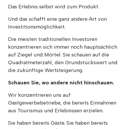
Das Erlebnis selbst wird zum Produkt.
Und das schafft eine ganz andere Art von
Investitionsmöglichkeit.
Die meisten traditionellen Investoren
konzentrieren sich immer noch hauptsächlich
auf Ziegel und Mörtel. Sie schauen auf die
Quadratmeterzahl, den Grundstückswert und
die zukünftige Wertsteigerung.
Schauen Sie, wo andere nicht hinschauen.
Wir konzentrieren uns auf
Gastgewerbebetriebe, die bereits Einnahmen
aus Tourismus und Erlebnissen erzielen.
Sie haben bereits Gäste. Sie haben bereits