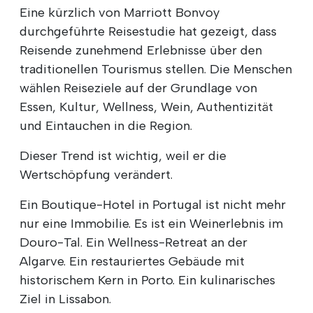
Eine kürzlich von Marriott Bonvoy
durchgeführte Reisestudie hat gezeigt, dass
Reisende zunehmend Erlebnisse über den
traditionellen Tourismus stellen. Die Menschen
wählen Reiseziele auf der Grundlage von
Essen, Kultur, Wellness, Wein, Authentizität
und Eintauchen in die Region.
Dieser Trend ist wichtig, weil er die
Wertschöpfung verändert.
Ein Boutique-Hotel in Portugal ist nicht mehr
nur eine Immobilie. Es ist ein Weinerlebnis im
Douro-Tal. Ein Wellness-Retreat an der
Algarve. Ein restauriertes Gebäude mit
historischem Kern in Porto. Ein kulinarisches
Ziel in Lissabon.