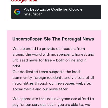
Als bevorzugte Quelle bei Google
hinzufügen
Unterstützen Sie The Portugal News
We are proud to provide our readers from
around the world with independent, honest and
unbiased news for free – both online and in
print.
Our dedicated team supports the local
community, foreign residents and visitors of all
nationalities through our newspaper, website,
social media and our newsletter.
We appreciate that not everyone can afford to
pay for our services but if you are able to, we