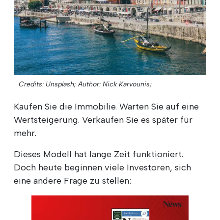
Credits: Unsplash;
Author: Nick Karvounis;
Kaufen Sie die Immobilie. Warten Sie auf eine
Wertsteigerung. Verkaufen Sie es später für
mehr.
Dieses Modell hat lange Zeit funktioniert.
Doch heute beginnen viele Investoren, sich
eine andere Frage zu stellen: