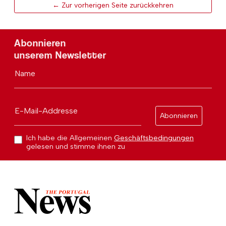
← Zur vorherigen Seite zurückkehren
Abonnieren
unserem Newsletter
Name
E-Mail-Addresse
Abonnieren
Ich habe die Allgemeinen
Geschäftsbedingungen
gelesen und stimme ihnen zu