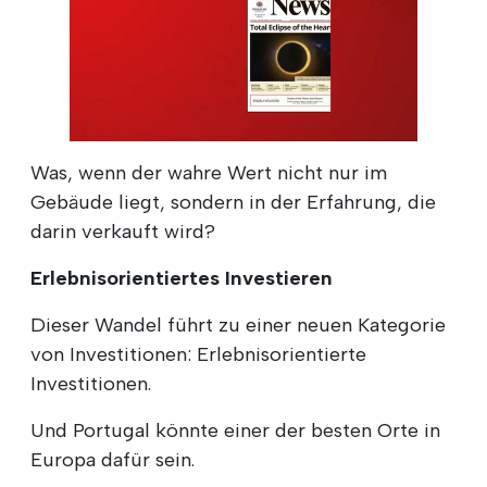
Was, wenn der wahre Wert nicht nur im
Gebäude liegt, sondern in der Erfahrung, die
darin verkauft wird?
Erlebnisorientiertes Investieren
Dieser Wandel führt zu einer neuen Kategorie
von Investitionen: Erlebnisorientierte
Investitionen.
Und Portugal könnte einer der besten Orte in
Europa dafür sein.