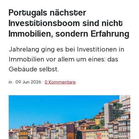
Portugals nächster
Investitionsboom sind nicht
Immobilien, sondern Erfahrung
Jahrelang ging es bei Investitionen in
Immobilien vor allem um eines: das
Gebäude selbst.
in ·
09 Jun 2026
·
0 Kommentare