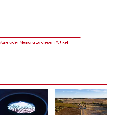
tare oder Meinung zu diesem Artikel.