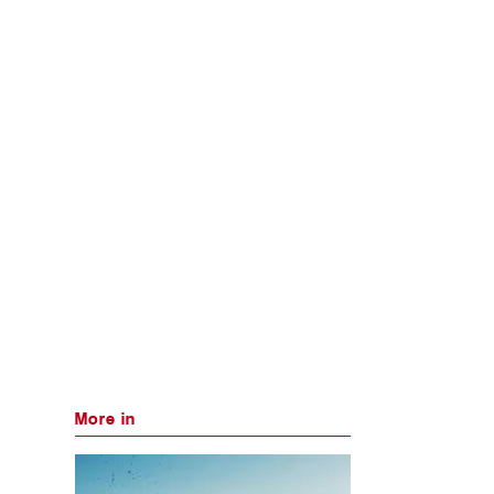
More in