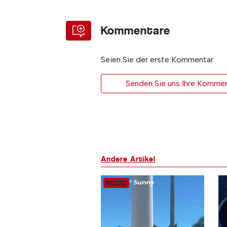
Kommentare
Seien Sie der erste Kommentar
Senden Sie uns Ihre Kommen
Andere Artikel