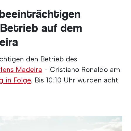
beeinträchtigen
 Betrieb auf dem
eira
chtigen den Betrieb des
afens Madeira
- Cristiano Ronaldo am
g in Folge
. Bis 10:10 Uhr wurden acht