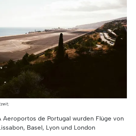
zeit;
Aeroportos de Portugal wurden Flüge von
 Lissabon, Basel, Lyon und London