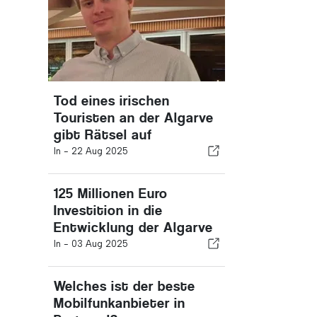
Tod eines irischen
Touristen an der Algarve
gibt Rätsel auf
In -
22 Aug 2025
125 Millionen Euro
Investition in die
Entwicklung der Algarve
In -
03 Aug 2025
Welches ist der beste
Mobilfunkanbieter in