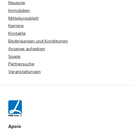
Neueste
Immobilien
Mitteilungsblatt
Karriere
Kontakte
Bedingungen und Konditionen
Anzeige aufgeben
Spiele
Partnersuche
Veranstaltungen
Apoio