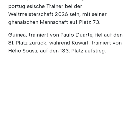
portugiesische Trainer bei der
Weltmeisterschaft 2026 sein, mit seiner
ghanaischen Mannschaft auf Platz 73.
Guinea, trainiert von Paulo Duarte, fiel auf den
81. Platz zurück, während Kuwait, trainiert von
Hélio Sousa, auf den 133. Platz aufstieg.