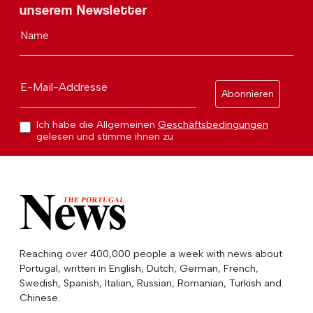
unserem Newsletter
Name
E-Mail-Addresse
Abonnieren
Ich habe die Allgemeinen
Geschäftsbedingungen
gelesen und stimme ihnen zu
Reaching over 400,000 people a week with news about
Portugal, written in English, Dutch, German, French,
Swedish, Spanish, Italian, Russian, Romanian, Turkish and
Chinese.