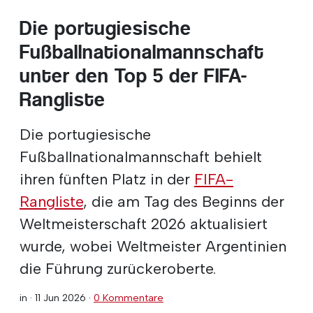
Die portugiesische
Fußballnationalmannschaft
unter den Top 5 der FIFA-
Rangliste
Die portugiesische
Fußballnationalmannschaft behielt
ihren fünften Platz in der
FIFA-
Rangliste
, die am Tag des Beginns der
Weltmeisterschaft 2026 aktualisiert
wurde, wobei Weltmeister Argentinien
die Führung zurückeroberte.
in ·
11 Jun 2026
·
0 Kommentare