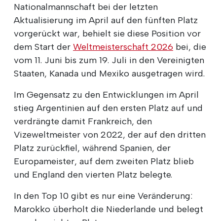
Nationalmannschaft bei der letzten
Aktualisierung im April auf den fünften Platz
vorgerückt war, behielt sie diese Position vor
dem Start der
Weltmeisterschaft 2026
bei, die
vom 11. Juni bis zum 19. Juli in den Vereinigten
Staaten, Kanada und Mexiko ausgetragen wird.
Im Gegensatz zu den Entwicklungen im April
stieg Argentinien auf den ersten Platz auf und
verdrängte damit Frankreich, den
Vizeweltmeister von 2022, der auf den dritten
Platz zurückfiel, während Spanien, der
Europameister, auf dem zweiten Platz blieb
und England den vierten Platz belegte.
In den Top 10 gibt es nur eine Veränderung:
Marokko überholt die Niederlande und belegt