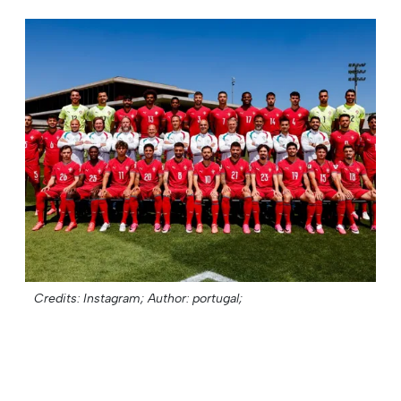
Credits: Instagram;
Author: portugal;