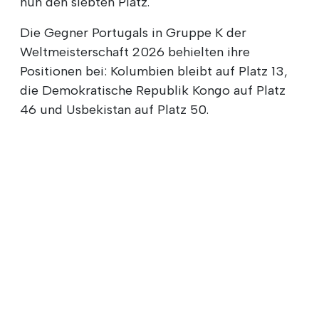
nun den siebten Platz.
Die Gegner Portugals in Gruppe K der
Weltmeisterschaft 2026 behielten ihre
Positionen bei: Kolumbien bleibt auf Platz 13,
die Demokratische Republik Kongo auf Platz
46 und Usbekistan auf Platz 50.