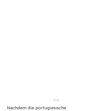
Nachdem die portugiesische