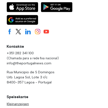
Kontakte
+351 282 341 100
(Chamada para a rede fixa nacional)
info@theportugalnews.com
Rua Municipio de S Domingos
Urb. Lagoa Sol, Lote 3 r/c
8400-357 Lagoa - Portugal
Speisekarte
Kleinanzeigen