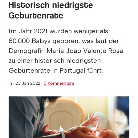
Historisch niedrigste
Geburtenrate
Im Jahr 2021 wurden weniger als
80.000 Babys geboren, was laut der
Demografin Maria João Valente Rosa
zu einer historisch niedrigsten
Geburtenrate in Portugal führt.
in ·
23 Jan 2022
·
0 Kommentare