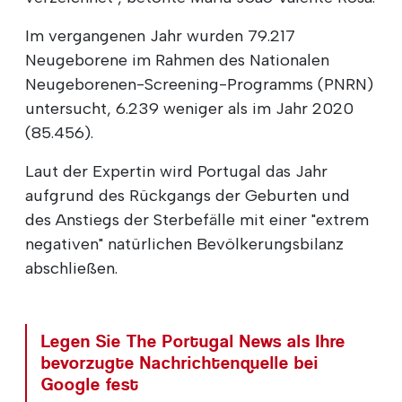
Im vergangenen Jahr wurden 79.217
Neugeborene im Rahmen des Nationalen
Neugeborenen-Screening-Programms (PNRN)
untersucht, 6.239 weniger als im Jahr 2020
(85.456).
Laut der Expertin wird Portugal das Jahr
aufgrund des Rückgangs der Geburten und
des Anstiegs der Sterbefälle mit einer "extrem
negativen" natürlichen Bevölkerungsbilanz
abschließen.
Legen Sie The Portugal News als Ihre
bevorzugte Nachrichtenquelle bei
Google fest