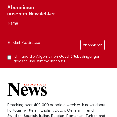
Abonnieren
unserem Newsletter
Name
E-Mail-Addresse
Abonnieren
Ich habe die Allgemeinen
Geschäftsbedingungen
gelesen und stimme ihnen zu
Reaching over 400,000 people a week with news about
Portugal, written in English, Dutch, German, French,
Swedish, Spanish, Italian, Russian, Romanian, Turkish and