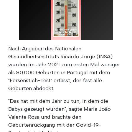
Nach Angaben des Nationalen
Gesundheitsinstituts Ricardo Jorge (INSA)
wurden im Jahr 2021 zum ersten Mal weniger
als 80.000 Geburten in Portugal mit dem
"Fersenstich-Test" erfasst, der fast alle
Geburten abdeckt.
"Das hat mit dem Jahr zu tun, in dem die
Babys gezeugt wurden", sagte Maria João
Valente Rosa und brachte den
Geburtenrückgang mit der Covid-19-