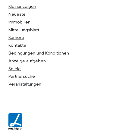
Kleinanzeigen
Neueste
Immobilien
Mitteilungsblatt
Karriere
Kontakte
Bedingungen und Konditionen
Anzeige aufgeben
Spiele
Partnersuche
Veranstaltungen