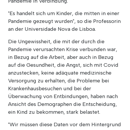
Pandemie in Verbindung.
"Es handelt sich um Kinder, die mitten in einer
Pandemie gezeugt wurden", so die Professorin
an der Universidade Nova de Lisboa.
Die Ungewissheit, die mit der durch die
Pandemie verursachten Krise verbunden war,
in Bezug auf die Arbeit, aber auch in Bezug
auf die Gesundheit, die Angst, sich mit Covid
anzustecken, keine adäquate medizinische
Versorgung zu erhalten, die Probleme bei
Krankenhausbesuchen und bei der
Überwachung von Entbindungen, haben nach
Ansicht des Demographen die Entscheidung,
ein Kind zu bekommen, stark belastet.
"Wir müssen diese Daten vor dem Hintergrund