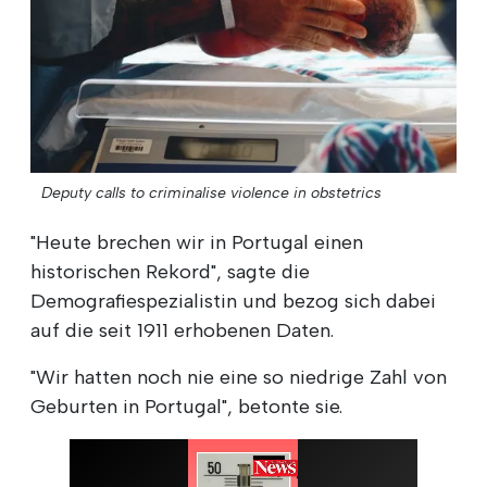
Deputy calls to criminalise violence in obstetrics
"Heute brechen wir in Portugal einen
historischen Rekord", sagte die
Demografiespezialistin und bezog sich dabei
auf die seit 1911 erhobenen Daten.
"Wir hatten noch nie eine so niedrige Zahl von
Geburten in Portugal", betonte sie.