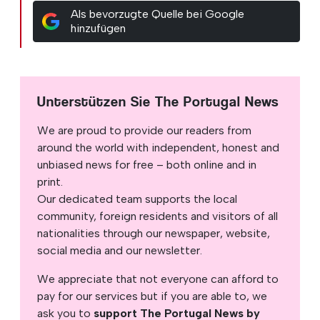
Als bevorzugte Quelle bei Google
hinzufügen
Unterstützen Sie The Portugal News
We are proud to provide our readers from
around the world with independent, honest and
unbiased news for free – both online and in
print.
Our dedicated team supports the local
community, foreign residents and visitors of all
nationalities through our newspaper, website,
social media and our newsletter.
We appreciate that not everyone can afford to
pay for our services but if you are able to, we
ask you to
support The Portugal News by