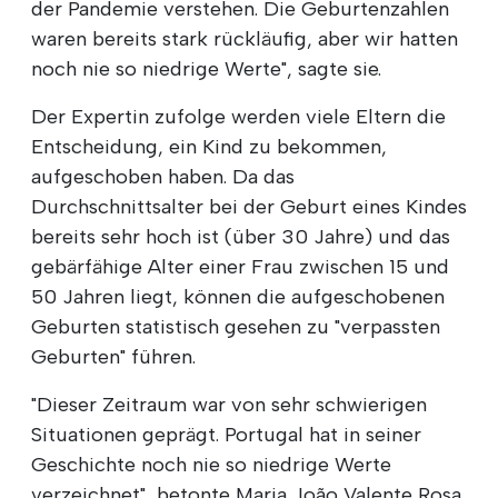
der Pandemie verstehen. Die Geburtenzahlen
waren bereits stark rückläufig, aber wir hatten
noch nie so niedrige Werte", sagte sie.
Der Expertin zufolge werden viele Eltern die
Entscheidung, ein Kind zu bekommen,
aufgeschoben haben. Da das
Durchschnittsalter bei der Geburt eines Kindes
bereits sehr hoch ist (über 30 Jahre) und das
gebärfähige Alter einer Frau zwischen 15 und
50 Jahren liegt, können die aufgeschobenen
Geburten statistisch gesehen zu "verpassten
Geburten" führen.
"Dieser Zeitraum war von sehr schwierigen
Situationen geprägt. Portugal hat in seiner
Geschichte noch nie so niedrige Werte
verzeichnet", betonte Maria João Valente Rosa.