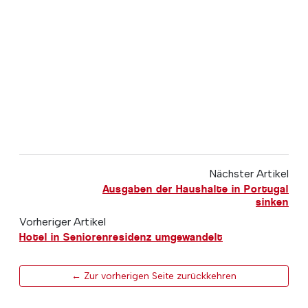
Nächster Artikel
Ausgaben der Haushalte in Portugal
sinken
Vorheriger Artikel
Hotel in Seniorenresidenz umgewandelt
← Zur vorherigen Seite zurückkehren