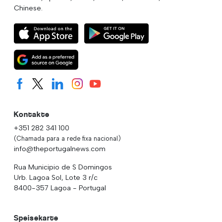
Chinese.
Kontakte
+351 282 341 100
(Chamada para a rede fixa nacional)
info@theportugalnews.com
Rua Municipio de S Domingos
Urb. Lagoa Sol, Lote 3 r/c
8400-357 Lagoa - Portugal
Speisekarte