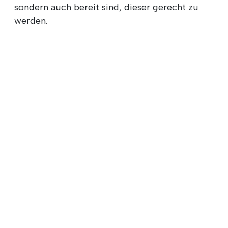
sondern auch bereit sind, dieser gerecht zu
werden.