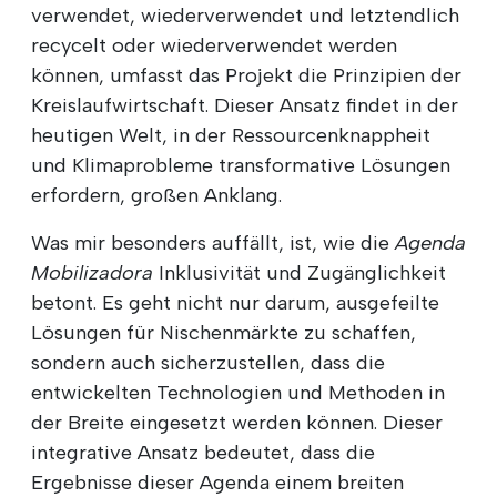
verwendet, wiederverwendet und letztendlich
recycelt oder wiederverwendet werden
können, umfasst das Projekt die Prinzipien der
Kreislaufwirtschaft. Dieser Ansatz findet in der
heutigen Welt, in der Ressourcenknappheit
und Klimaprobleme transformative Lösungen
erfordern, großen Anklang.
Was mir besonders auffällt, ist, wie die
Agenda
Mobilizadora
Inklusivität und Zugänglichkeit
betont. Es geht nicht nur darum, ausgefeilte
Lösungen für Nischenmärkte zu schaffen,
sondern auch sicherzustellen, dass die
entwickelten Technologien und Methoden in
der Breite eingesetzt werden können. Dieser
integrative Ansatz bedeutet, dass die
Ergebnisse dieser Agenda einem breiten