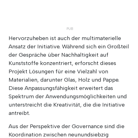
Hervorzuheben ist auch der multimaterielle
Ansatz der Initiative. Während sich ein Großteil
der Gespräche über Nachhaltigkeit auf
Kunststoffe konzentriert, erforscht dieses
Projekt Lösungen für eine Vielzahl von
Materialien, darunter Glas, Holz und Pappe.
Diese Anpassungsfähigkeit erweitert das
Spektrum der Anwendungsmöglichkeiten und
unterstreicht die Kreativität, die die Initiative
antreibt.
Aus der Perspektive der Governance sind die
Koordination zwischen neunundsiebzig