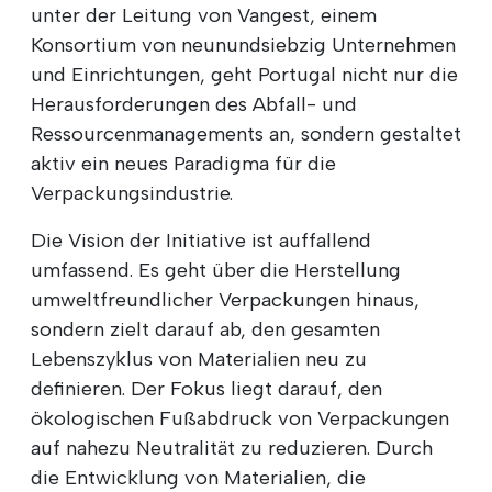
unter der Leitung von Vangest, einem
Konsortium von neunundsiebzig Unternehmen
und Einrichtungen, geht Portugal nicht nur die
Herausforderungen des Abfall- und
Ressourcenmanagements an, sondern gestaltet
aktiv ein neues Paradigma für die
Verpackungsindustrie.
Die Vision der Initiative ist auffallend
umfassend. Es geht über die Herstellung
umweltfreundlicher Verpackungen hinaus,
sondern zielt darauf ab, den gesamten
Lebenszyklus von Materialien neu zu
definieren. Der Fokus liegt darauf, den
ökologischen Fußabdruck von Verpackungen
auf nahezu Neutralität zu reduzieren. Durch
die Entwicklung von Materialien, die