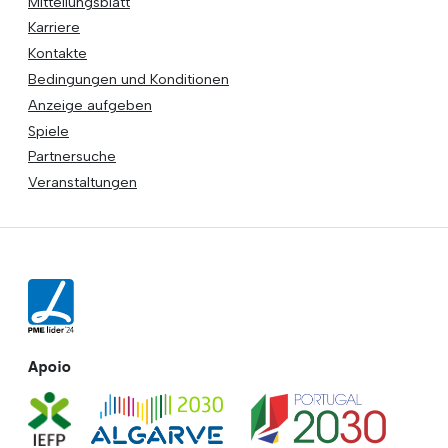
Mitteilungsblatt
Karriere
Kontakte
Bedingungen und Konditionen
Anzeige aufgeben
Spiele
Partnersuche
Veranstaltungen
Apoio