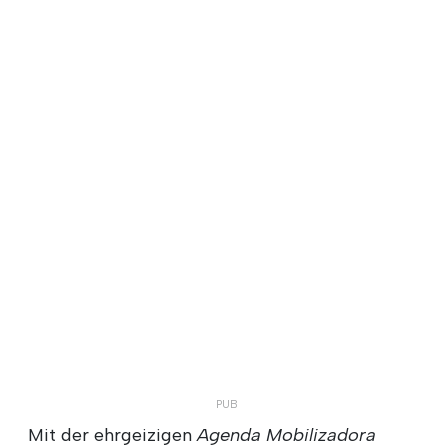
Mit der ehrgeizigen
Agenda Mobilizadora