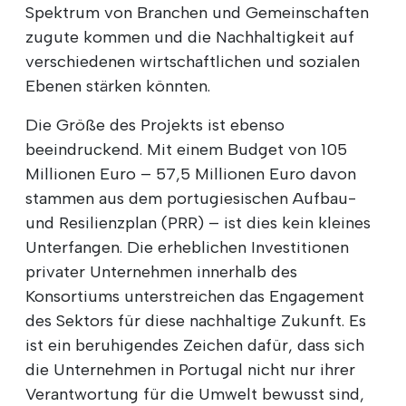
Spektrum von Branchen und Gemeinschaften
zugute kommen und die Nachhaltigkeit auf
verschiedenen wirtschaftlichen und sozialen
Ebenen stärken könnten.
Die Größe des Projekts ist ebenso
beeindruckend. Mit einem Budget von 105
Millionen Euro – 57,5 Millionen Euro davon
stammen aus dem portugiesischen Aufbau-
und Resilienzplan (PRR) – ist dies kein kleines
Unterfangen. Die erheblichen Investitionen
privater Unternehmen innerhalb des
Konsortiums unterstreichen das Engagement
des Sektors für diese nachhaltige Zukunft. Es
ist ein beruhigendes Zeichen dafür, dass sich
die Unternehmen in Portugal nicht nur ihrer
Verantwortung für die Umwelt bewusst sind,