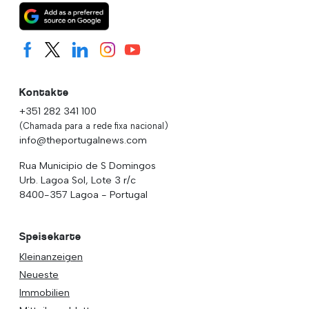
Kontakte
+351 282 341 100
(Chamada para a rede fixa nacional)
info@theportugalnews.com
Rua Municipio de S Domingos
Urb. Lagoa Sol, Lote 3 r/c
8400-357 Lagoa - Portugal
Speisekarte
Kleinanzeigen
Neueste
Immobilien