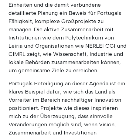
Einheiten und die damit verbundene
detaillierte Planung ein Beweis für Portugals
Fähigkeit, komplexe Großprojekte zu
managen. Die aktive Zusammenarbeit mit
Institutionen wie dem Polytechnikum von
Leiria und Organisationen wie NERLEI CCI und
CIMRL zeigt, wie Wissenschaft, Industrie und
lokale Behörden zusammenarbeiten können,
um gemeinsame Ziele zu erreichen.
Portugals Beteiligung an dieser Agenda ist ein
klares Beispiel dafür, wie sich das Land als
Vorreiter im Bereich nachhaltiger Innovation
positioniert. Projekte wie dieses inspirieren
mich zu der Überzeugung, dass sinnvolle
Veränderungen möglich sind, wenn Vision,
Zusammenarbeit und Investitionen