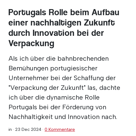
Portugals Rolle beim Aufbau
einer nachhaltigen Zukunft
durch Innovation bei der
Verpackung
Als ich über die bahnbrechenden
Bemühungen portugiesischer
Unternehmer bei der Schaffung der
"Verpackung der Zukunft" las, dachte
ich über die dynamische Rolle
Portugals bei der Förderung von
Nachhaltigkeit und Innovation nach.
in ·
23 Dec 2024
·
0 Kommentare