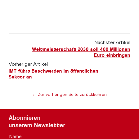
Nächster Artikel
Weltmeisterschaft 2030 soll 400 Millionen
Euro einbringen
Vorheriger Artikel
IMT führt Beschwerden im öffentlichen
Sektor an
← Zur vorherigen Seite zurückkehren
Abonnieren
unserem Newsletter
Name