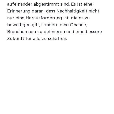
aufeinander abgestimmt sind. Es ist eine
Erinnerung daran, dass Nachhaltigkeit nicht
nur eine Herausforderung ist, die es zu
bewältigen gilt, sondern eine Chance,
Branchen neu zu definieren und eine bessere
Zukunft für alle zu schaffen.