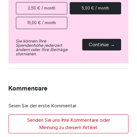
2,50 € / month
5,00 € / month
15,00 € / month
Sie können Ihre
Continue →
Spendenhöhe jederzeit
ändern oder Ihre Beiträge
stornieren.
Kommentare
Seien Sie der erste Kommentar
Senden Sie uns Ihre Kommentare oder
Meinung zu diesem Artikel.