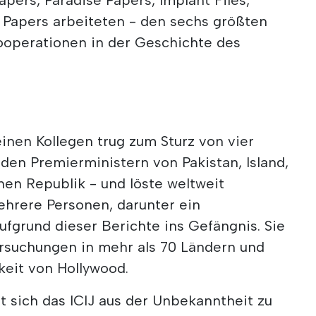
 Papers arbeiteten - den sechs größten
operationen in der Geschichte des
inen Kollegen trug zum Sturz von vier
den Premierministern von Pakistan, Island,
hen Republik - und löste weltweit
hrere Personen, darunter ein
fgrund dieser Berichte ins Gefängnis. Sie
tersuchungen in mehr als 70 Ländern und
eit von Hollywood.
 sich das ICIJ aus der Unbekanntheit zu