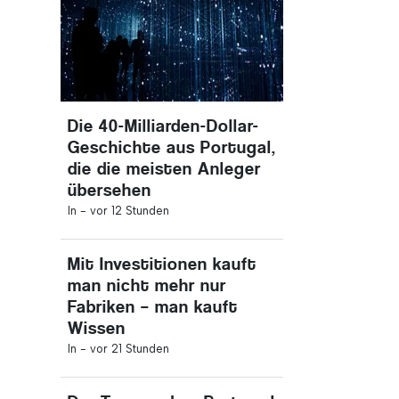
Die 40-Milliarden-Dollar-
Geschichte aus Portugal,
die die meisten Anleger
übersehen
In -
vor 12 Stunden
Mit Investitionen kauft
man nicht mehr nur
Fabriken – man kauft
Wissen
In -
vor 21 Stunden