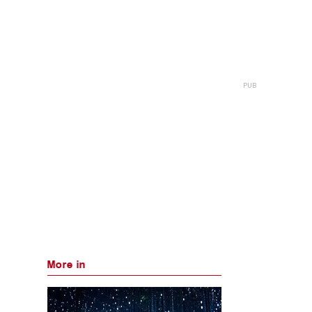
More in