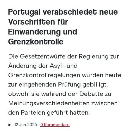
Portugal verabschiedet neue
Vorschriften für
Einwanderung und
Grenzkontrolle
Die Gesetzentwürfe der Regierung zur
Änderung der Asyl- und
Grenzkontrollregelungen wurden heute
zur eingehenden Prüfung gebilligt,
obwohl sie während der Debatte zu
Meinungsverschiedenheiten zwischen
den Parteien geführt hatten.
in ·
12 Jun 2026
·
0 Kommentare