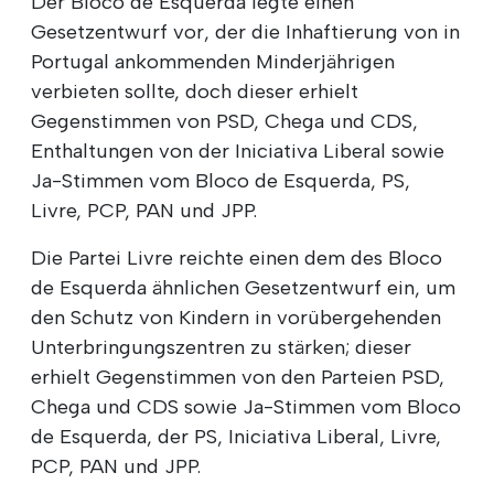
Der Bloco de Esquerda legte einen
Gesetzentwurf vor, der die Inhaftierung von in
Portugal ankommenden Minderjährigen
verbieten sollte, doch dieser erhielt
Gegenstimmen von PSD, Chega und CDS,
Enthaltungen von der Iniciativa Liberal sowie
Ja-Stimmen vom Bloco de Esquerda, PS,
Livre, PCP, PAN und JPP.
Die Partei Livre reichte einen dem des Bloco
de Esquerda ähnlichen Gesetzentwurf ein, um
den Schutz von Kindern in vorübergehenden
Unterbringungszentren zu stärken; dieser
erhielt Gegenstimmen von den Parteien PSD,
Chega und CDS sowie Ja-Stimmen vom Bloco
de Esquerda, der PS, Iniciativa Liberal, Livre,
PCP, PAN und JPP.