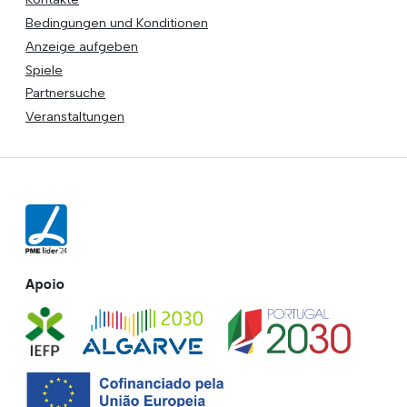
Bedingungen und Konditionen
Anzeige aufgeben
Spiele
Partnersuche
Veranstaltungen
Apoio