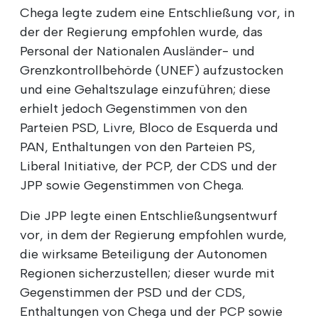
Chega legte zudem eine Entschließung vor, in
der der Regierung empfohlen wurde, das
Personal der Nationalen Ausländer- und
Grenzkontrollbehörde (UNEF) aufzustocken
und eine Gehaltszulage einzuführen; diese
erhielt jedoch Gegenstimmen von den
Parteien PSD, Livre, Bloco de Esquerda und
PAN, Enthaltungen von den Parteien PS,
Liberal Initiative, der PCP, der CDS und der
JPP sowie Gegenstimmen von Chega.
Die JPP legte einen Entschließungsentwurf
vor, in dem der Regierung empfohlen wurde,
die wirksame Beteiligung der Autonomen
Regionen sicherzustellen; dieser wurde mit
Gegenstimmen der PSD und der CDS,
Enthaltungen von Chega und der PCP sowie