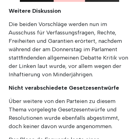
Weitere Diskussion
Die beiden Vorschläge werden nun im
Ausschuss für Verfassungsfragen, Rechte,
Freiheiten und Garantien erörtert, nachdem
während der am Donnerstag im Parlament
stattfindenden allgemeinen Debatte Kritik von
der Linken laut wurde, vor allem wegen der
Inhaftierung von Minderjährigen.
Nicht verabschiedete Gesetzesentwürfe
Über weitere von den Parteien zu diesem
Thema vorgelegte Gesetzesentwürfe und
Resolutionen wurde ebenfalls abgestimmt,
doch keiner davon wurde angenommen.