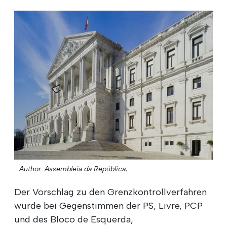
Author: Assembleia da República;
Der Vorschlag zu den Grenzkontrollverfahren
wurde bei Gegenstimmen der PS, Livre, PCP
und des Bloco de Esquerda,