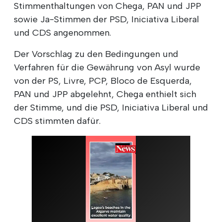
Stimmenthaltungen von Chega, PAN und JPP
sowie Ja-Stimmen der PSD, Iniciativa Liberal
und CDS angenommen.
Der Vorschlag zu den Bedingungen und
Verfahren für die Gewährung von Asyl wurde
von der PS, Livre, PCP, Bloco de Esquerda,
PAN und JPP abgelehnt, Chega enthielt sich
der Stimme, und die PSD, Iniciativa Liberal und
CDS stimmten dafür.