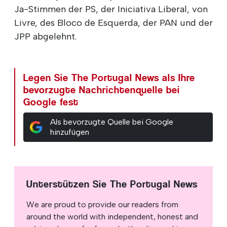
Ja-Stimmen der PS, der Iniciativa Liberal, von
Livre, des Bloco de Esquerda, der PAN und der
JPP abgelehnt.
Legen Sie The Portugal News als Ihre
bevorzugte Nachrichtenquelle bei
Google fest
Als bevorzugte Quelle bei Google
hinzufügen
Unterstützen Sie The Portugal News
We are proud to provide our readers from
around the world with independent, honest and