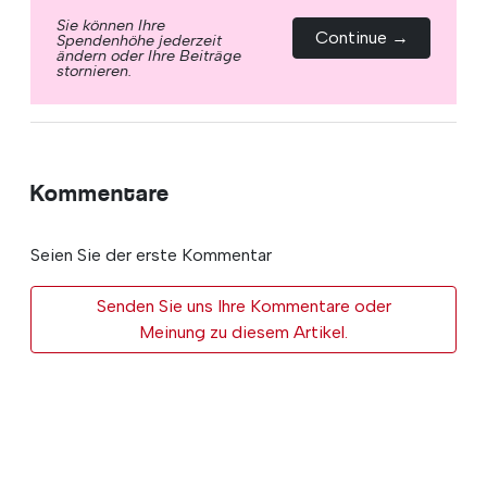
Sie können Ihre
Continue →
Spendenhöhe jederzeit
ändern oder Ihre Beiträge
stornieren.
Kommentare
Seien Sie der erste Kommentar
Senden Sie uns Ihre Kommentare oder
Meinung zu diesem Artikel.