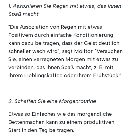
1. Assoziieren Sie Regen mit etwas, das Ihnen
Spaß macht
"Die Assoziation von Regen mit etwas
Positivem durch einfache Konditionierung
kann dazu beitragen, dass der Geist deutlich
schneller wach wird", sagt Molitor. "Versuchen
Sie, einen verregneten Morgen mit etwas zu
verbinden, das Ihnen Spaß macht, z. B. mit
Ihrem Lieblingskaffee oder Ihrem Frühstück."
2. Schaffen Sie eine Morgenroutine
Etwas so Einfaches wie das morgendliche
Bettenmachen kann zu einem produktiven
Start in den Tag beitragen.