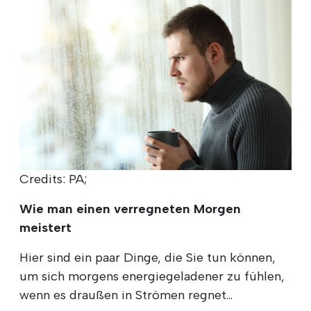
Credits: PA;
Wie man einen verregneten Morgen
meistert
Hier sind ein paar Dinge, die Sie tun können,
um sich morgens energiegeladener zu fühlen,
wenn es draußen in Strömen regnet...