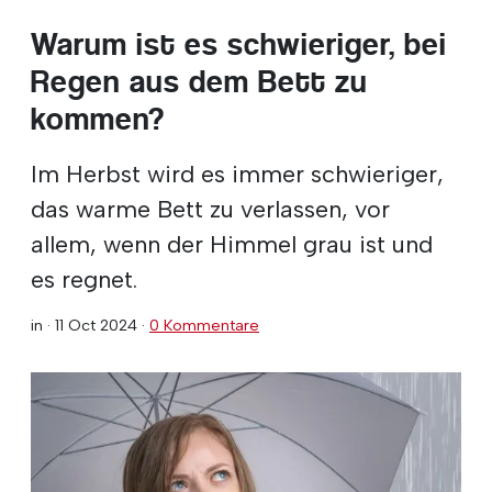
Warum ist es schwieriger, bei
Regen aus dem Bett zu
kommen?
Im Herbst wird es immer schwieriger,
das warme Bett zu verlassen, vor
allem, wenn der Himmel grau ist und
es regnet.
in ·
11 Oct 2024
·
0 Kommentare