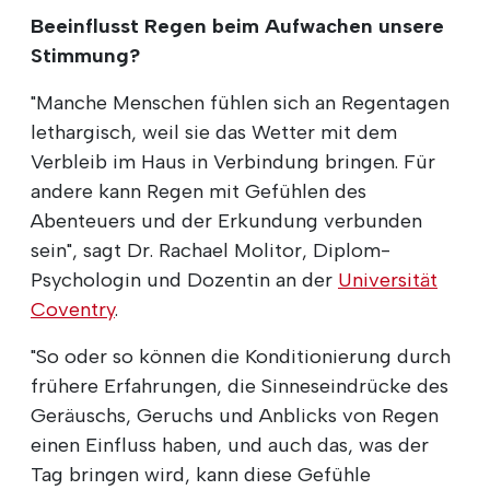
Beeinflusst Regen beim Aufwachen unsere
Stimmung?
"Manche Menschen fühlen sich an Regentagen
lethargisch, weil sie das Wetter mit dem
Verbleib im Haus in Verbindung bringen. Für
andere kann Regen mit Gefühlen des
Abenteuers und der Erkundung verbunden
sein", sagt Dr. Rachael Molitor, Diplom-
Psychologin und Dozentin an der
Universität
Coventry
.
"So oder so können die Konditionierung durch
frühere Erfahrungen, die Sinneseindrücke des
Geräuschs, Geruchs und Anblicks von Regen
einen Einfluss haben, und auch das, was der
Tag bringen wird, kann diese Gefühle