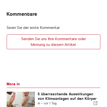
Kommentare
Seien Sie der erste Kommentar
Senden Sie uns Ihre Kommentare oder
Meinung zu diesem Artikel.
More in
5 überraschende Auswirkungen
von Klimaanlagen auf den Körper
In -
vor 1 Tag