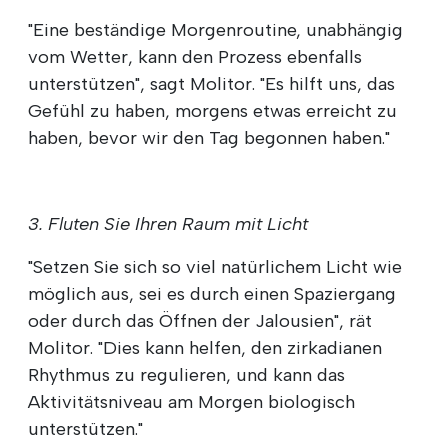
"Eine beständige Morgenroutine, unabhängig
vom Wetter, kann den Prozess ebenfalls
unterstützen", sagt Molitor. "Es hilft uns, das
Gefühl zu haben, morgens etwas erreicht zu
haben, bevor wir den Tag begonnen haben."
3. Fluten Sie Ihren Raum mit Licht
"Setzen Sie sich so viel natürlichem Licht wie
möglich aus, sei es durch einen Spaziergang
oder durch das Öffnen der Jalousien", rät
Molitor. "Dies kann helfen, den zirkadianen
Rhythmus zu regulieren, und kann das
Aktivitätsniveau am Morgen biologisch
unterstützen."