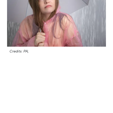
Credits: PA;