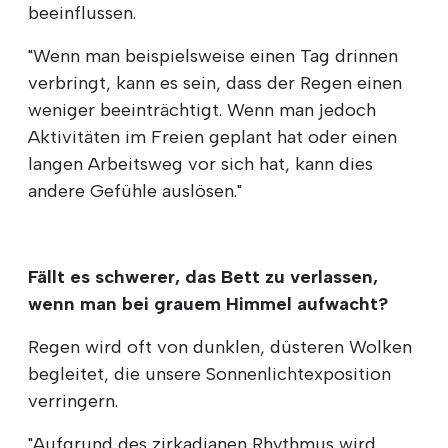
beeinflussen.
"Wenn man beispielsweise einen Tag drinnen
verbringt, kann es sein, dass der Regen einen
weniger beeinträchtigt. Wenn man jedoch
Aktivitäten im Freien geplant hat oder einen
langen Arbeitsweg vor sich hat, kann dies
andere Gefühle auslösen."
Fällt es schwerer, das Bett zu verlassen,
wenn man bei grauem Himmel aufwacht?
Regen wird oft von dunklen, düsteren Wolken
begleitet, die unsere Sonnenlichtexposition
verringern.
"Aufgrund des zirkadianen Rhythmus wird