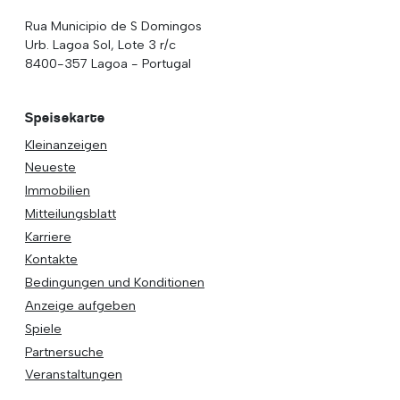
Rua Municipio de S Domingos
Urb. Lagoa Sol, Lote 3 r/c
8400-357 Lagoa - Portugal
Speisekarte
Kleinanzeigen
Neueste
Immobilien
Mitteilungsblatt
Karriere
Kontakte
Bedingungen und Konditionen
Anzeige aufgeben
Spiele
Partnersuche
Veranstaltungen