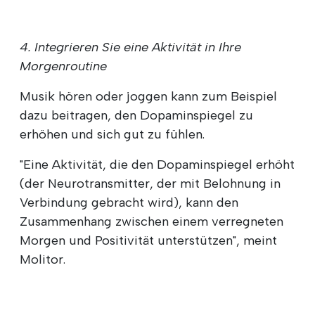
4. Integrieren Sie eine Aktivität in Ihre
Morgenroutine
Musik hören oder joggen kann zum Beispiel
dazu beitragen, den Dopaminspiegel zu
erhöhen und sich gut zu fühlen.
"Eine Aktivität, die den Dopaminspiegel erhöht
(der Neurotransmitter, der mit Belohnung in
Verbindung gebracht wird), kann den
Zusammenhang zwischen einem verregneten
Morgen und Positivität unterstützen", meint
Molitor.