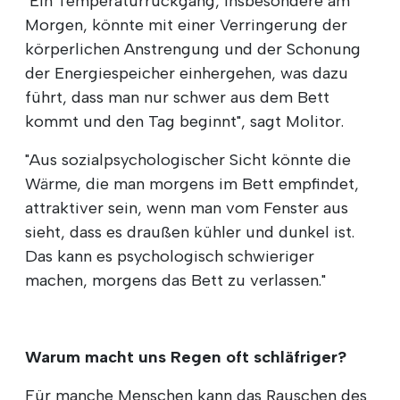
"Ein Temperaturrückgang, insbesondere am
Morgen, könnte mit einer Verringerung der
körperlichen Anstrengung und der Schonung
der Energiespeicher einhergehen, was dazu
führt, dass man nur schwer aus dem Bett
kommt und den Tag beginnt", sagt Molitor.
"Aus sozialpsychologischer Sicht könnte die
Wärme, die man morgens im Bett empfindet,
attraktiver sein, wenn man vom Fenster aus
sieht, dass es draußen kühler und dunkel ist.
Das kann es psychologisch schwieriger
machen, morgens das Bett zu verlassen."
Warum macht uns Regen oft schläfriger?
Für manche Menschen kann das Rauschen des