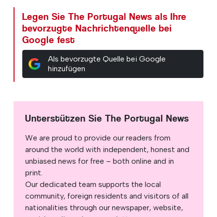
Legen Sie The Portugal News als Ihre
bevorzugte Nachrichtenquelle bei
Google fest
Als bevorzugte Quelle bei Google
hinzufügen
Unterstützen Sie The Portugal News
We are proud to provide our readers from
around the world with independent, honest and
unbiased news for free – both online and in
print.
Our dedicated team supports the local
community, foreign residents and visitors of all
nationalities through our newspaper, website,