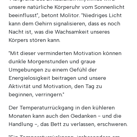
unsere natürliche Körperuhr vom Sonnenlicht
beeinflusst", betont Molitor. "Niedriges Licht
kann dem Gehirn signalisieren, dass es noch
Nacht ist, was die Wachsamkeit unseres
Körpers stören kann.
"Mit dieser verminderten Motivation können
dunkle Morgenstunden und graue
Umgebungen zu einem Gefühl der
Energielosigkeit beitragen und unsere
Aktivität und Motivation, den Tag zu
beginnen, verringern."
Der Temperaturrückgang in den kühleren
Monaten kann auch den Gedanken - und die
Handlung -, das Bett zu verlassen, erschweren.