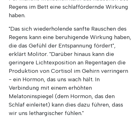
Regens im Bett eine schlaffördernde Wirkung
haben.
"Das sich wiederholende sanfte Rauschen des
Regens kann eine beruhigende Wirkung haben,
die das Gefühl der Entspannung fördert",
erklärt Molitor. "Darüber hinaus kann die
geringere Lichtexposition an Regentagen die
Produktion von Cortisol im Gehirn verringern
- ein Hormon, das uns wach hält. In
Verbindung mit einem erhöhten
Melatoninspiegel (dem Hormon, das den
Schlaf einleitet) kann dies dazu führen, dass
wir uns lethargischer fühlen."