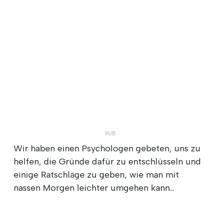
Wir haben einen Psychologen gebeten, uns zu
helfen, die Gründe dafür zu entschlüsseln und
einige Ratschläge zu geben, wie man mit
nassen Morgen leichter umgehen kann...