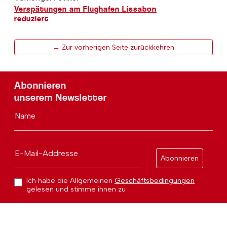
Verspätungen am Flughafen Lissabon
reduziert
← Zur vorherigen Seite zurückkehren
Abonnieren
unserem Newsletter
Name
E-Mail-Addresse
Abonnieren
Ich habe die Allgemeinen
Geschäftsbedingungen
gelesen und stimme ihnen zu