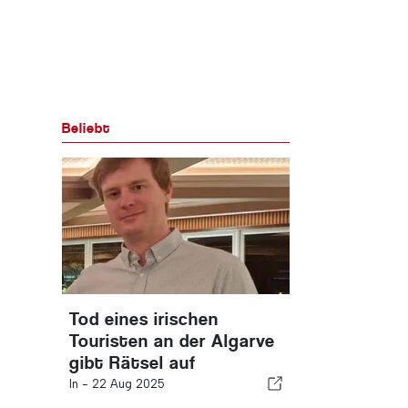
Beliebt
Tod eines irischen
Touristen an der Algarve
gibt Rätsel auf
In -
22 Aug 2025