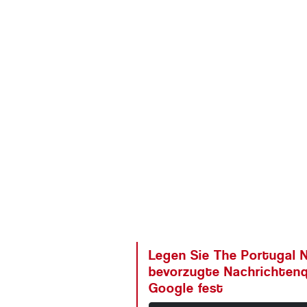
Legen Sie The Portugal N
bevorzugte Nachrichtenq
Google fest