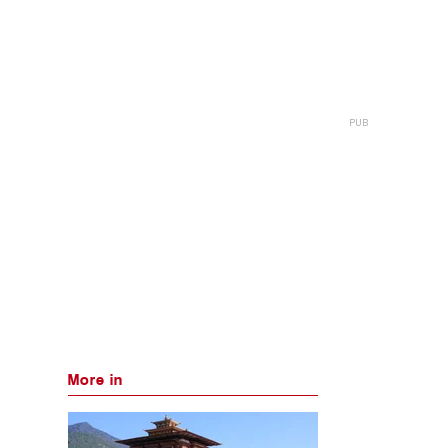
More in