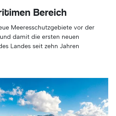
itimen Bereich
eue Meeresschutzgebiete vor der
und damit die ersten neuen
es Landes seit zehn Jahren