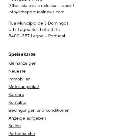
(Chamada para a rede fixa nacional)
info@theportugalnews.com
Rua Municipio de S Domingos
Urb. Lagoa Sol, Lote 3 r/c
8400-357 Lagoa - Portugal
Speisekarte
Kleinanzeigen
Neueste
Immobilien
Mitteilungsblatt
Karriere
Kontakte
Bedingungen und Konditionen
Anzeige aufgeben
Spiele
Partnersuche