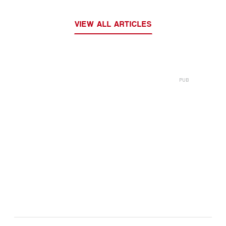
VIEW ALL ARTICLES