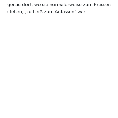
genau dort, wo sie normalerweise zum Fressen
stehen, „zu heiß zum Anfassen“ war.