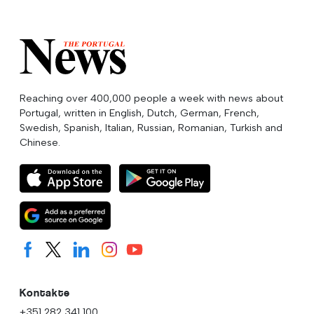
Reaching over 400,000 people a week with news about
Portugal, written in English, Dutch, German, French,
Swedish, Spanish, Italian, Russian, Romanian, Turkish and
Chinese.
Kontakte
+351 282 341 100