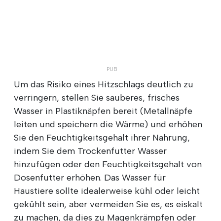
Um das Risiko eines Hitzschlags deutlich zu
verringern, stellen Sie sauberes, frisches
Wasser in Plastiknäpfen bereit (Metallnäpfe
leiten und speichern die Wärme) und erhöhen
Sie den Feuchtigkeitsgehalt ihrer Nahrung,
indem Sie dem Trockenfutter Wasser
hinzufügen oder den Feuchtigkeitsgehalt von
Dosenfutter erhöhen. Das Wasser für
Haustiere sollte idealerweise kühl oder leicht
gekühlt sein, aber vermeiden Sie es, es eiskalt
zu machen, da dies zu Magenkrämpfen oder