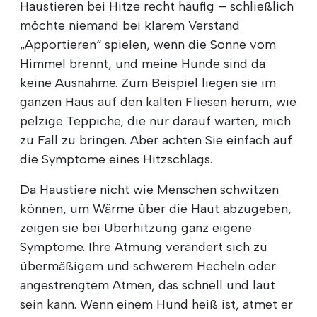
Haustieren bei Hitze recht häufig – schließlich
möchte niemand bei klarem Verstand
„Apportieren“ spielen, wenn die Sonne vom
Himmel brennt, und meine Hunde sind da
keine Ausnahme. Zum Beispiel liegen sie im
ganzen Haus auf den kalten Fliesen herum, wie
pelzige Teppiche, die nur darauf warten, mich
zu Fall zu bringen. Aber achten Sie einfach auf
die Symptome eines Hitzschlags.
Da Haustiere nicht wie Menschen schwitzen
können, um Wärme über die Haut abzugeben,
zeigen sie bei Überhitzung ganz eigene
Symptome. Ihre Atmung verändert sich zu
übermäßigem und schwerem Hecheln oder
angestrengtem Atmen, das schnell und laut
sein kann. Wenn einem Hund heiß ist, atmet er