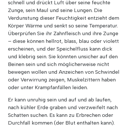
schnell und drückt Luft über seine feuchte
Zunge, sein Maul und seine Lungen. Die
Verdunstung dieser Feuchtigkeit entzieht dem
Körper Wärme und senkt so seine Temperatur.
Überprüfen Sie ihr Zahnfleisch und ihre Zunge
– diese können hellrot, blass, blau oder violett
erscheinen, und der Speichelfluss kann dick
und klebrig sein. Sie könnten unsicher auf den
Beinen sein und sich möglicherweise nicht
bewegen wollen und Anzeichen von Schwindel
oder Verwirrung zeigen, Muskelzittern haben
oder unter Krampfanfällen leiden.
Er kann unruhig sein und auf und ab laufen,
nach kühler Erde graben und verzweifelt nach
Schatten suchen. Es kann zu Erbrechen oder
Durchfall kommen (der Blut enthalten kann).