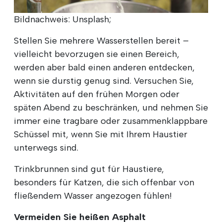
Bildnachweis: Unsplash;
Stellen Sie mehrere Wasserstellen bereit –
vielleicht bevorzugen sie einen Bereich,
werden aber bald einen anderen entdecken,
wenn sie durstig genug sind. Versuchen Sie,
Aktivitäten auf den frühen Morgen oder
späten Abend zu beschränken, und nehmen Sie
immer eine tragbare oder zusammenklappbare
Schüssel mit, wenn Sie mit Ihrem Haustier
unterwegs sind.
Trinkbrunnen sind gut für Haustiere,
besonders für Katzen, die sich offenbar von
fließendem Wasser angezogen fühlen!
Vermeiden Sie heißen Asphalt