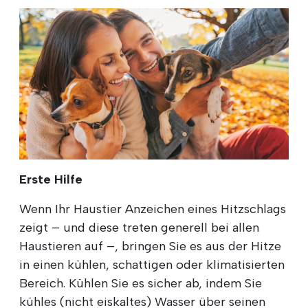
Erste Hilfe
Wenn Ihr Haustier Anzeichen eines Hitzschlags
zeigt – und diese treten generell bei allen
Haustieren auf –, bringen Sie es aus der Hitze
in einen kühlen, schattigen oder klimatisierten
Bereich. Kühlen Sie es sicher ab, indem Sie
kühles (nicht eiskaltes) Wasser über seinen