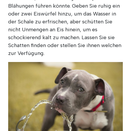
Blähungen führen könnte. Geben Sie ruhig ein
oder zwei Eiswürfel hinzu, um das Wasser in
der Schale zu erfrischen, aber schütten Sie
nicht Unmengen an Eis hinein, um es
schockierend kalt zu machen. Lassen Sie sie
Schatten finden oder stellen Sie ihnen welchen
zur Verfügung.