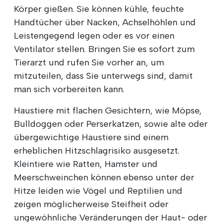
Körper gießen. Sie können kühle, feuchte
Handtücher über Nacken, Achselhöhlen und
Leistengegend legen oder es vor einen
Ventilator stellen. Bringen Sie es sofort zum
Tierarzt und rufen Sie vorher an, um
mitzuteilen, dass Sie unterwegs sind, damit
man sich vorbereiten kann.
Haustiere mit flachen Gesichtern, wie Möpse,
Bulldoggen oder Perserkatzen, sowie alte oder
übergewichtige Haustiere sind einem
erheblichen Hitzschlagrisiko ausgesetzt.
Kleintiere wie Ratten, Hamster und
Meerschweinchen können ebenso unter der
Hitze leiden wie Vögel und Reptilien und
zeigen möglicherweise Steifheit oder
ungewöhnliche Veränderungen der Haut- oder