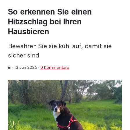
So erkennen Sie einen
Hitzschlag bei Ihren
Haustieren
Bewahren Sie sie kühl auf, damit sie
sicher sind
in ·
13 Jun 2026
·
0 Kommentare