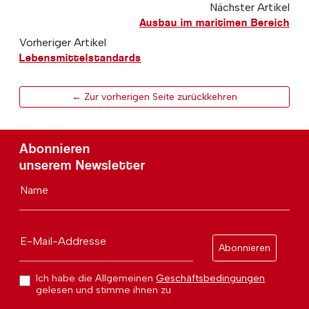
Nächster Artikel
Ausbau im maritimen Bereich
Vorheriger Artikel
Lebensmittelstandards
← Zur vorherigen Seite zurückkehren
Abonnieren
unserem Newsletter
Name
E-Mail-Addresse
Abonnieren
Ich habe die Allgemeinen
Geschäftsbedingungen
gelesen und stimme ihnen zu