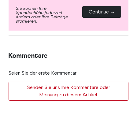
Sie können Ihre
Continue →
Spendenhöhe jederzeit
ändern oder Ihre Beiträge
stornieren.
Kommentare
Seien Sie der erste Kommentar
Senden Sie uns Ihre Kommentare oder
Meinung zu diesem Artikel.