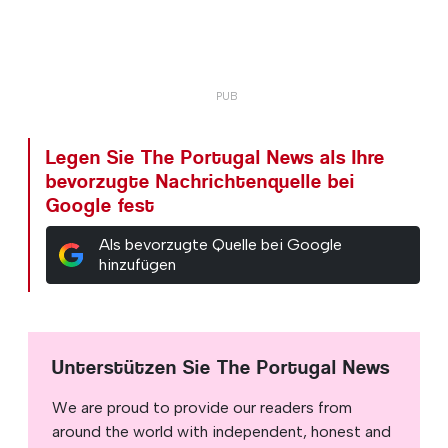
Legen Sie The Portugal News als Ihre
bevorzugte Nachrichtenquelle bei
Google fest
Als bevorzugte Quelle bei Google
hinzufügen
Unterstützen Sie The Portugal News
We are proud to provide our readers from
around the world with independent, honest and