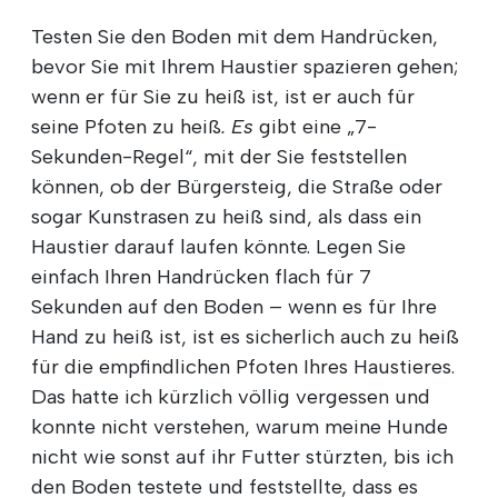
Testen Sie den Boden mit dem Handrücken,
bevor Sie mit Ihrem Haustier spazieren gehen;
wenn er für Sie zu heiß ist, ist er auch für
seine Pfoten zu heiß
. Es
gibt eine „7-
Sekunden-Regel“, mit der Sie feststellen
können, ob der Bürgersteig, die Straße oder
sogar Kunstrasen zu heiß sind, als dass ein
Haustier darauf laufen könnte. Legen Sie
einfach Ihren Handrücken flach für 7
Sekunden auf den Boden – wenn es für Ihre
Hand zu heiß ist, ist es sicherlich auch zu heiß
für die empfindlichen Pfoten Ihres Haustieres.
Das hatte ich kürzlich völlig vergessen und
konnte nicht verstehen, warum meine Hunde
nicht wie sonst auf ihr Futter stürzten, bis ich
den Boden testete und feststellte, dass es