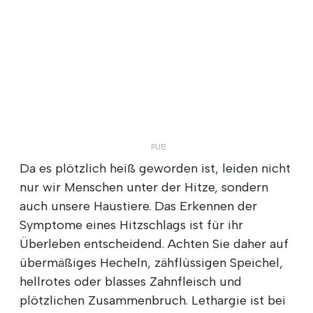
Da es plötzlich heiß geworden ist, leiden nicht
nur wir Menschen unter der Hitze, sondern
auch unsere Haustiere. Das Erkennen der
Symptome eines Hitzschlags ist für ihr
Überleben entscheidend. Achten Sie daher auf
übermäßiges Hecheln, zähflüssigen Speichel,
hellrotes oder blasses Zahnfleisch und
plötzlichen Zusammenbruch.
Lethargie ist bei