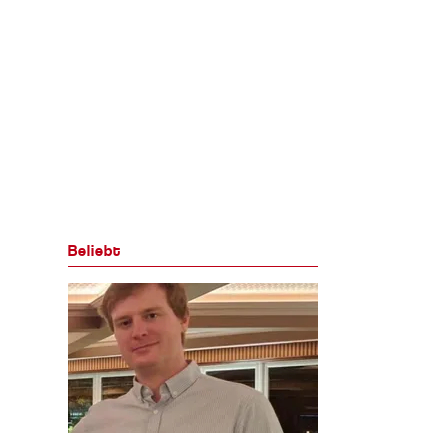
Beliebt