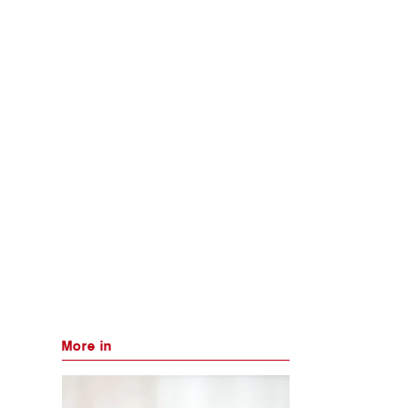
More in