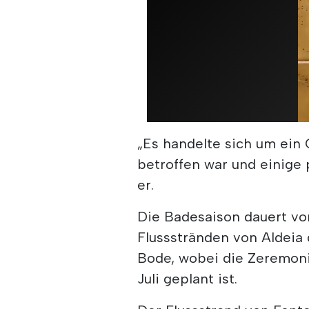
„Es handelte sich um ein 
betroffen war und einige 
er.
Die Badesaison dauert vom
Flussstränden von Aldeia
Bode, wobei die Zeremon
Juli geplant ist.