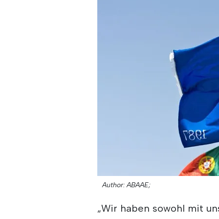
Author: ABAAE;
„Wir haben sowohl mit un