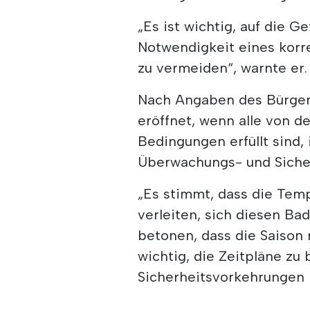
„Es ist wichtig, auf die 
Notwendigkeit eines korr
zu vermeiden“, warnte er.
Nach Angaben des Bürger
eröffnet, wenn alle von 
Bedingungen erfüllt sind,
Überwachungs- und Sich
„Es stimmt, dass die Tem
verleiten, sich diesen Bad
betonen, dass die Saison n
wichtig, die Zeitpläne zu 
Sicherheitsvorkehrungen in