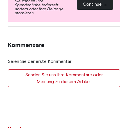
Sie können Ihre
Continue →
Spendenhöhe jederzeit
ändern oder Ihre Beiträge
stornieren.
Kommentare
Seien Sie der erste Kommentar
Senden Sie uns Ihre Kommentare oder
Meinung zu diesem Artikel.