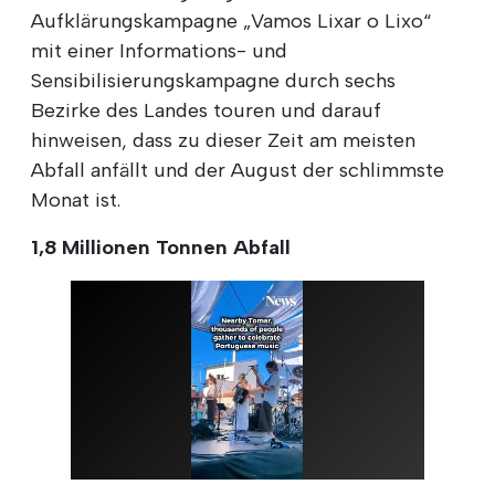
Aufklärungskampagne „Vamos Lixar o Lixo“
mit einer Informations- und
Sensibilisierungskampagne durch sechs
Bezirke des Landes touren und darauf
hinweisen, dass zu dieser Zeit am meisten
Abfall anfällt und der August der schlimmste
Monat ist.
1,8 Millionen Tonnen Abfall