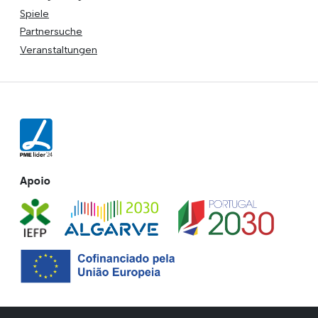
Spiele
Partnersuche
Veranstaltungen
Apoio