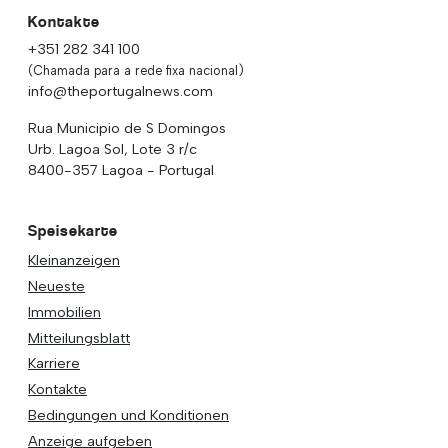
Kontakte
+351 282 341 100
(Chamada para a rede fixa nacional)
info@theportugalnews.com
Rua Municipio de S Domingos
Urb. Lagoa Sol, Lote 3 r/c
8400-357 Lagoa - Portugal
Speisekarte
Kleinanzeigen
Neueste
Immobilien
Mitteilungsblatt
Karriere
Kontakte
Bedingungen und Konditionen
Anzeige aufgeben