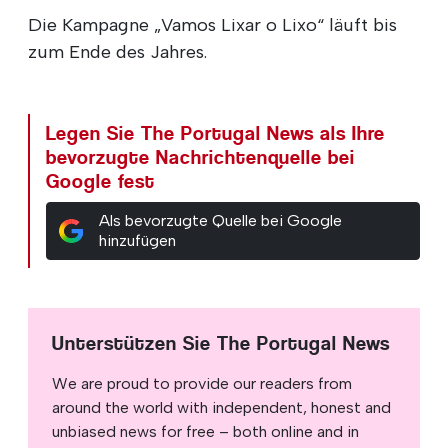
Die Kampagne „Vamos Lixar o Lixo“ läuft bis
zum Ende des Jahres.
Legen Sie The Portugal News als Ihre
bevorzugte Nachrichtenquelle bei
Google fest
Als bevorzugte Quelle bei Google
hinzufügen
Unterstützen Sie The Portugal News
We are proud to provide our readers from
around the world with independent, honest and
unbiased news for free – both online and in