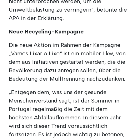
nicht unterbrochen werden, um die
Umweltbelastung zu verringern“, betonte die
APA in der Erklärung.
Neue Recycling-Kampagne
Die neue Aktion im Rahmen der Kampagne
„Vamos Lixar o Lixo“ ist ein mobiler Lkw, von
dem aus Initiativen gestartet werden, die die
Bevölkerung dazu anregen sollen, über die
Bedeutung der Mülltrennung nachzudenken.
„Entgegen dem, was uns der gesunde
Menschenverstand sagt, ist der Sommer in
Portugal regelmäßig die Zeit mit dem
höchsten Abfallaufkommen. In diesem Jahr
wird sich dieser Trend voraussichtlich
fortsetzen. Es ist jedoch wichtig zu betonen,