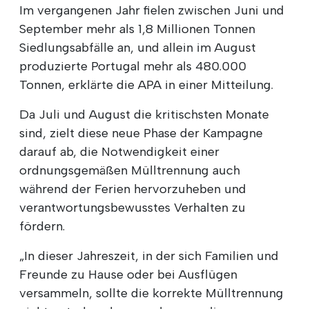
Im vergangenen Jahr fielen zwischen Juni und
September mehr als 1,8 Millionen Tonnen
Siedlungsabfälle an, und allein im August
produzierte Portugal mehr als 480.000
Tonnen, erklärte die APA in einer Mitteilung.
Da Juli und August die kritischsten Monate
sind, zielt diese neue Phase der Kampagne
darauf ab, die Notwendigkeit einer
ordnungsgemäßen Mülltrennung auch
während der Ferien hervorzuheben und
verantwortungsbewusstes Verhalten zu
fördern.
„In dieser Jahreszeit, in der sich Familien und
Freunde zu Hause oder bei Ausflügen
versammeln, sollte die korrekte Mülltrennung