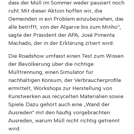
dass der Müll im Sommer weder pausiert noch
ruht. Mit dieser Aktion hoffen wir, die
Gemeinden in ein Problem einzubeziehen, das
alle betrifft, von der Algarve bis zum Minho“,
sagte der Präsident der APA, José Pimenta
Machado, der in der Erklärung zitiert wird.
Die Roadshow umfasst einen Test zum Wissen
der Bevölkerung über die richtige
Mülltrennung, einen Simulator für
nachhaltigen Konsum, der Verbraucherprofile
ermittelt, Workshops zur Herstellung von
Kunstwerken aus recycelten Materialien sowie
Spiele. Dazu gehört auch eine „Wand der
Ausreden“ mit den häufig vorgebrachten
Ausreden, warum Müll nicht richtig getrennt
wird.