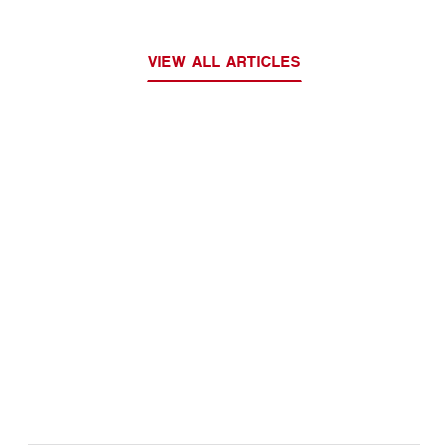
VIEW ALL ARTICLES