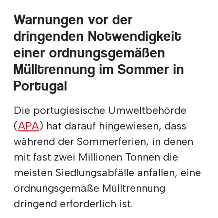
Warnungen vor der
dringenden Notwendigkeit
einer ordnungsgemäßen
Mülltrennung im Sommer in
Portugal
Die portugiesische Umweltbehörde
(
APA
) hat darauf hingewiesen, dass
während der Sommerferien, in denen
mit fast zwei Millionen Tonnen die
meisten Siedlungsabfälle anfallen, eine
ordnungsgemäße Mülltrennung
dringend erforderlich ist.