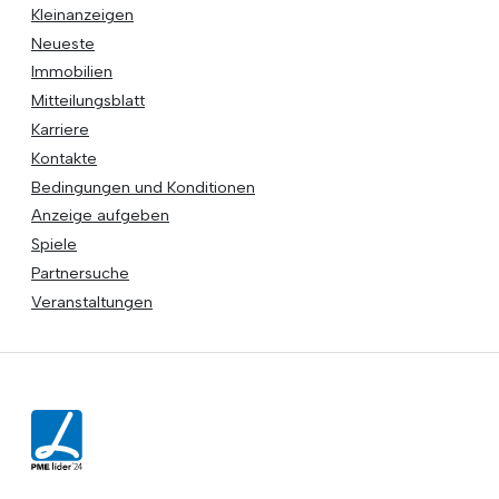
Kleinanzeigen
Neueste
Immobilien
Mitteilungsblatt
Karriere
Kontakte
Bedingungen und Konditionen
Anzeige aufgeben
Spiele
Partnersuche
Veranstaltungen