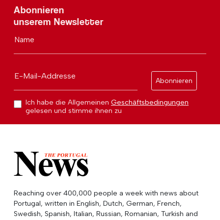
Abonnieren
unserem Newsletter
Name
E-Mail-Addresse
Abonnieren
Ich habe die Allgemeinen
Geschäftsbedingungen
gelesen und stimme ihnen zu
Reaching over 400,000 people a week with news about
Portugal, written in English, Dutch, German, French,
Swedish, Spanish, Italian, Russian, Romanian, Turkish and