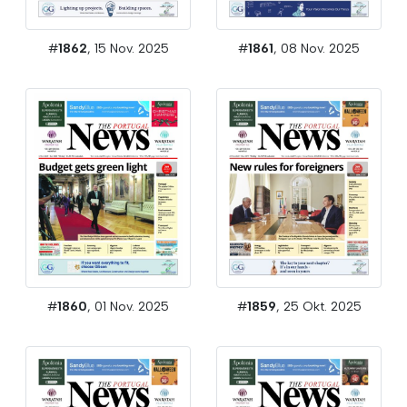
#
1862
, 15 Nov. 2025
#
1861
, 08 Nov. 2025
#
1860
, 01 Nov. 2025
#
1859
, 25 Okt. 2025