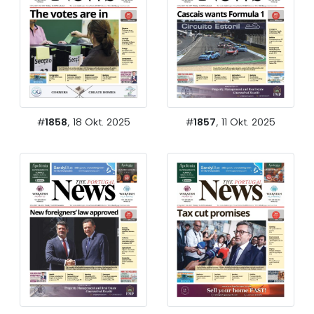
#
1858
, 18 Okt. 2025
#
1857
, 11 Okt. 2025