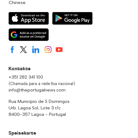
Chinese.
Kontakte
+351 282 341 100
(Chamada para a rede fixa nacional)
info@theportugalnews.com
Rua Municipio de S Domingos
Urb. Lagoa Sol, Lote 3 r/c
8400-357 Lagoa - Portugal
Speisekarte