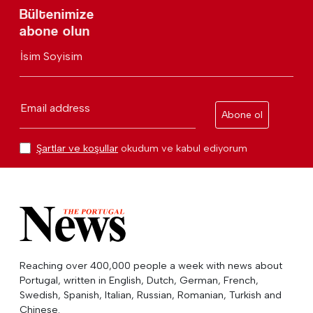
Bültenimize
abone olun
İsim Soyisim
Email address
Abone ol
Şartlar ve koşullar
okudum ve kabul ediyorum
Reaching over 400,000 people a week with news about
Portugal, written in English, Dutch, German, French,
Swedish, Spanish, Italian, Russian, Romanian, Turkish and
Chinese.