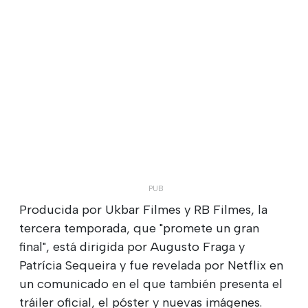
Producida por Ukbar Filmes y RB Filmes, la
tercera temporada, que "promete un gran
final", está dirigida por Augusto Fraga y
Patrícia Sequeira y fue revelada por Netflix en
un comunicado en el que también presenta el
tráiler oficial, el póster y nuevas imágenes.