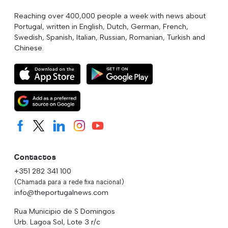
Reaching over 400,000 people a week with news about
Portugal, written in English, Dutch, German, French,
Swedish, Spanish, Italian, Russian, Romanian, Turkish and
Chinese.
Contactos
+351 282 341 100
(Chamada para a rede fixa nacional)
info@theportugalnews.com
Rua Municipio de S Domingos
Urb. Lagoa Sol, Lote 3 r/c