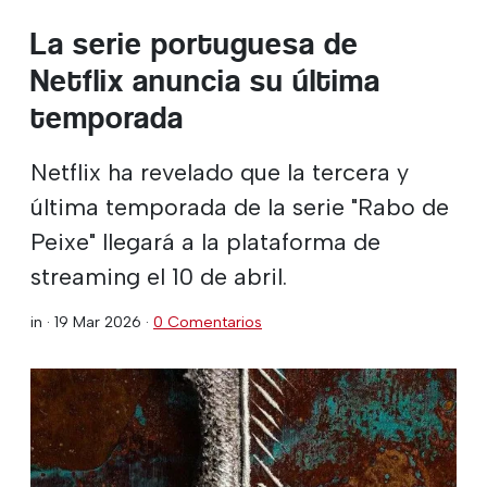
La serie portuguesa de
Netflix anuncia su última
temporada
Netflix ha revelado que la tercera y
última temporada de la serie "Rabo de
Peixe" llegará a la plataforma de
streaming el 10 de abril.
in ·
19 Mar 2026
·
0 Comentarios