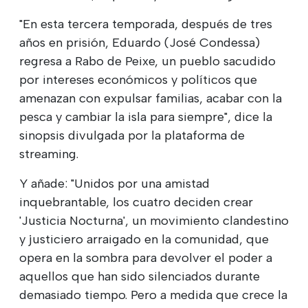
"En esta tercera temporada, después de tres
años en prisión, Eduardo (José Condessa)
regresa a Rabo de Peixe, un pueblo sacudido
por intereses económicos y políticos que
amenazan con expulsar familias, acabar con la
pesca y cambiar la isla para siempre", dice la
sinopsis divulgada por la plataforma de
streaming.
Y añade: "Unidos por una amistad
inquebrantable, los cuatro deciden crear
'Justicia Nocturna', un movimiento clandestino
y justiciero arraigado en la comunidad, que
opera en la sombra para devolver el poder a
aquellos que han sido silenciados durante
demasiado tiempo. Pero a medida que crece la