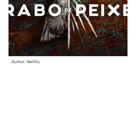
Author: Netflix;