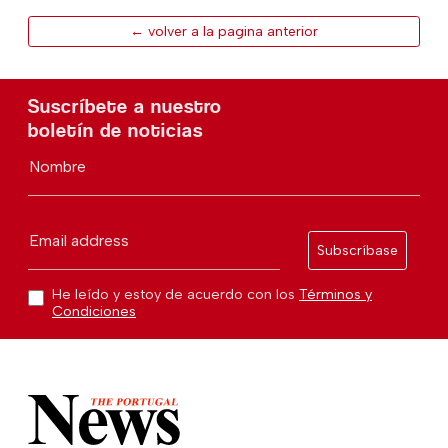
← volver a la pagina anterior
Suscríbete a nuestro
boletín de noticias
Nombre
Email address
Subscríbase
He leído y estoy de acuerdo con los
Términos y
Condiciones