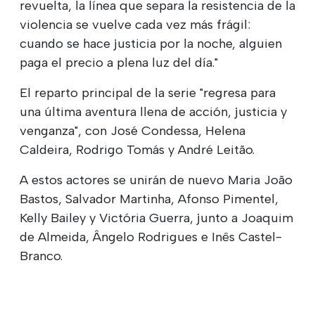
revuelta, la línea que separa la resistencia de la
violencia se vuelve cada vez más frágil:
cuando se hace justicia por la noche, alguien
paga el precio a plena luz del día."
El reparto principal de la serie "regresa para
una última aventura llena de acción, justicia y
venganza", con José Condessa, Helena
Caldeira, Rodrigo Tomás y André Leitão.
A estos actores se unirán de nuevo Maria João
Bastos, Salvador Martinha, Afonso Pimentel,
Kelly Bailey y Victória Guerra, junto a Joaquim
de Almeida, Ângelo Rodrigues e Inês Castel-
Branco.