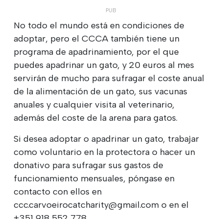
No todo el mundo está en condiciones de
adoptar, pero el CCCA también tiene un
programa de apadrinamiento, por el que
puedes apadrinar un gato, y 20 euros al mes
servirán de mucho para sufragar el coste anual
de la alimentación de un gato, sus vacunas
anuales y cualquier visita al veterinario,
además del coste de la arena para gatos.
Si desea adoptar o apadrinar un gato, trabajar
como voluntario en la protectora o hacer un
donativo para sufragar sus gastos de
funcionamiento mensuales, póngase en
contacto con ellos en
ccc.carvoeirocatcharity@gmail.com o en el
+351 918 552 778.