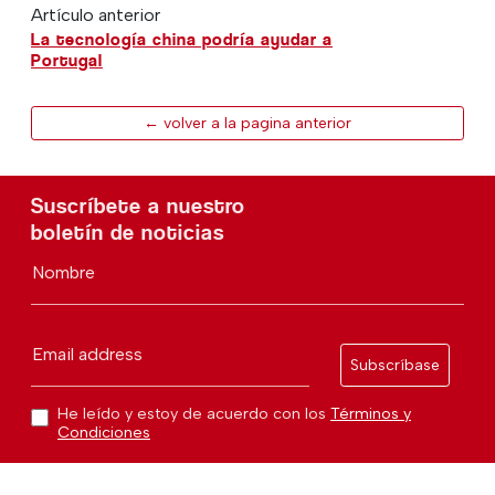
Artículo anterior
La tecnología china podría ayudar a
Portugal
← volver a la pagina anterior
Suscríbete a nuestro
boletín de noticias
Nombre
Email address
Subscríbase
He leído y estoy de acuerdo con los
Términos y
Condiciones