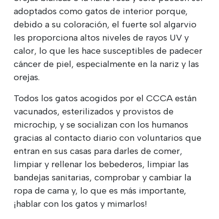
adoptados como gatos de interior porque,
debido a su coloración, el fuerte sol algarvio
les proporciona altos niveles de rayos UV y
calor, lo que les hace susceptibles de padecer
cáncer de piel, especialmente en la nariz y las
orejas.
Todos los gatos acogidos por el CCCA están
vacunados, esterilizados y provistos de
microchip, y se socializan con los humanos
gracias al contacto diario con voluntarios que
entran en sus casas para darles de comer,
limpiar y rellenar los bebederos, limpiar las
bandejas sanitarias, comprobar y cambiar la
ropa de cama y, lo que es más importante,
¡hablar con los gatos y mimarlos!