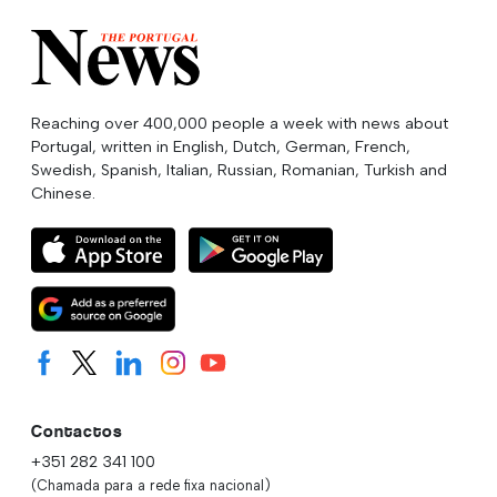
Reaching over 400,000 people a week with news about
Portugal, written in English, Dutch, German, French,
Swedish, Spanish, Italian, Russian, Romanian, Turkish and
Chinese.
Contactos
+351 282 341 100
(Chamada para a rede fixa nacional)