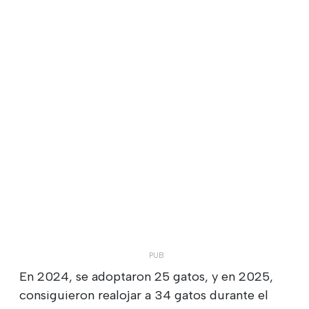
En 2024, se adoptaron 25 gatos, y en 2025,
consiguieron realojar a 34 gatos durante el