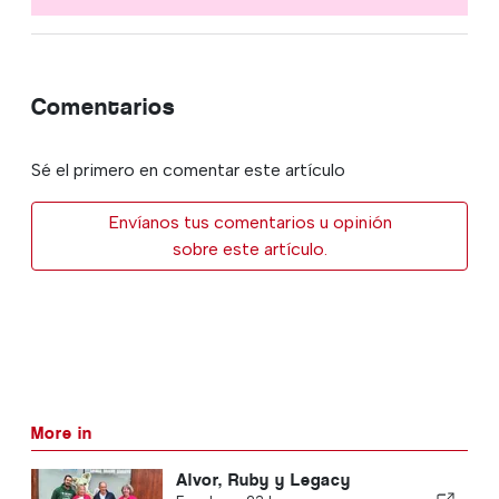
Comentarios
Sé el primero en comentar este artículo
Envíanos tus comentarios u opinión
sobre este artículo.
More in
Alvor, Ruby y Legacy