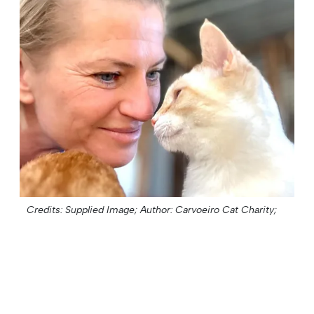
Credits: Supplied Image;
Author: Carvoeiro Cat Charity;