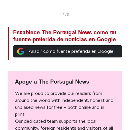
Establece The Portugal News como tu
fuente preferida de noticias en Google
Añadir como fuente preferida en Google
Apoye a The Portugal News
We are proud to provide our readers from
around the world with independent, honest and
unbiased news for free – both online and in
print.
Our dedicated team supports the local
community, foreign residents and visitors of all