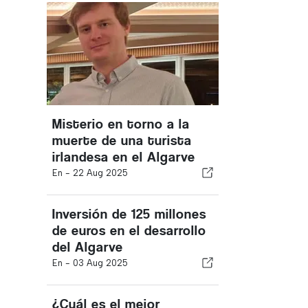
Misterio en torno a la
muerte de una turista
irlandesa en el Algarve
En -
22 Aug 2025
Inversión de 125 millones
de euros en el desarrollo
del Algarve
En -
03 Aug 2025
¿Cuál es el mejor