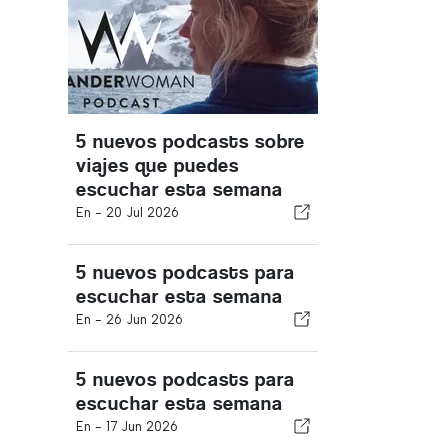
5 nuevos podcasts sobre
viajes que puedes
escuchar esta semana
En -
20 Jul 2026
5 nuevos podcasts para
escuchar esta semana
En -
26 Jun 2026
5 nuevos podcasts para
escuchar esta semana
En -
17 Jun 2026