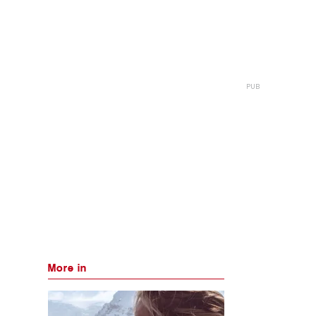
More in