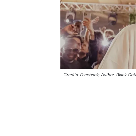
Credits: Facebook;
Author: Black Cof