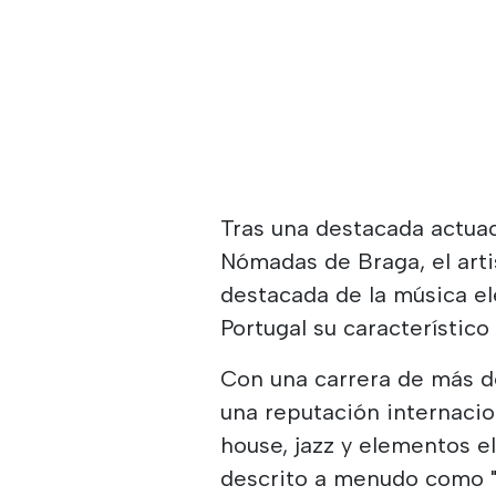
Tras una destacada actuac
Nómadas de Braga, el arti
destacada de la música el
Portugal su característico
Con una carrera de más d
una reputación internaci
house, jazz y elementos el
descrito a menudo como "A