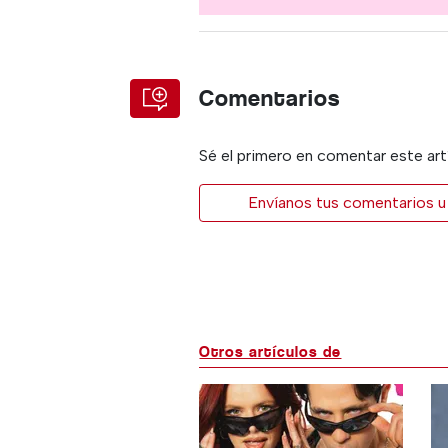
Comentarios
Sé el primero en comentar este art
Envíanos tus comentarios u 
Otros artículos de