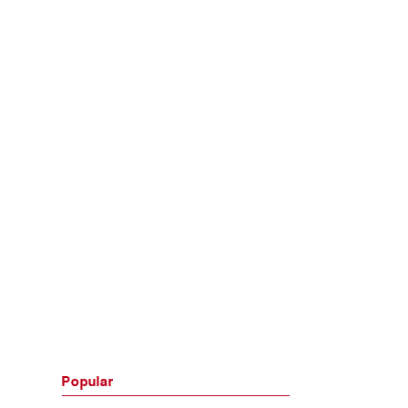
Popular