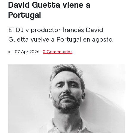
David Guetta viene a
Portugal
El DJ y productor francés David
Guetta vuelve a Portugal en agosto.
in ·
07 Apr 2026
·
0 Comentarios