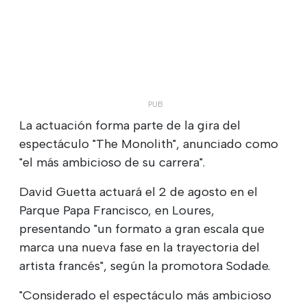
La actuación forma parte de la gira del
espectáculo "The Monolith", anunciado como
"el más ambicioso de su carrera".
David Guetta actuará el 2 de agosto en el
Parque Papa Francisco, en Loures,
presentando "un formato a gran escala que
marca una nueva fase en la trayectoria del
artista francés", según la promotora Sodade.
"Considerado el espectáculo más ambicioso