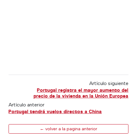
Artículo siguiente
Portugal registra el mayor aumento del
precio de la vivienda en la Unión Europea
Artículo anterior
Portugal tendrá vuelos directos a China
← volver a la pagina anterior