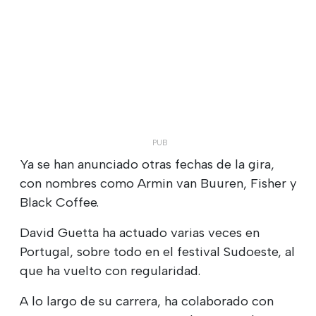
Ya se han anunciado otras fechas de la gira,
con nombres como Armin van Buuren, Fisher y
Black Coffee.
David Guetta ha actuado varias veces en
Portugal, sobre todo en el festival Sudoeste, al
que ha vuelto con regularidad.
A lo largo de su carrera, ha colaborado con