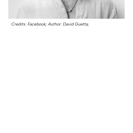
Credits: Facebook;
Author: David Guetta;