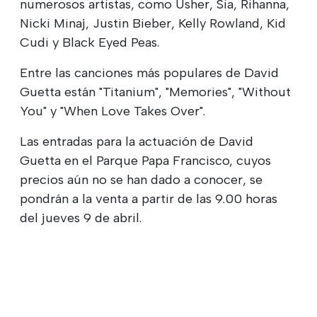
numerosos artistas, como Usher, Sia, Rihanna,
Nicki Minaj, Justin Bieber, Kelly Rowland, Kid
Cudi y Black Eyed Peas.
Entre las canciones más populares de David
Guetta están "Titanium", "Memories", "Without
You" y "When Love Takes Over".
Las entradas para la actuación de David
Guetta en el Parque Papa Francisco, cuyos
precios aún no se han dado a conocer, se
pondrán a la venta a partir de las 9.00 horas
del jueves 9 de abril.