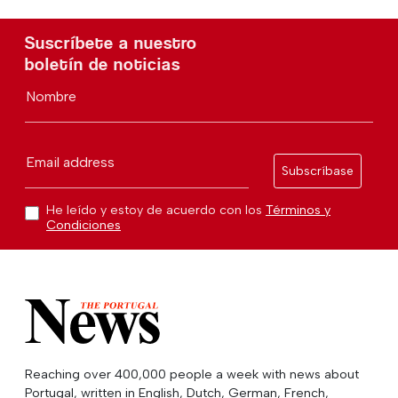
Suscríbete a nuestro
boletín de noticias
Nombre
Email address
Subscríbase
He leído y estoy de acuerdo con los
Términos y
Condiciones
Reaching over 400,000 people a week with news about
Portugal, written in English, Dutch, German, French,