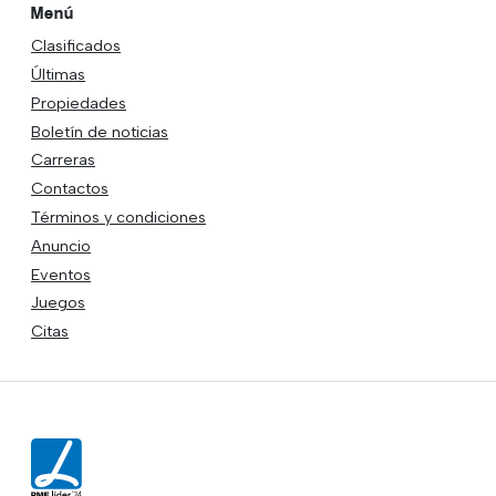
Menú
Clasificados
Últimas
Propiedades
Boletín de noticias
Carreras
Contactos
Términos y condiciones
Anuncio
Eventos
Juegos
Citas