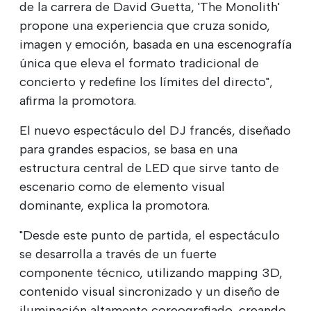
de la carrera de David Guetta, 'The Monolith'
propone una experiencia que cruza sonido,
imagen y emoción, basada en una escenografía
única que eleva el formato tradicional de
concierto y redefine los límites del directo",
afirma la promotora.
El nuevo espectáculo del DJ francés, diseñado
para grandes espacios, se basa en una
estructura central de LED que sirve tanto de
escenario como de elemento visual
dominante, explica la promotora.
"Desde este punto de partida, el espectáculo
se desarrolla a través de un fuerte
componente técnico, utilizando mapping 3D,
contenido visual sincronizado y un diseño de
iluminación altamente coreografiado, creando