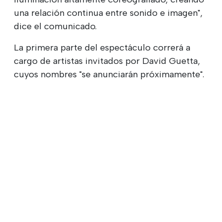
una relación continua entre sonido e imagen",
dice el comunicado.
La primera parte del espectáculo correrá a
cargo de artistas invitados por David Guetta,
cuyos nombres "se anunciarán próximamente".