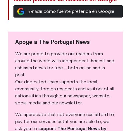
Añadir como fuente preferida en Google
Apoye a The Portugal News
We are proud to provide our readers from
around the world with independent, honest and
unbiased news for free – both online and in
print.
Our dedicated team supports the local
community, foreign residents and visitors of all
nationalities through our newspaper, website,
social media and our newsletter.
We appreciate that not everyone can afford to
pay for our services but if you are able to, we
ask you to
support The Portugal News by