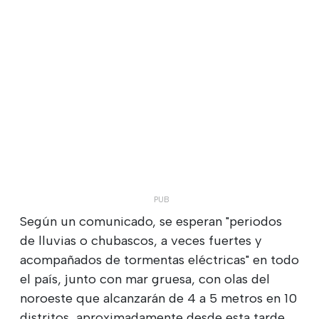
Según un comunicado, se esperan "periodos
de lluvias o chubascos, a veces fuertes y
acompañados de tormentas eléctricas" en todo
el país, junto con mar gruesa, con olas del
noroeste que alcanzarán de 4 a 5 metros en 10
distritos, aproximadamente desde esta tarde