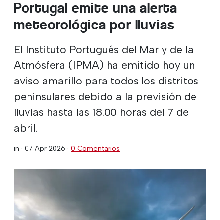
Portugal emite una alerta
meteorológica por lluvias
El Instituto Portugués del Mar y de la
Atmósfera (IPMA) ha emitido hoy un
aviso amarillo para todos los distritos
peninsulares debido a la previsión de
lluvias hasta las 18.00 horas del 7 de
abril.
in ·
07 Apr 2026
·
0 Comentarios