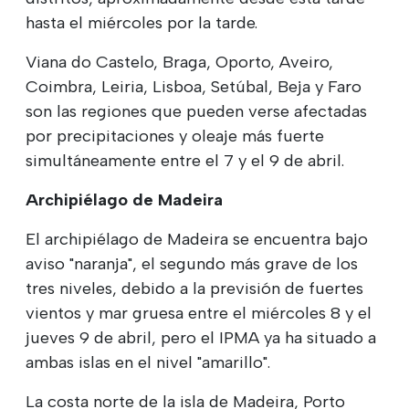
hasta el miércoles por la tarde.
Viana do Castelo, Braga, Oporto, Aveiro,
Coimbra, Leiria, Lisboa, Setúbal, Beja y Faro
son las regiones que pueden verse afectadas
por precipitaciones y oleaje más fuerte
simultáneamente entre el 7 y el 9 de abril.
Archipiélago de Madeira
El archipiélago de Madeira se encuentra bajo
aviso "naranja", el segundo más grave de los
tres niveles, debido a la previsión de fuertes
vientos y mar gruesa entre el miércoles 8 y el
jueves 9 de abril, pero el IPMA ya ha situado a
ambas islas en el nivel "amarillo".
La costa norte de la isla de Madeira, Porto