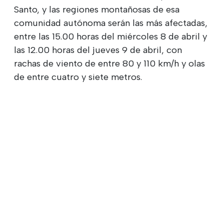
Santo, y las regiones montañosas de esa
comunidad autónoma serán las más afectadas,
entre las 15.00 horas del miércoles 8 de abril y
las 12.00 horas del jueves 9 de abril, con
rachas de viento de entre 80 y 110 km/h y olas
de entre cuatro y siete metros.