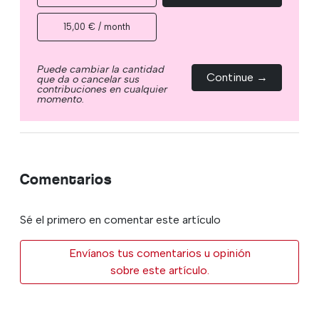
15,00 € / month
Puede cambiar la cantidad
Continue →
que da o cancelar sus
contribuciones en cualquier
momento.
Comentarios
Sé el primero en comentar este artículo
Envíanos tus comentarios u opinión
sobre este artículo.