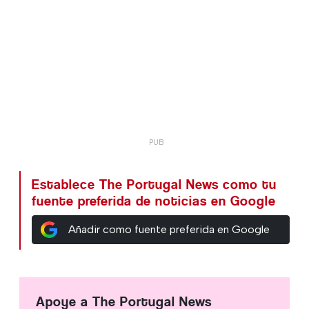
Establece The Portugal News como tu
fuente preferida de noticias en Google
Añadir como fuente preferida en Google
Apoye a The Portugal News