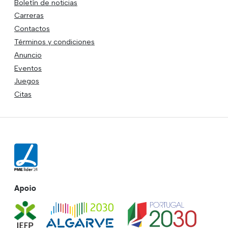
Boletín de noticias
Carreras
Contactos
Términos y condiciones
Anuncio
Eventos
Juegos
Citas
Apoio