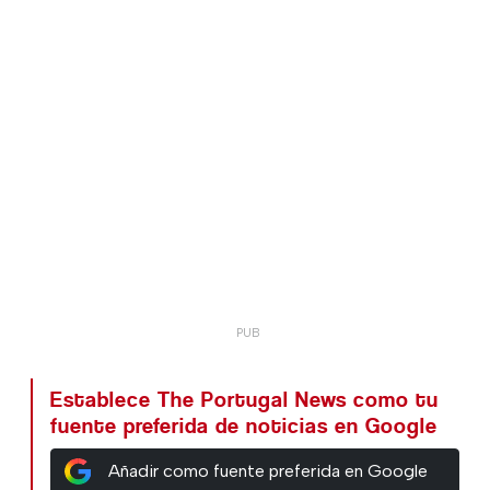
Establece The Portugal News como tu
fuente preferida de noticias en Google
Añadir como fuente preferida en Google