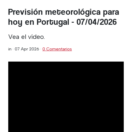
Previsión meteorológica para
hoy en Portugal - 07/04/2026
Vea el vídeo.
in ·
07 Apr 2026
·
0 Comentarios