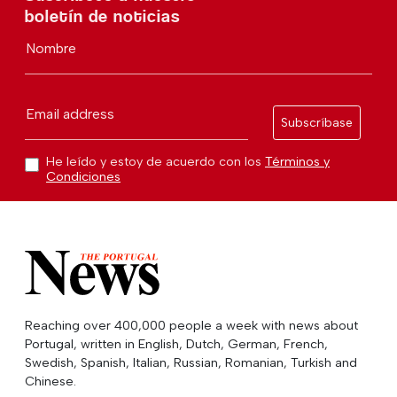
boletín de noticias
Nombre
Email address
Subscríbase
He leído y estoy de acuerdo con los
Términos y
Condiciones
Reaching over 400,000 people a week with news about
Portugal, written in English, Dutch, German, French,
Swedish, Spanish, Italian, Russian, Romanian, Turkish and
Chinese.