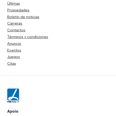
Últimas
Propiedades
Boletín de noticias
Carreras
Contactos
Términos y condiciones
Anuncio
Eventos
Juegos
Citas
Apoio