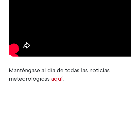
Manténgase al día de todas las noticias
meteorológicas
aquí
.