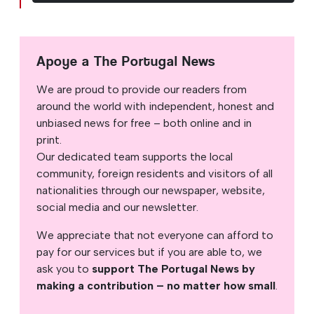
Apoye a The Portugal News
We are proud to provide our readers from
around the world with independent, honest and
unbiased news for free – both online and in
print.
Our dedicated team supports the local
community, foreign residents and visitors of all
nationalities through our newspaper, website,
social media and our newsletter.
We appreciate that not everyone can afford to
pay for our services but if you are able to, we
ask you to
support The Portugal News by
making a contribution – no matter how small
.