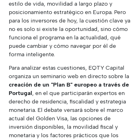
estilo de vida, movilidad a largo plazo y
posicionamiento estratégico en Europa. Pero
para los inversores de hoy, la cuestión clave ya
no es solo si existe la oportunidad, sino cómo
funciona el programa en la actualidad, qué
puede cambiar y cómo navegar por él de
forma inteligente.
Para analizar estas cuestiones, EQTY Capital
organiza un seminario web en directo sobre la
creación de un "Plan B" europeo a través de
Portugal
, en el que participarán expertos en
derecho de residencia, fiscalidad y estrategia
monetaria. El debate versará sobre el marco
actual del Golden Visa, las opciones de
inversión disponibles, la movilidad fiscal y
monetaria y los factores prácticos que los