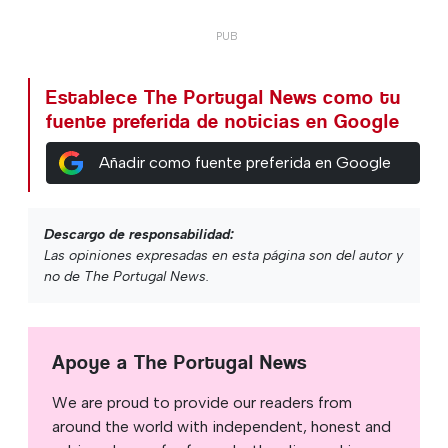
Establece The Portugal News como tu
fuente preferida de noticias en Google
Añadir como fuente preferida en Google
Descargo de responsabilidad:
Las opiniones expresadas en esta página son del autor y
no de The Portugal News.
Apoye a The Portugal News
We are proud to provide our readers from
around the world with independent, honest and