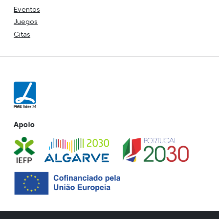
Eventos
Juegos
Citas
Apoio