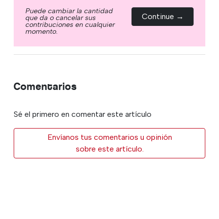
Puede cambiar la cantidad
Continue →
que da o cancelar sus
contribuciones en cualquier
momento.
Comentarios
Sé el primero en comentar este artículo
Envíanos tus comentarios u opinión
sobre este artículo.