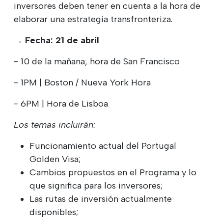
inversores deben tener en cuenta a la hora de
elaborar una estrategia transfronteriza.
→ Fecha: 21 de abril
- 10 de la mañana, hora de San Francisco
- 1PM | Boston / Nueva York Hora
- 6PM | Hora de Lisboa
Los temas incluirán:
Funcionamiento actual del Portugal
Golden Visa;
Cambios propuestos en el Programa y lo
que significa para los inversores;
Las rutas de inversión actualmente
disponibles;