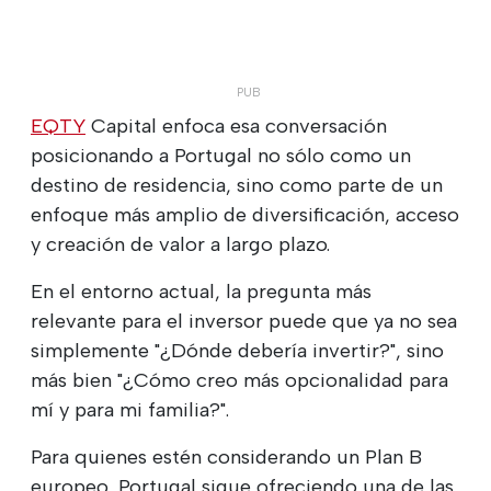
EQTY
Capital enfoca esa conversación
posicionando a Portugal no sólo como un
destino de residencia, sino como parte de un
enfoque más amplio de diversificación, acceso
y creación de valor a largo plazo.
En el entorno actual, la pregunta más
relevante para el inversor puede que ya no sea
simplemente "¿Dónde debería invertir?", sino
más bien "¿Cómo creo más opcionalidad para
mí y para mi familia?".
Para quienes estén considerando un Plan B
europeo, Portugal sigue ofreciendo una de las