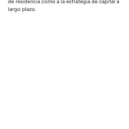
de residencia como a la estrategia de capital a
largo plazo.