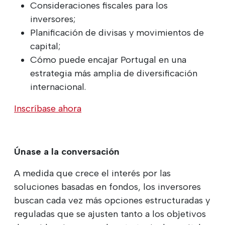
Consideraciones fiscales para los
inversores;
Planificación de divisas y movimientos de
capital;
Cómo puede encajar Portugal en una
estrategia más amplia de diversificación
internacional.
Inscríbase ahora
Únase a la conversación
A medida que crece el interés por las
soluciones basadas en fondos, los inversores
buscan cada vez más opciones estructuradas y
reguladas que se ajusten tanto a los objetivos