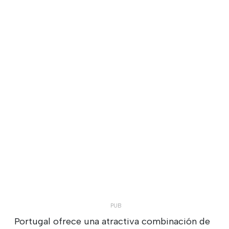
Portugal ofrece una atractiva combinación de