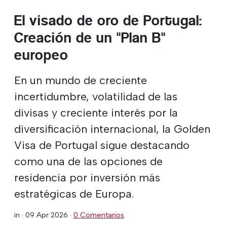
El visado de oro de Portugal:
Creación de un "Plan B"
europeo
En un mundo de creciente
incertidumbre, volatilidad de las
divisas y creciente interés por la
diversificación internacional, la Golden
Visa de Portugal sigue destacando
como una de las opciones de
residencia por inversión más
estratégicas de Europa.
in ·
09 Apr 2026
·
0 Comentarios