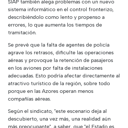
SIAP también alega problemas con un nuevo
sistema informático en el control fronterizo,
describiéndolo como lento y propenso a
errores, lo que aumenta los tiempos de
tramitación.
Se prevé que la falta de agentes de policía
agrave los retrasos, dificulte las operaciones
aéreas y provoque la retención de pasajeros
en los aviones por falta de instalaciones
adecuadas. Esto podría afectar directamente al
atractivo turístico de la región, sobre todo
porque en las Azores operan menos
compañías aéreas.
Según el sindicato, "este escenario deja al
descubierto, una vez más, una realidad aún
más preocupante", a saber, que "el Estado es