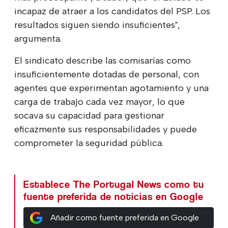
incapaz de atraer a los candidatos del PSP. Los
resultados siguen siendo insuficientes",
argumenta.
El sindicato describe las comisarías como
insuficientemente dotadas de personal, con
agentes que experimentan agotamiento y una
carga de trabajo cada vez mayor, lo que
socava su capacidad para gestionar
eficazmente sus responsabilidades y puede
comprometer la seguridad pública.
Establece The Portugal News como tu
fuente preferida de noticias en Google
Añadir como fuente preferida en Google