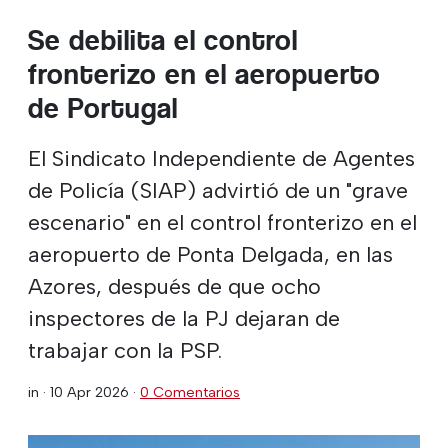
Se debilita el control
fronterizo en el aeropuerto
de Portugal
El Sindicato Independiente de Agentes
de Policía (SIAP) advirtió de un "grave
escenario" en el control fronterizo en el
aeropuerto de Ponta Delgada, en las
Azores, después de que ocho
inspectores de la PJ dejaran de
trabajar con la PSP.
in ·
10 Apr 2026
·
0 Comentarios