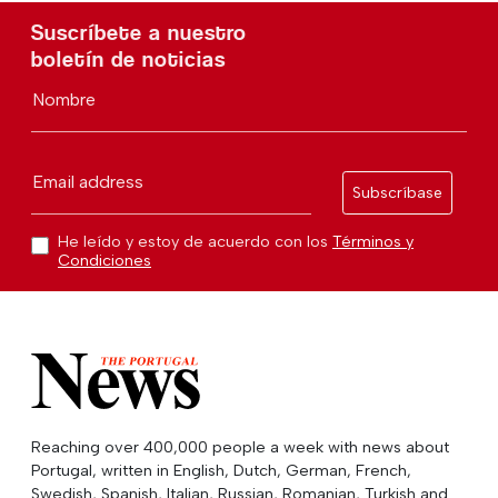
Suscríbete a nuestro
boletín de noticias
Nombre
Email address
Subscríbase
He leído y estoy de acuerdo con los
Términos y
Condiciones
Reaching over 400,000 people a week with news about
Portugal, written in English, Dutch, German, French,
Swedish, Spanish, Italian, Russian, Romanian, Turkish and