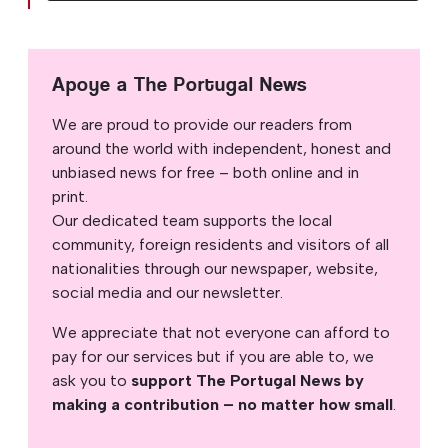
Apoye a The Portugal News
We are proud to provide our readers from
around the world with independent, honest and
unbiased news for free – both online and in
print.
Our dedicated team supports the local
community, foreign residents and visitors of all
nationalities through our newspaper, website,
social media and our newsletter.
We appreciate that not everyone can afford to
pay for our services but if you are able to, we
ask you to
support The Portugal News by
making a contribution – no matter how small
.