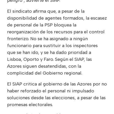
peligro", advierte el SIAP.
El sindicato afirma que, a pesar de la
disponibilidad de agentes formados, la escasez
de personal de la PSP bloquea la
reorganización de los recursos para el control
fronterizo. No se ha asignado a ningún
funcionario para sustituir a los inspectores
que se han ido, y se ha dado prioridad a
Lisboa, Oporto y Faro. Según el SIAP, las
Azores siguen desatendidas, con la
complicidad del Gobierno regional.
El SIAP critica al gobierno de las Azores por no
haber reforzado el personal ni impulsado
soluciones desde las elecciones, a pesar de las
promesas electorales.