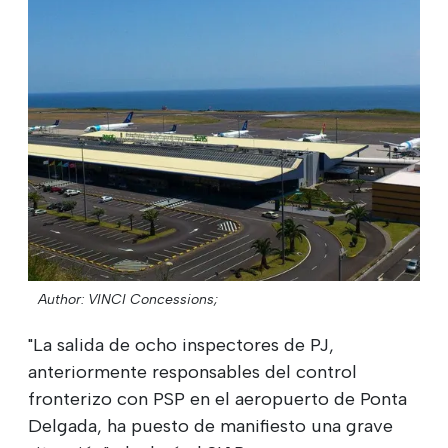
Author: VINCI Concessions;
"La salida de ocho inspectores de PJ,
anteriormente responsables del control
fronterizo con PSP en el aeropuerto de Ponta
Delgada, ha puesto de manifiesto una grave