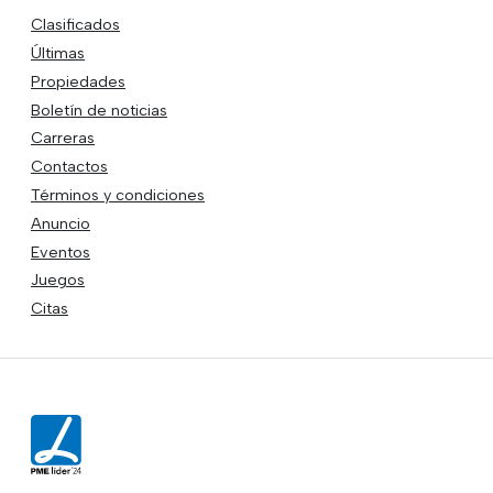
Clasificados
Últimas
Propiedades
Boletín de noticias
Carreras
Contactos
Términos y condiciones
Anuncio
Eventos
Juegos
Citas