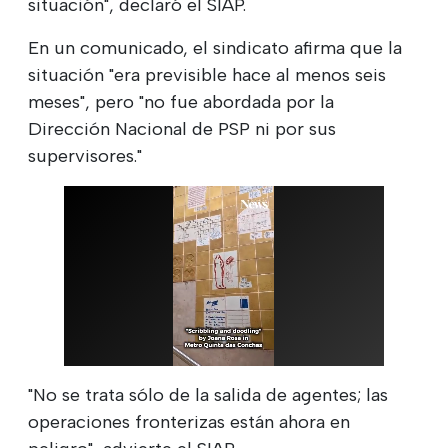
situación", declaró el SIAP.
En un comunicado, el sindicato afirma que la
situación "era previsible hace al menos seis
meses", pero "no fue abordada por la
Dirección Nacional de PSP ni por sus
supervisores."
"No se trata sólo de la salida de agentes; las
operaciones fronterizas están ahora en