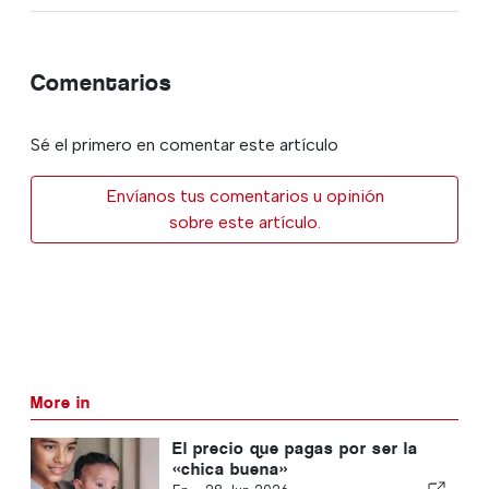
Comentarios
Sé el primero en comentar este artículo
Envíanos tus comentarios u opinión
sobre este artículo.
More in
El precio que pagas por ser la
«chica buena»