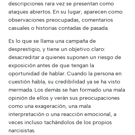
descripciones rara vez se presentan como
ataques abiertos. En su lugar, aparecen como
observaciones preocupadas, comentarios
casuales o historias contadas de pasada.
Es lo que se llama una campaña de
desprestigio, y tiene un objetivo claro:
desacreditar a quienes suponen un riesgo de
exposición antes de que tengan la
oportunidad de hablar. Cuando la persona en
cuestión habla, su credibilidad ya se ha visto
mermada. Los demás se han formado una mala
opinión de ellos y verán sus preocupaciones
como una exageración, una mala
interpretación o una reacción emocional, a
veces incluso tachándolos de los propios
narcisistas.