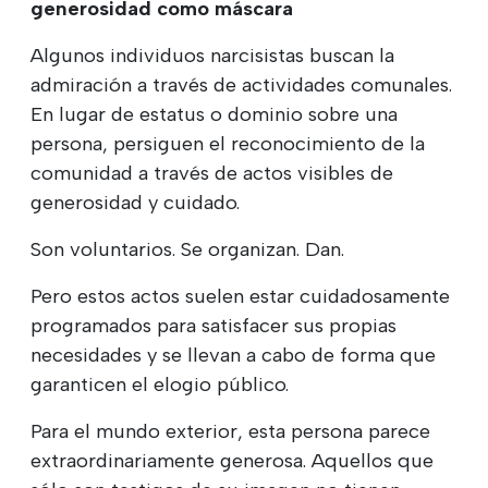
generosidad como máscara
Algunos individuos narcisistas buscan la
admiración a través de actividades comunales.
En lugar de estatus o dominio sobre una
persona, persiguen el reconocimiento de la
comunidad a través de actos visibles de
generosidad y cuidado.
Son voluntarios. Se organizan. Dan.
Pero estos actos suelen estar cuidadosamente
programados para satisfacer sus propias
necesidades y se llevan a cabo de forma que
garanticen el elogio público.
Para el mundo exterior, esta persona parece
extraordinariamente generosa. Aquellos que