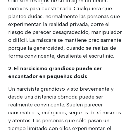
sólo son testigos de su imagen no tienen
motivos para cuestionarla. Cualquiera que
plantee dudas, normalmente las personas que
experimentan la realidad privada, corre el
riesgo de parecer desagradecido, manipulador
o difícil. La máscara se mantiene precisamente
porque la generosidad, cuando se realiza de
forma convincente, desalienta el escrutinio.
2. El narcisismo grandioso puede ser
encantador en pequeñas dosis
Un narcisista grandioso visto brevemente y
desde una distancia cómoda puede ser
realmente convincente. Suelen parecer
carismáticos, enérgicos, seguros de sí mismos
y atentos. Las personas que sólo pasan un
tiempo limitado con ellos experimentan el