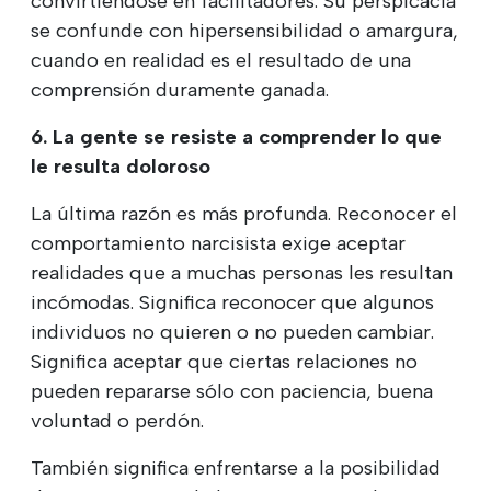
convirtiéndose en facilitadores. Su perspicacia
se confunde con hipersensibilidad o amargura,
cuando en realidad es el resultado de una
comprensión duramente ganada.
6. La gente se resiste a comprender lo que
le resulta doloroso
La última razón es más profunda. Reconocer el
comportamiento narcisista exige aceptar
realidades que a muchas personas les resultan
incómodas. Significa reconocer que algunos
individuos no quieren o no pueden cambiar.
Significa aceptar que ciertas relaciones no
pueden repararse sólo con paciencia, buena
voluntad o perdón.
También significa enfrentarse a la posibilidad