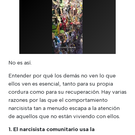
No es así.
Entender por qué los demás no ven lo que
ellos ven es esencial, tanto para su propia
cordura como para su recuperación. Hay varias
razones por las que el comportamiento
narcisista tan a menudo escapa a la atención
de aquellos que no están viviendo con ellos.
1. El narcisista comunitario usa la