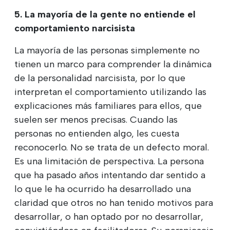
5. La mayoría de la gente no entiende el
comportamiento narcisista
La mayoría de las personas simplemente no
tienen un marco para comprender la dinámica
de la personalidad narcisista, por lo que
interpretan el comportamiento utilizando las
explicaciones más familiares para ellos, que
suelen ser menos precisas. Cuando las
personas no entienden algo, les cuesta
reconocerlo. No se trata de un defecto moral.
Es una limitación de perspectiva. La persona
que ha pasado años intentando dar sentido a
lo que le ha ocurrido ha desarrollado una
claridad que otros no han tenido motivos para
desarrollar, o han optado por no desarrollar,