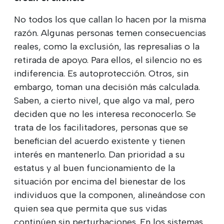
No todos los que callan lo hacen por la misma
razón. Algunas personas temen consecuencias
reales, como la exclusión, las represalias o la
retirada de apoyo. Para ellos, el silencio no es
indiferencia. Es autoprotección. Otros, sin
embargo, toman una decisión más calculada.
Saben, a cierto nivel, que algo va mal, pero
deciden que no les interesa reconocerlo. Se
trata de los facilitadores, personas que se
benefician del acuerdo existente y tienen
interés en mantenerlo. Dan prioridad a su
estatus y al buen funcionamiento de la
situación por encima del bienestar de los
individuos que la componen, alineándose con
quien sea que permita que sus vidas
continúen sin perturbaciones. En los sistemas