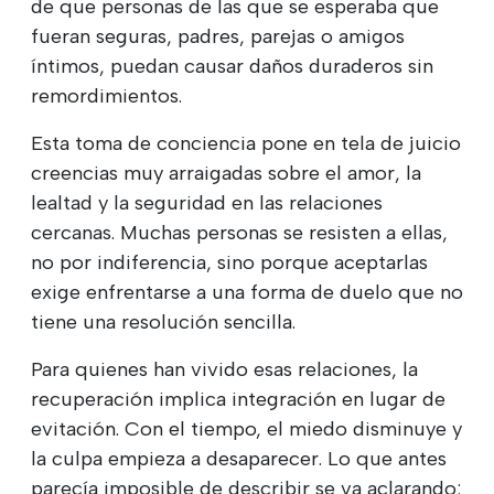
de que personas de las que se esperaba que
fueran seguras, padres, parejas o amigos
íntimos, puedan causar daños duraderos sin
remordimientos.
Esta toma de conciencia pone en tela de juicio
creencias muy arraigadas sobre el amor, la
lealtad y la seguridad en las relaciones
cercanas. Muchas personas se resisten a ellas,
no por indiferencia, sino porque aceptarlas
exige enfrentarse a una forma de duelo que no
tiene una resolución sencilla.
Para quienes han vivido esas relaciones, la
recuperación implica integración en lugar de
evitación. Con el tiempo, el miedo disminuye y
la culpa empieza a desaparecer. Lo que antes
parecía imposible de describir se va aclarando: