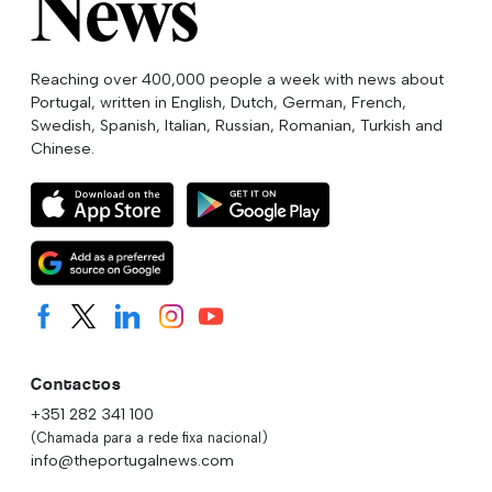
Reaching over 400,000 people a week with news about
Portugal, written in English, Dutch, German, French,
Swedish, Spanish, Italian, Russian, Romanian, Turkish and
Chinese.
Contactos
+351 282 341 100
(Chamada para a rede fixa nacional)
info@theportugalnews.com