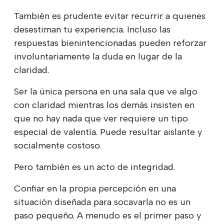
También es prudente evitar recurrir a quienes
desestiman tu experiencia. Incluso las
respuestas bienintencionadas pueden reforzar
involuntariamente la duda en lugar de la
claridad.
Ser la única persona en una sala que ve algo
con claridad mientras los demás insisten en
que no hay nada que ver requiere un tipo
especial de valentía. Puede resultar aislante y
socialmente costoso.
Pero también es un acto de integridad.
Confiar en la propia percepción en una
situación diseñada para socavarla no es un
paso pequeño. A menudo es el primer paso y