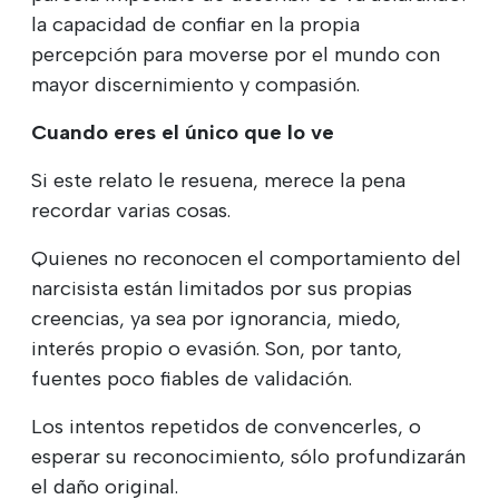
la capacidad de confiar en la propia
percepción para moverse por el mundo con
mayor discernimiento y compasión.
Cuando eres el único que lo ve
Si este relato le resuena, merece la pena
recordar varias cosas.
Quienes no reconocen el comportamiento del
narcisista están limitados por sus propias
creencias, ya sea por ignorancia, miedo,
interés propio o evasión. Son, por tanto,
fuentes poco fiables de validación.
Los intentos repetidos de convencerles, o
esperar su reconocimiento, sólo profundizarán
el daño original.