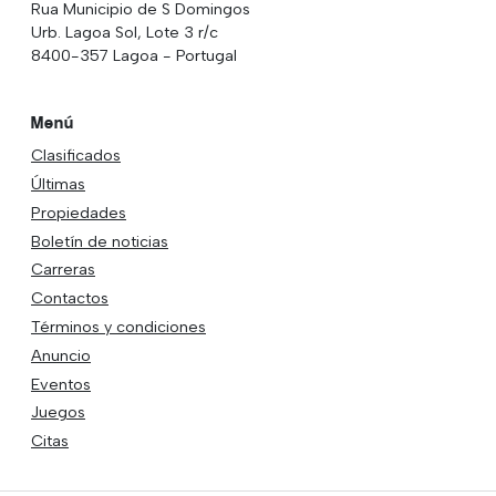
Rua Municipio de S Domingos
Urb. Lagoa Sol, Lote 3 r/c
8400-357 Lagoa - Portugal
Menú
Clasificados
Últimas
Propiedades
Boletín de noticias
Carreras
Contactos
Términos y condiciones
Anuncio
Eventos
Juegos
Citas