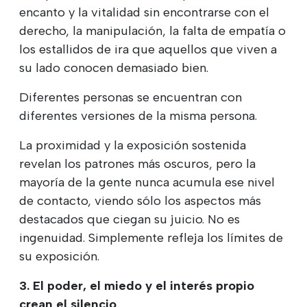
encanto y la vitalidad sin encontrarse con el
derecho, la manipulación, la falta de empatía o
los estallidos de ira que aquellos que viven a
su lado conocen demasiado bien.
Diferentes personas se encuentran con
diferentes versiones de la misma persona.
La proximidad y la exposición sostenida
revelan los patrones más oscuros, pero la
mayoría de la gente nunca acumula ese nivel
de contacto, viendo sólo los aspectos más
destacados que ciegan su juicio. No es
ingenuidad. Simplemente refleja los límites de
su exposición.
3. El poder, el miedo y el interés propio
crean el silencio