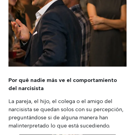
Por qué nadie más ve el comportamiento
del narcisista
La pareja, el hijo, el colega o el amigo del
narcisista se quedan solos con su percepción,
preguntándose si de alguna manera han
malinterpretado lo que está sucediendo.