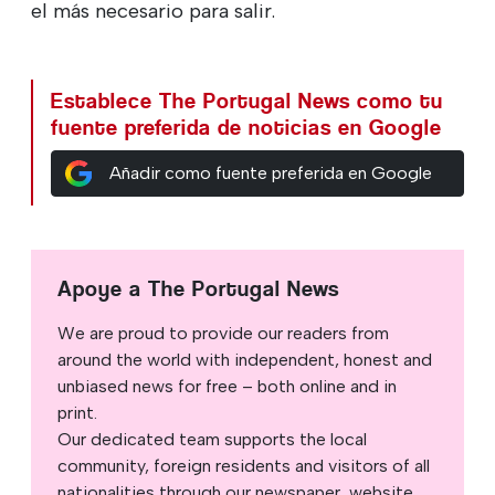
el más necesario para salir.
Establece The Portugal News como tu
fuente preferida de noticias en Google
Añadir como fuente preferida en Google
Apoye a The Portugal News
We are proud to provide our readers from
around the world with independent, honest and
unbiased news for free – both online and in
print.
Our dedicated team supports the local
community, foreign residents and visitors of all
nationalities through our newspaper, website,