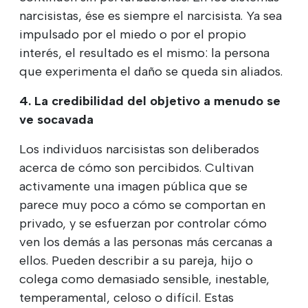
narcisistas, ése es siempre el narcisista. Ya sea
impulsado por el miedo o por el propio
interés, el resultado es el mismo: la persona
que experimenta el daño se queda sin aliados.
4. La credibilidad del objetivo a menudo se
ve socavada
Los individuos narcisistas son deliberados
acerca de cómo son percibidos. Cultivan
activamente una imagen pública que se
parece muy poco a cómo se comportan en
privado, y se esfuerzan por controlar cómo
ven los demás a las personas más cercanas a
ellos. Pueden describir a su pareja, hijo o
colega como demasiado sensible, inestable,
temperamental, celoso o difícil. Estas