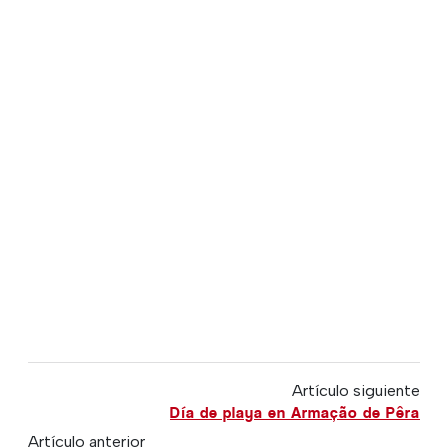
Artículo siguiente
Día de playa en Armação de Pêra
Artículo anterior