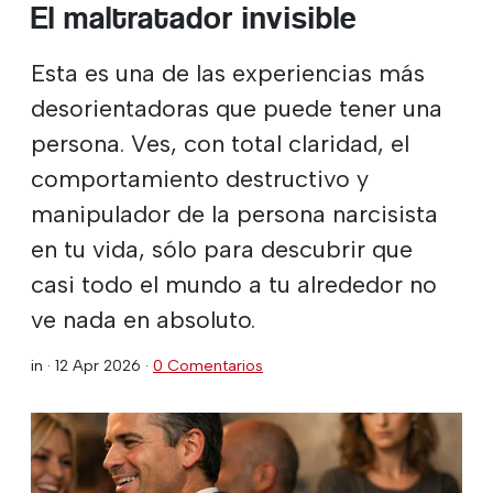
El maltratador invisible
Esta es una de las experiencias más
desorientadoras que puede tener una
persona. Ves, con total claridad, el
comportamiento destructivo y
manipulador de la persona narcisista
en tu vida, sólo para descubrir que
casi todo el mundo a tu alrededor no
ve nada en absoluto.
in ·
12 Apr 2026
·
0 Comentarios