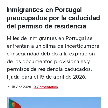
Inmigrantes en Portugal
preocupados por la caducidad
del permiso de residencia
Miles de inmigrantes en Portugal se
enfrentan a un clima de incertidumbre
e inseguridad debido a la expiración
de los documentos provisionales y
permisos de residencia caducados,
fijada para el 15 de abril de 2026.
in ·
15 Apr 2026
·
0 Comentarios