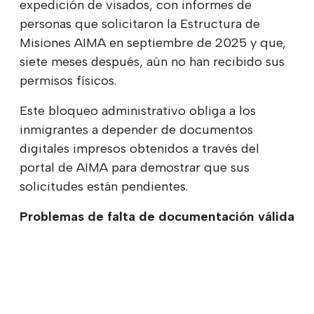
expedición de visados, con informes de
personas que solicitaron la Estructura de
Misiones AIMA en septiembre de 2025 y que,
siete meses después, aún no han recibido sus
permisos físicos.
Este bloqueo administrativo obliga a los
inmigrantes a depender de documentos
digitales impresos obtenidos a través del
portal de AIMA para demostrar que sus
solicitudes están pendientes.
Problemas de falta de documentación válida