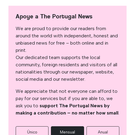
Apoye a The Portugal News
We are proud to provide our readers from
around the world with independent, honest and
unbiased news for free – both online and in
print.
Our dedicated team supports the local
community, foreign residents and visitors of all
nationalities through our newspaper, website,
social media and our newsletter.
We appreciate that not everyone can afford to
pay for our services but if you are able to, we
ask you to
support The Portugal News by
making a contribution – no matter how small
.
Único
Mensual
Anual