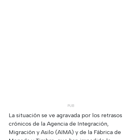
La situación se ve agravada por los retrasos
crónicos de la Agencia de Integración,
Migración y Asilo (AIMA) y de la Fábrica de