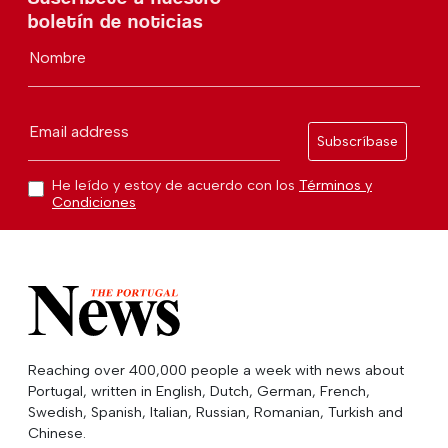
boletín de noticias
Nombre
Email address
Subscríbase
He leído y estoy de acuerdo con los
Términos y
Condiciones
Reaching over 400,000 people a week with news about
Portugal, written in English, Dutch, German, French,
Swedish, Spanish, Italian, Russian, Romanian, Turkish and
Chinese.