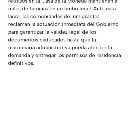
retrasos en la Casa de la Moneda mantienen a
miles de familias en un limbo legal. Ante esta
lacra, las comunidades de inmigrantes
reclaman la actuación inmediata del Gobierno
para garantizar la validez legal de los
documentos caducados hasta que la
maquinaria administrativa pueda atender la
demanda y entregar los permisos de residencia
definitivos.