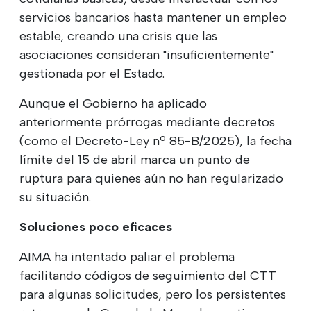
servicios bancarios hasta mantener un empleo
estable, creando una crisis que las
asociaciones consideran "insuficientemente"
gestionada por el Estado.
Aunque el Gobierno ha aplicado
anteriormente prórrogas mediante decretos
(como el Decreto-Ley nº 85-B/2025), la fecha
límite del 15 de abril marca un punto de
ruptura para quienes aún no han regularizado
su situación.
Soluciones poco eficaces
AIMA ha intentado paliar el problema
facilitando códigos de seguimiento del CTT
para algunas solicitudes, pero los persistentes