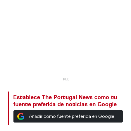
Establece The Portugal News como tu
fuente preferida de noticias en Google
Añadir como fuente preferida en Google