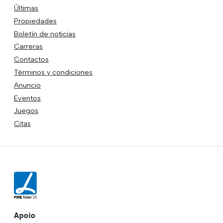
Últimas
Propiedades
Boletín de noticias
Carreras
Contactos
Términos y condiciones
Anuncio
Eventos
Juegos
Citas
Apoio