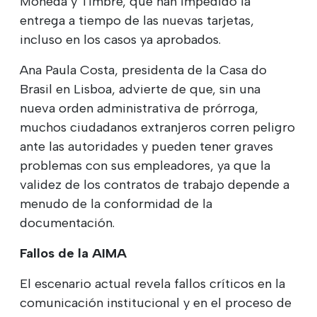
Moneda y Timbre, que han impedido la
entrega a tiempo de las nuevas tarjetas,
incluso en los casos ya aprobados.
Ana Paula Costa, presidenta de la Casa do
Brasil en Lisboa, advierte de que, sin una
nueva orden administrativa de prórroga,
muchos ciudadanos extranjeros corren peligro
ante las autoridades y pueden tener graves
problemas con sus empleadores, ya que la
validez de los contratos de trabajo depende a
menudo de la conformidad de la
documentación.
Fallos de la AIMA
El escenario actual revela fallos críticos en la
comunicación institucional y en el proceso de