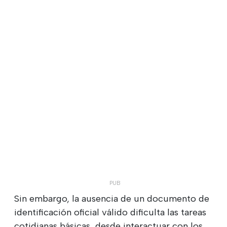
Sin embargo, la ausencia de un documento de
identificación oficial válido dificulta las tareas
cotidianas básicas, desde interactuar con los