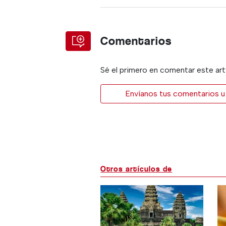
Comentarios
Sé el primero en comentar este art
Envíanos tus comentarios u 
Otros artículos de