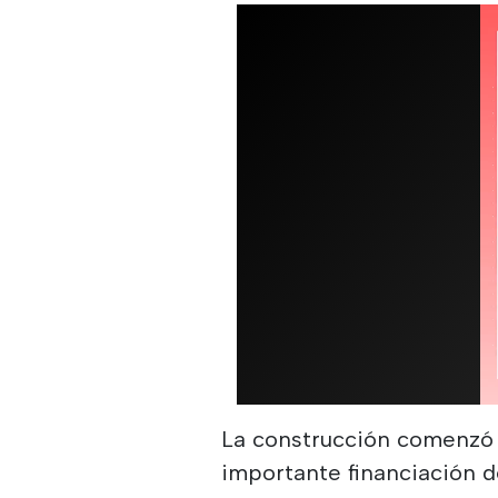
La construcción comenzó 
importante financiación d