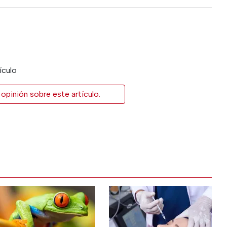
ículo
opinión sobre este artículo.