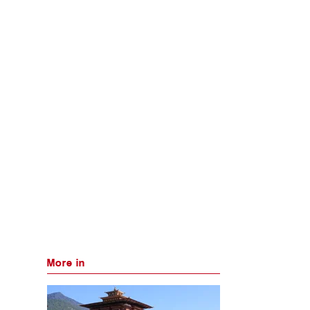
More in