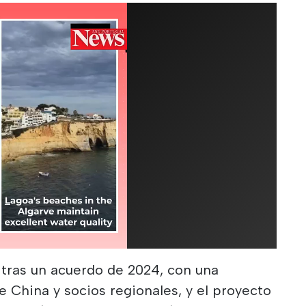
tras un acuerdo de 2024, con una
e China y socios regionales, y el proyecto