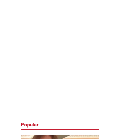
Popular