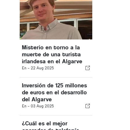
Misterio en torno a la
muerte de una turista
irlandesa en el Algarve
En -
22 Aug 2025
Inversión de 125 millones
de euros en el desarrollo
del Algarve
En -
03 Aug 2025
¿Cuál es el mejor