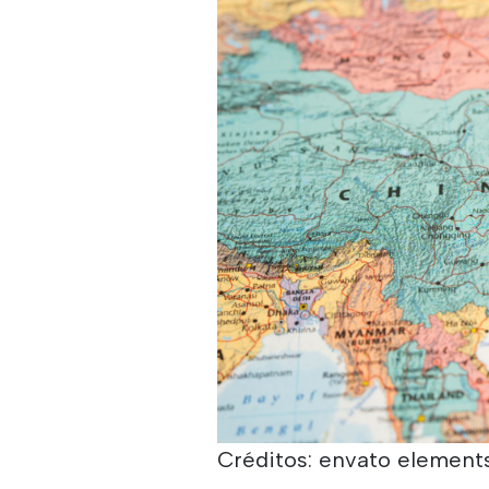
Créditos: envato elements