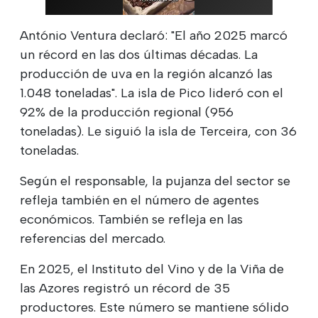
António Ventura declaró: "El año 2025 marcó
un récord en las dos últimas décadas. La
producción de uva en la región alcanzó las
1.048 toneladas". La isla de Pico lideró con el
92% de la producción regional (956
toneladas). Le siguió la isla de Terceira, con 36
toneladas.
Según el responsable, la pujanza del sector se
refleja también en el número de agentes
económicos. También se refleja en las
referencias del mercado.
En 2025, el Instituto del Vino y de la Viña de
las Azores registró un récord de 35
productores. Este número se mantiene sólido