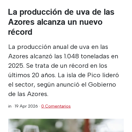
La producción de uva de las
Azores alcanza un nuevo
récord
La producción anual de uva en las
Azores alcanzó las 1.048 toneladas en
2025. Se trata de un récord en los
últimos 20 años. La isla de Pico lideró
el sector, según anunció el Gobierno
de las Azores.
in ·
19 Apr 2026
·
0 Comentarios