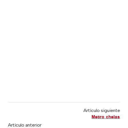
Artículo siguiente
Metro chelas
Artículo anterior