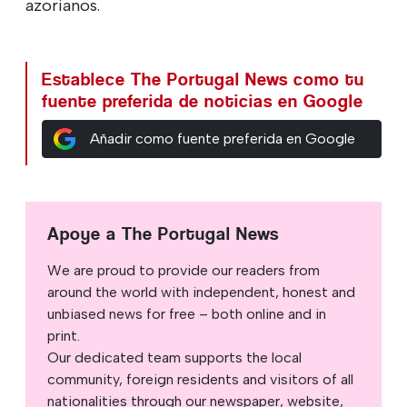
azorianos.
Establece The Portugal News como tu
fuente preferida de noticias en Google
Añadir como fuente preferida en Google
Apoye a The Portugal News
We are proud to provide our readers from
around the world with independent, honest and
unbiased news for free – both online and in
print.
Our dedicated team supports the local
community, foreign residents and visitors of all
nationalities through our newspaper, website,