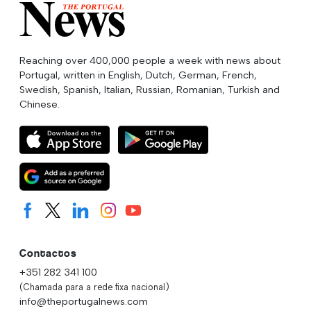
Reaching over 400,000 people a week with news about
Portugal, written in English, Dutch, German, French,
Swedish, Spanish, Italian, Russian, Romanian, Turkish and
Chinese.
Contactos
+351 282 341 100
(Chamada para a rede fixa nacional)
info@theportugalnews.com