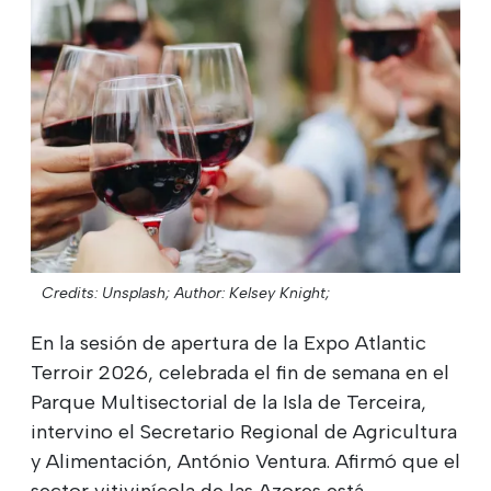
Credits: Unsplash;
Author: Kelsey Knight;
En la sesión de apertura de la Expo Atlantic
Terroir 2026, celebrada el fin de semana en el
Parque Multisectorial de la Isla de Terceira,
intervino el Secretario Regional de Agricultura
y Alimentación, António Ventura. Afirmó que el
sector vitivinícola de las Azores está