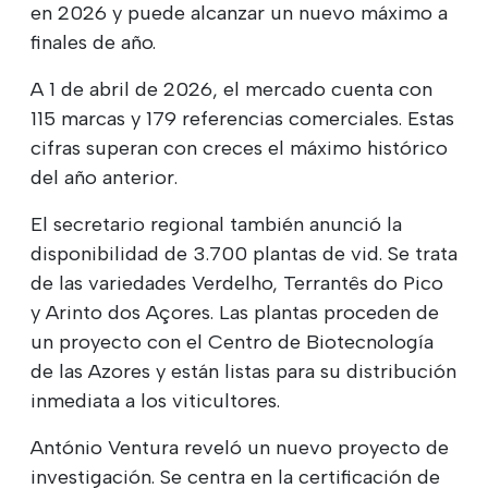
en 2026 y puede alcanzar un nuevo máximo a
finales de año.
A 1 de abril de 2026, el mercado cuenta con
115 marcas y 179 referencias comerciales. Estas
cifras superan con creces el máximo histórico
del año anterior.
El secretario regional también anunció la
disponibilidad de 3.700 plantas de vid. Se trata
de las variedades Verdelho, Terrantês do Pico
y Arinto dos Açores. Las plantas proceden de
un proyecto con el Centro de Biotecnología
de las Azores y están listas para su distribución
inmediata a los viticultores.
António Ventura reveló un nuevo proyecto de
investigación. Se centra en la certificación de