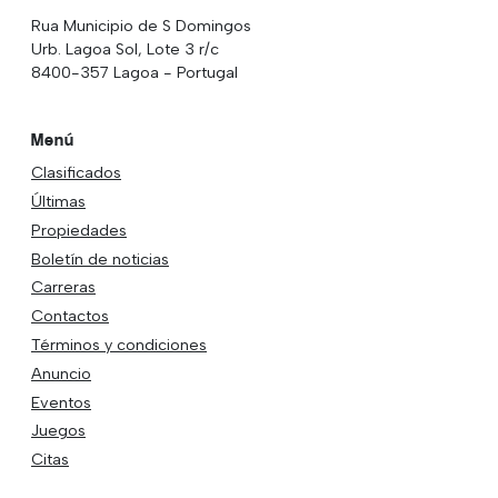
Rua Municipio de S Domingos
Urb. Lagoa Sol, Lote 3 r/c
8400-357 Lagoa - Portugal
Menú
Clasificados
Últimas
Propiedades
Boletín de noticias
Carreras
Contactos
Términos y condiciones
Anuncio
Eventos
Juegos
Citas