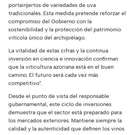
portainjertos de variedades de uva
tradicionales. Esta medida pretende reforzar el
compromiso del Gobierno con la
sostenibilidad y la protección del patrimonio
vitícola único del archipiélago.
La vitalidad de estas cifras y la continua
inversión en ciencia e innovación confirman
que la viticultura azoriana está en el buen
camino. El futuro será cada vez más
competitivo".
Desde el punto de vista del responsable
gubernamental, este ciclo de inversiones
demuestra que el sector está preparado para
los mercados exteriores. Mantiene siempre la
calidad y la autenticidad que definen los vinos