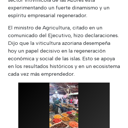
experimentando un fuerte dinamismo y un
espíritu empresarial regenerador.
El ministro de Agricultura, citado en un
comunicado del Ejecutivo, hizo declaraciones.
Dijo que la viticultura azoriana desempeña
hoy un papel decisivo en la regeneración
económica y social de las islas. Esto se apoya
en los resultados históricos y en un ecosistema
cada vez más emprendedor.