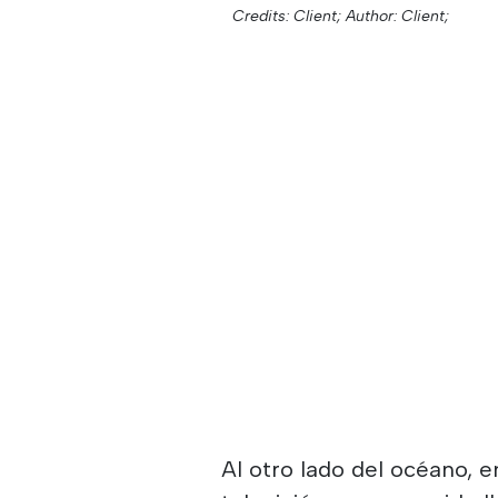
Credits: Client;
Author: Client;
Al otro lado del océano, 