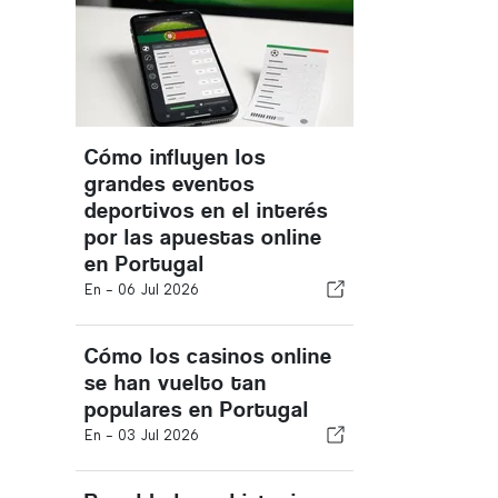
Cómo influyen los
grandes eventos
deportivos en el interés
por las apuestas online
en Portugal
En -
06 Jul 2026
Cómo los casinos online
se han vuelto tan
populares en Portugal
En -
03 Jul 2026