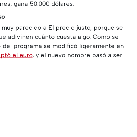
ares, gana 50.000 dólares.
to
muy parecido a El precio justo, porque se
que adivinen cuánto cuesta algo. Como se
e del programa se modificó ligeramente en
ptó el euro
, y el nuevo nombre pasó a ser