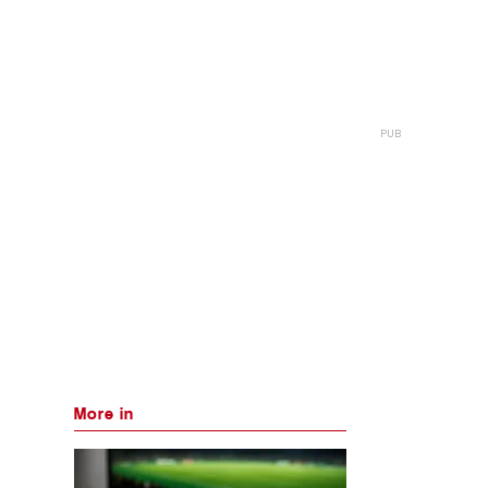
More in