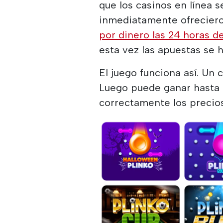
que los casinos en línea s
inmediatamente ofreciero
por dinero las 24 horas de
esta vez las apuestas se 
El juego funciona así. Un
Luego puede ganar hasta 
correctamente los precios