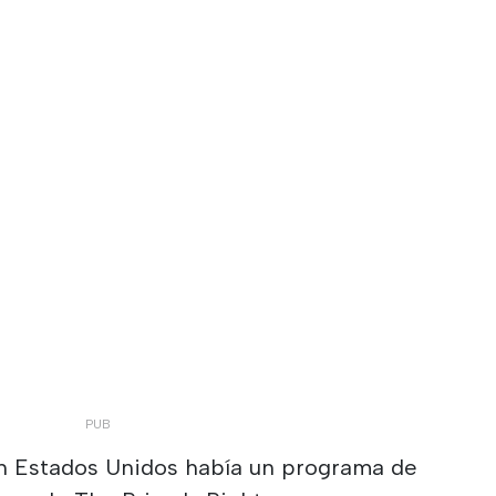
en Estados Unidos había un programa de