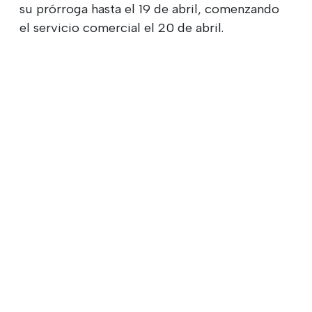
su prórroga hasta el 19 de abril, comenzando
el servicio comercial el 20 de abril.