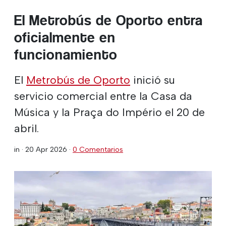
El Metrobús de Oporto entra
oficialmente en
funcionamiento
El
Metrobús de Oporto
inició su
servicio comercial entre la Casa da
Música y la Praça do Império el 20 de
abril.
in ·
20 Apr 2026
·
0 Comentarios