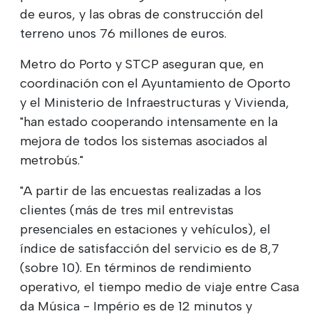
de euros, y las obras de construcción del
terreno unos 76 millones de euros.
Metro do Porto y STCP aseguran que, en
coordinación con el Ayuntamiento de Oporto
y el Ministerio de Infraestructuras y Vivienda,
"han estado cooperando intensamente en la
mejora de todos los sistemas asociados al
metrobús."
"A partir de las encuestas realizadas a los
clientes (más de tres mil entrevistas
presenciales en estaciones y vehículos), el
índice de satisfacción del servicio es de 8,7
(sobre 10). En términos de rendimiento
operativo, el tiempo medio de viaje entre Casa
da Música - Império es de 12 minutos y