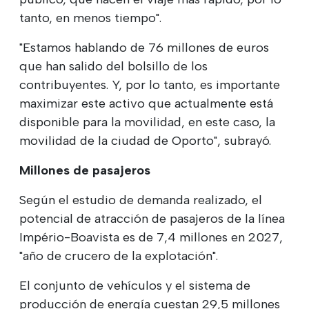
tanto, en menos tiempo".
"Estamos hablando de 76 millones de euros
que han salido del bolsillo de los
contribuyentes. Y, por lo tanto, es importante
maximizar este activo que actualmente está
disponible para la movilidad, en este caso, la
movilidad de la ciudad de Oporto", subrayó.
Millones de pasajeros
Según el estudio de demanda realizado, el
potencial de atracción de pasajeros de la línea
Império-Boavista es de 7,4 millones en 2027,
"año de crucero de la explotación".
El conjunto de vehículos y el sistema de
producción de energía cuestan 29,5 millones