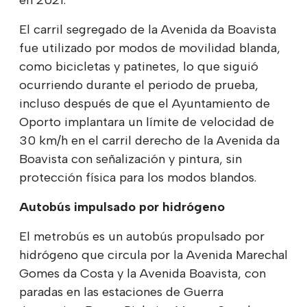
El carril segregado de la Avenida da Boavista
fue utilizado por modos de movilidad blanda,
como bicicletas y patinetes, lo que siguió
ocurriendo durante el periodo de prueba,
incluso después de que el Ayuntamiento de
Oporto implantara un límite de velocidad de
30 km/h en el carril derecho de la Avenida da
Boavista con señalización y pintura, sin
protección física para los modos blandos.
Autobús impulsado por hidrógeno
El metrobús es un autobús propulsado por
hidrógeno que circula por la Avenida Marechal
Gomes da Costa y la Avenida Boavista, con
paradas en las estaciones de Guerra