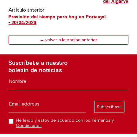
del Algarve
Artículo anterior
Previsión del tiempo para hoy en Portugal
- 20/04/2026
← volver a la pagina anterior
Suscríbete a nuestro
boletín de noticias
Nombre
Email address
Subscríbase
He leído y estoy de acuerdo con los
Términos y
Condiciones