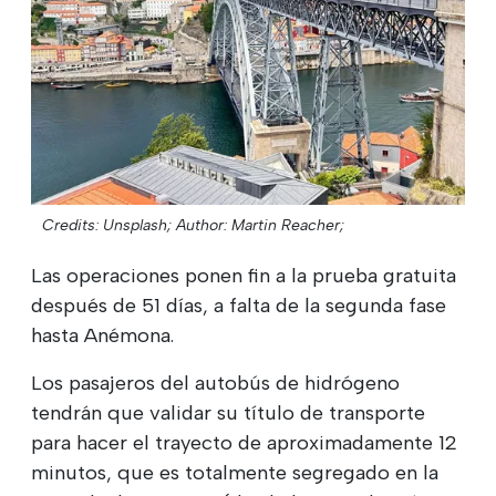
Credits: Unsplash;
Author: Martin Reacher;
Las operaciones ponen fin a la prueba gratuita
después de 51 días, a falta de la segunda fase
hasta Anémona.
Los pasajeros del autobús de hidrógeno
tendrán que validar su título de transporte
para hacer el trayecto de aproximadamente 12
minutos, que es totalmente segregado en la