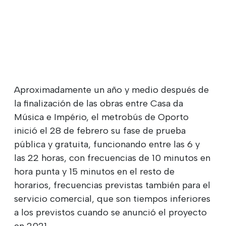
Aproximadamente un año y medio después de
la finalización de las obras entre Casa da
Música e Império, el metrobús de Oporto
inició el 28 de febrero su fase de prueba
pública y gratuita, funcionando entre las 6 y
las 22 horas, con frecuencias de 10 minutos en
hora punta y 15 minutos en el resto de
horarios, frecuencias previstas también para el
servicio comercial, que son tiempos inferiores
a los previstos cuando se anunció el proyecto
en 2021.