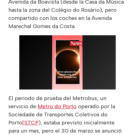
Avenida da Boavista (desde la Casa da Música
hasta la zona del Colégio do Rosário), pero
compartido con los coches en la Avenida
Marechal Gomes da Costa.
El periodo de prueba del Metrobus, un
servicio de
Metro do Porto
operado por la
Sociedade de Transportes Coletivos do
Porto
(STCP
), estaba previsto inicialmente
para un mes, pero el 30 de marzo se anunció