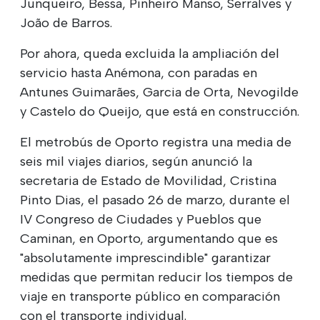
Junqueiro, Bessa, Pinheiro Manso, Serralves y
João de Barros.
Por ahora, queda excluida la ampliación del
servicio hasta Anémona, con paradas en
Antunes Guimarães, Garcia de Orta, Nevogilde
y Castelo do Queijo, que está en construcción.
El metrobús de Oporto registra una media de
seis mil viajes diarios, según anunció la
secretaria de Estado de Movilidad, Cristina
Pinto Dias, el pasado 26 de marzo, durante el
IV Congreso de Ciudades y Pueblos que
Caminan, en Oporto, argumentando que es
"absolutamente imprescindible" garantizar
medidas que permitan reducir los tiempos de
viaje en transporte público en comparación
con el transporte individual.