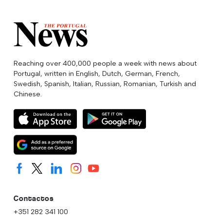
Reaching over 400,000 people a week with news about
Portugal, written in English, Dutch, German, French,
Swedish, Spanish, Italian, Russian, Romanian, Turkish and
Chinese.
Contactos
+351 282 341 100