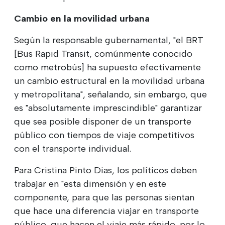
Cambio en la movilidad urbana
Según la responsable gubernamental, "el BRT
[Bus Rapid Transit, comúnmente conocido
como metrobús] ha supuesto efectivamente
un cambio estructural en la movilidad urbana
y metropolitana", señalando, sin embargo, que
es "absolutamente imprescindible" garantizar
que sea posible disponer de un transporte
público con tiempos de viaje competitivos
con el transporte individual.
Para Cristina Pinto Dias, los políticos deben
trabajar en "esta dimensión y en este
componente, para que las personas sientan
que hace una diferencia viajar en transporte
público, que hacen el viaje más rápido, por lo