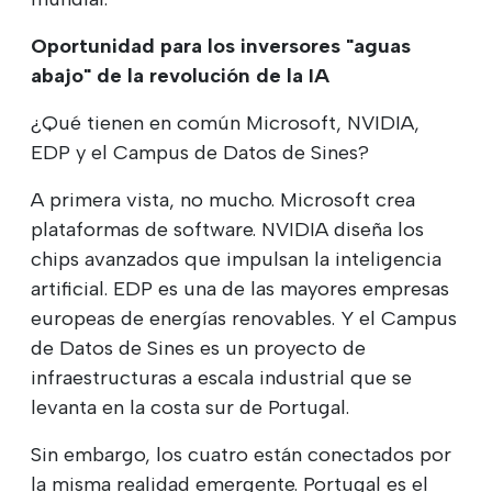
Oportunidad para los inversores "aguas
abajo" de la revolución de la IA
¿Qué tienen en común Microsoft, NVIDIA,
EDP y el Campus de Datos de Sines?
A primera vista, no mucho. Microsoft crea
plataformas de software. NVIDIA diseña los
chips avanzados que impulsan la inteligencia
artificial. EDP es una de las mayores empresas
europeas de energías renovables. Y el Campus
de Datos de Sines es un proyecto de
infraestructuras a escala industrial que se
levanta en la costa sur de Portugal.
Sin embargo, los cuatro están conectados por
la misma realidad emergente. Portugal es el