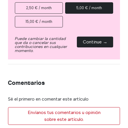
2,50 € / month
5,00 € / month
15,00 € / month
Puede cambiar la cantidad
Continue →
que da o cancelar sus
contribuciones en cualquier
momento.
Comentarios
Sé el primero en comentar este artículo
Envíanos tus comentarios u opinión
sobre este artículo.