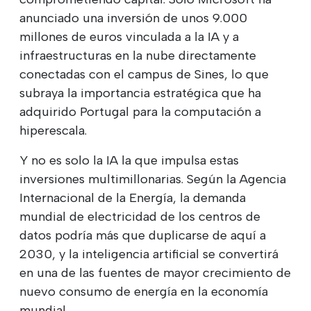
anunciado una inversión de unos 9.000
millones de euros vinculada a la IA y a
infraestructuras en la nube directamente
conectadas con el campus de Sines, lo que
subraya la importancia estratégica que ha
adquirido Portugal para la computación a
hiperescala.
Y no es solo la IA la que impulsa estas
inversiones multimillonarias. Según la Agencia
Internacional de la Energía, la demanda
mundial de electricidad de los centros de
datos podría más que duplicarse de aquí a
2030, y la inteligencia artificial se convertirá
en una de las fuentes de mayor crecimiento de
nuevo consumo de energía en la economía
mundial.