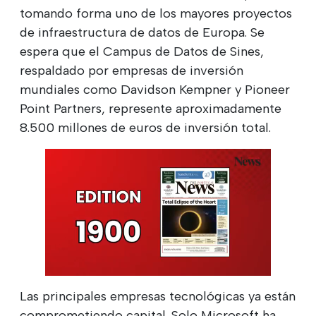
tomando forma uno de los mayores proyectos
de infraestructura de datos de Europa. Se
espera que el Campus de Datos de Sines,
respaldado por empresas de inversión
mundiales como Davidson Kempner y Pioneer
Point Partners, represente aproximadamente
8.500 millones de euros de inversión total.
Las principales empresas tecnológicas ya están
comprometiendo capital. Solo Microsoft ha