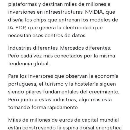
plataformas y destinan miles de millones a
inversiones en infraestructuras. NVIDIA, que
diseña los chips que entrenan los modelos de
IA. EDP, que genera la electricidad que
necesitan esos centros de datos.
Industrias diferentes. Mercados diferentes.
Pero cada vez más conectados por la misma
tendencia global.
Para los inversores que observan la economía
portuguesa, el turismo y la hostelería siguen
siendo pilares fundamentales del crecimiento.
Pero junto a estas industrias, algo más está
tomando forma rápidamente.
Miles de millones de euros de capital mundial
están construyendo la espina dorsal energética