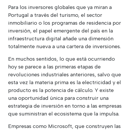
Para los inversores globales que ya miran a
Portugal a través del turismo, el sector
inmobiliario o los programas de residencia por
inversión, el papel emergente del país en la
infraestructura digital añade una dimensión
totalmente nueva a una cartera de inversiones.
En muchos sentidos, lo que está ocurriendo
hoy se parece a las primeras etapas de
revoluciones industriales anteriores, salvo que
esta vez la materia prima es la electricidad y el
producto es la potencia de cálculo. Y existe
una oportunidad única para construir una
estrategia de inversión en torno a las empresas
que suministran el ecosistema que la impulsa.
Empresas como Microsoft, que construyen las