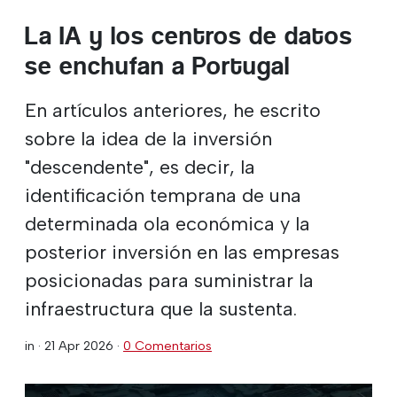
La IA y los centros de datos
se enchufan a Portugal
En artículos anteriores, he escrito
sobre la idea de la inversión
"descendente", es decir, la
identificación temprana de una
determinada ola económica y la
posterior inversión en las empresas
posicionadas para suministrar la
infraestructura que la sustenta.
in ·
21 Apr 2026
·
0 Comentarios