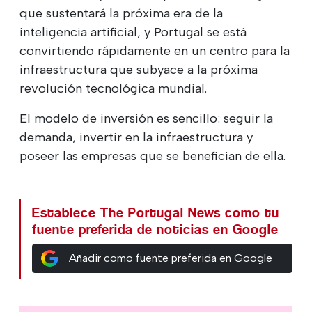
que sustentará la próxima era de la
inteligencia artificial, y Portugal se está
convirtiendo rápidamente en un centro para la
infraestructura que subyace a la próxima
revolución tecnológica mundial.
El modelo de inversión es sencillo: seguir la
demanda, invertir en la infraestructura y
poseer las empresas que se benefician de ella.
Establece The Portugal News como tu
fuente preferida de noticias en Google
Añadir como fuente preferida en Google