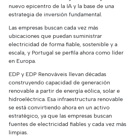
nuevo epicentro de la IA y la base de una
estrategia de inversión fundamental.
Las empresas buscan cada vez más
ubicaciones que puedan suministrar
electricidad de forma fiable, sostenible y a
escala, y Portugal se perfila ahora como líder
en Europa.
EDP y EDP Renováveis llevan décadas
construyendo capacidad de generación
renovable a partir de energía eólica, solar e
hidroeléctrica. Esa infraestructura renovable
se está convirtiendo ahora en un activo
estratégico, ya que las empresas buscan
fuentes de electricidad fiables y cada vez más
limpias.