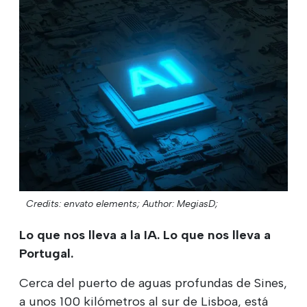
Credits: envato elements;
Author: MegiasD;
Lo que nos lleva a la IA. Lo que nos lleva a
Portugal.
Cerca del puerto de aguas profundas de Sines,
a unos 100 kilómetros al sur de Lisboa, está