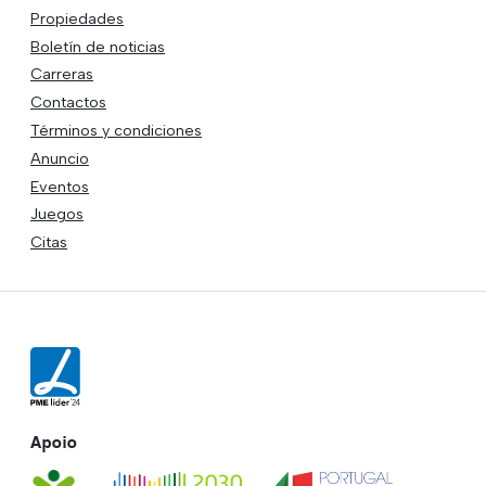
Propiedades
Boletín de noticias
Carreras
Contactos
Términos y condiciones
Anuncio
Eventos
Juegos
Citas
Apoio