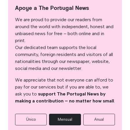
Apoye a The Portugal News
We are proud to provide our readers from
around the world with independent, honest and
unbiased news for free – both online and in
print.
Our dedicated team supports the local
community, foreign residents and visitors of all
nationalities through our newspaper, website,
social media and our newsletter.
We appreciate that not everyone can afford to
pay for our services but if you are able to, we
ask you to
support The Portugal News by
making a contribution – no matter how small
.
Único
Mensual
Anual